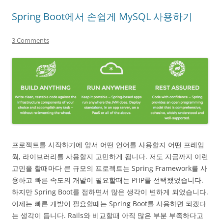
Spring Boot에서 손쉽게 MySQL 사용하기
3 Comments
프로젝트를 시작하기에 앞서 어떤 언어를 사용할지 어떤 프레임
웍, 라이브러리를 사용할지 고민하게 됩니다. 저도 지금까지 이런
고민을 할때마다 큰 규모의 프로젝트는 Spring Framework를 사
용하고 빠른 속도의 개발이 필요할때는 PHP를 선택했었습니다.
하지만 Spring Boot를 접하면서 많은 생각이 변하게 되었습니다.
이제는 빠른 개발이 필요할때는 Spring Boot를 사용하면 되겠다
는 생각이 듭니다. Rails와 비교할때 아직 많은 부분 부족하다고