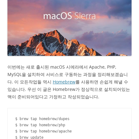
이번에는 새로 출시된 macOS 시에라에서 Apache, PHP,
MySQL을 설치하여 서비스로 구동하는 과정을 정리해보겠습니
다. 이 모든작업들 역시
Homebrew
를 사용하면 손쉽게 해낼 수
있습니다. 우선 이 글은 Homebrew가 정상적으로 설치되어있는
맥이 준비되어있다고 가정하고 작성되었습니다.
$ brew tap homebrew/dupes

$ brew tap homebrew/php

$ brew tap homebrew/apache

$ brew update