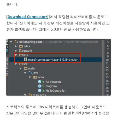
습니다.
[
Download Connector/J
]에서 적당한 라이브러리를 다운로드
합니다. 신기하게도 저의 경우 최신버전을 다운받아 사용하면 오
류가 발생했습니다. 그래서 5.0.8 버전을 사용하였습니다.
프로젝트의 루트에 libs 디렉토리를 생성하고 그안에 다운로드
받은 jar 파일을 넣어두었습니다. 이번엔 build.gradle의 설정을