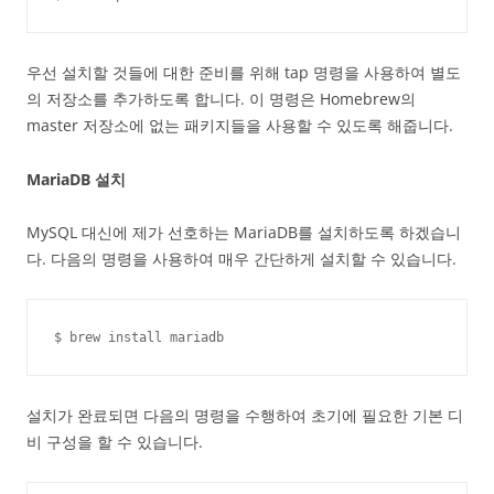
우선 설치할 것들에 대한 준비를 위해 tap 명령을 사용하여 별도
의 저장소를 추가하도록 합니다. 이 명령은 Homebrew의
master 저장소에 없는 패키지들을 사용할 수 있도록 해줍니다.
MariaDB 설치
MySQL 대신에 제가 선호하는 MariaDB를 설치하도록 하겠습니
다. 다음의 명령을 사용하여 매우 간단하게 설치할 수 있습니다.
$ brew install mariadb
설치가 완료되면 다음의 명령을 수행하여 초기에 필요한 기본 디
비 구성을 할 수 있습니다.