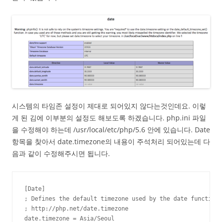
시스템의 타임존 설정이 제대로 되어있지 않다는것인데요. 이렇
게 된 김에 이부분의 설정도 해보도록 하겠습니다. php.ini 파일
을 수정해야 하는데 /usr/local/etc/php/5.6 안에 있습니다. Date
항목을 찾아서 date.timezone의 내용이 주석처리 되어있는데 다
음과 같이 수정해주시면 됩니다.
[Date]

; Defines the default timezone used by the date functions

; http://php.net/date.timezone

date.timezone = Asia/Seoul