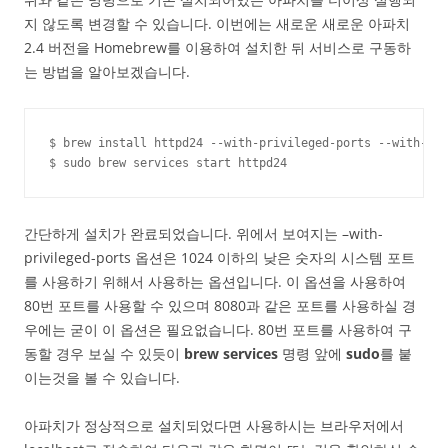
지 않도록 변경할 수 있습니다. 이번에는 새로운 새로운 아파치
2.4 버전을 Homebrew를 이용하여 설치한 뒤 서비스로 구동하
는 방법을 알아보겠습니다.
$ brew install httpd24 --with-privileged-ports --with-htt
$ sudo brew services start httpd24
간단하게 설치가 완료되었습니다. 위에서 보여지는 –with-
privileged-ports 옵션은 1024 이하의 낮은 숫자의 시스템 포트
를 사용하기 위해서 사용하는 옵션입니다. 이 옵션을 사용하여
80번 포트를 사용할 수 있으며 8080과 같은 포트를 사용하실 경
우에는 굳이 이 옵션은 필요없습니다. 80번 포트를 사용하여 구
동할 경우 보실 수 있듯이
brew services
명령 앞에
sudo
를 붙
이는것을 볼 수 있습니다.
아파치가 정상적으로 설치되었다면 사용하시는 브라우저에서