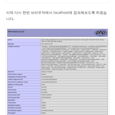
이제 다시 한번 브라우저에서 localhost에 접속해보도록 하겠습
니다.