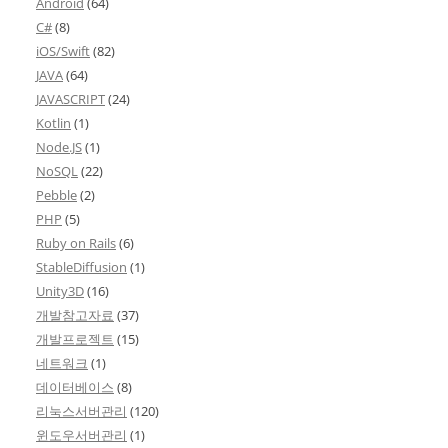
Android
(64)
C#
(8)
iOS/Swift
(82)
JAVA
(64)
JAVASCRIPT
(24)
Kotlin
(1)
Node.JS
(1)
NoSQL
(22)
Pebble
(2)
PHP
(5)
Ruby on Rails
(6)
StableDiffusion
(1)
Unity3D
(16)
개발참고자료
(37)
개발프로젝트
(15)
네트워크
(1)
데이터베이스
(8)
리눅스서버관리
(120)
윈도우서버관리
(1)