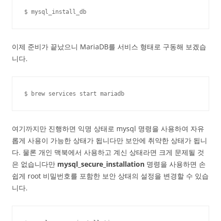
$ mysql_install_db
이제 준비가 끝났으니 MariaDB를 서비스 형태로 구동해 보겠습
니다.
$ brew services start mariadb
여기까지만 진행하면 익명 상태로 mysql 명령을 사용하여 자유
롭게 사용이 가능한 상태가 됩니다만 보안에 취약한 상태가 됩니
다. 물론 개인 맥북에서 사용하고 계신 상태라면 크게 문제될 것
은 없습니다만
mysql_secure_installation
명령을 사용하면 손
쉽게 root 비밀번호를 포함한 보안 상태의 설정을 변경할 수 있습
니다.