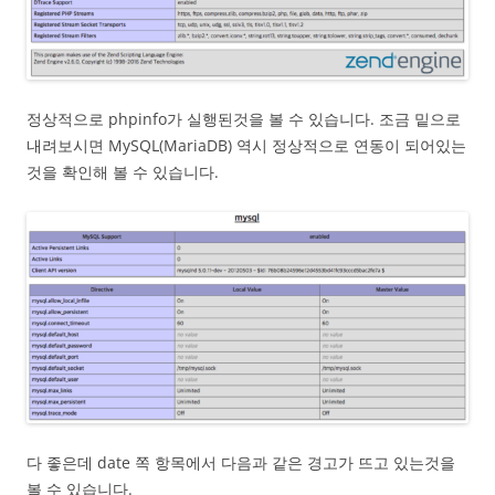
정상적으로 phpinfo가 실행된것을 볼 수 있습니다. 조금 밑으로
내려보시면 MySQL(MariaDB) 역시 정상적으로 연동이 되어있는
것을 확인해 볼 수 있습니다.
다 좋은데 date 쪽 항목에서 다음과 같은 경고가 뜨고 있는것을
볼 수 있습니다.