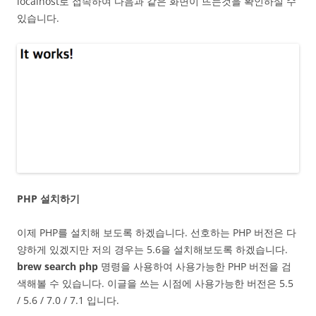
localhost로 접속하여 다음과 같은 화면이 뜨는것을 확인하실 수
있습니다.
PHP 설치하기
이제 PHP를 설치해 보도록 하겠습니다. 선호하는 PHP 버전은 다
양하게 있겠지만 저의 경우는 5.6을 설치해보도록 하겠습니다.
brew search php
명령을 사용하여 사용가능한 PHP 버전을 검
색해볼 수 있습니다. 이글을 쓰는 시점에 사용가능한 버전은 5.5
/ 5.6 / 7.0 / 7.1 입니다.