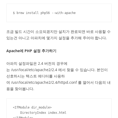
$ brew install php56 --with-apache
조금 빌드 시간이 소요되겠지만 설치가 완료되면 바로 사용할 수
있는건 아니고 아파치에 몇가지 설정을 추가해 주어야 합니다.
Apache에 PHP 설정 추가하기
아파치 설정파일은 2.4 버전의 경우에
는 /usr/local/etc/apache2/2.4 에서 찾을 수 있습니다. 본인이
선호하시는 텍스트 에디터를 사용하
여 /usr/local/etc/apache2/2.4/httpd.conf 를 열어서 다음의 내
용을 찾아봅니다.
<IfModule dir_module>

    DirectoryIndex index.html

</IfModule>