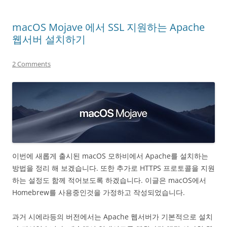
macOS Mojave 에서 SSL 지원하는 Apache
웹서버 설치하기
2 Comments
이번에 새롭게 출시된 macOS 모하비에서 Apache를 설치하는
방법을 정리 해 보겠습니다. 또한 추가로 HTTPS 프로토콜을 지원
하는 설정도 함께 적어보도록 하겠습니다. 이글은 macOS에서
Homebrew를 사용중인것을 가정하고 작성되었습니다.
과거 시에라등의 버전에서는 Apache 웹서버가 기본적으로 설치