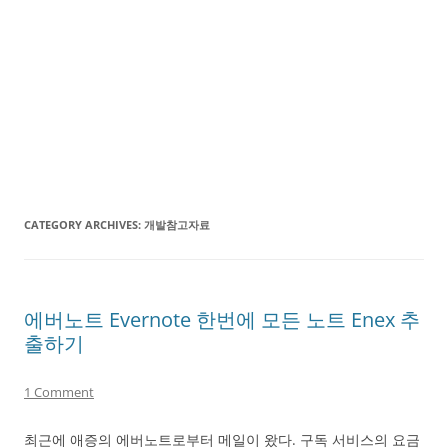
CATEGORY ARCHIVES:
개발참고자료
에버노트 Evernote 한번에 모든 노트 Enex 추
출하기
1 Comment
최근에 애증의 에버노트로부터 메일이 왔다. 구독 서비스의 요금