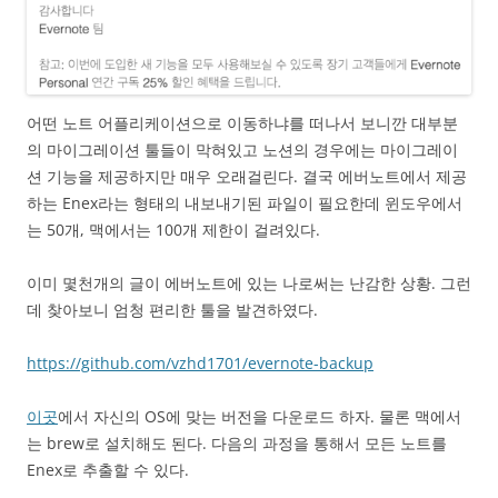
어떤 노트 어플리케이션으로 이동하냐를 떠나서 보니깐 대부분
의 마이그레이션 툴들이 막혀있고 노션의 경우에는 마이그레이
션 기능을 제공하지만 매우 오래걸린다. 결국 에버노트에서 제공
하는 Enex라는 형태의 내보내기된 파일이 필요한데 윈도우에서
는 50개, 맥에서는 100개 제한이 걸려있다.
이미 몇천개의 글이 에버노트에 있는 나로써는 난감한 상황. 그런
데 찾아보니 엄청 편리한 툴을 발견하였다.
https://github.com/vzhd1701/evernote-backup
이곳
에서 자신의 OS에 맞는 버전을 다운로드 하자. 물론 맥에서
는 brew로 설치해도 된다. 다음의 과정을 통해서 모든 노트를
Enex로 추출할 수 있다.