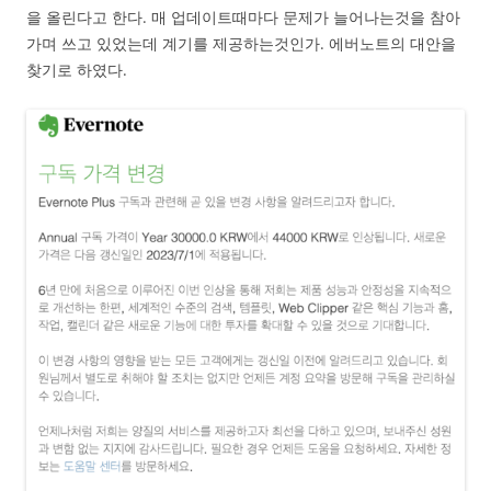
을 올린다고 한다. 매 업데이트때마다 문제가 늘어나는것을 참아
가며 쓰고 있었는데 계기를 제공하는것인가. 에버노트의 대안을
찾기로 하였다.