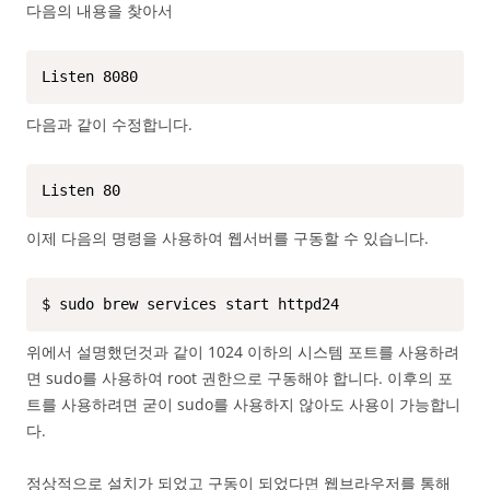
다음의 내용을 찾아서
Listen 8080
다음과 같이 수정합니다.
Listen 80
이제 다음의 명령을 사용하여 웹서버를 구동할 수 있습니다.
$ sudo brew services start httpd24
위에서 설명했던것과 같이 1024 이하의 시스템 포트를 사용하려
면 sudo를 사용하여 root 권한으로 구동해야 합니다. 이후의 포
트를 사용하려면 굳이 sudo를 사용하지 않아도 사용이 가능합니
다.
정상적으로 설치가 되었고 구동이 되었다면 웹브라우저를 통해