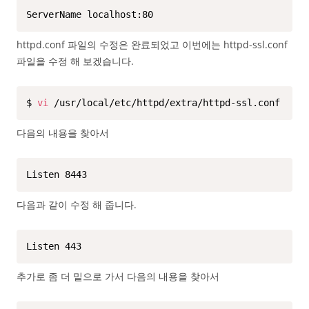
ServerName localhost:80
httpd.conf 파일의 수정은 완료되었고 이번에는 httpd-ssl.conf
파일을 수정 해 보겠습니다.
$ 
vi
 /usr/local/etc/httpd/extra/httpd-ssl.conf
다음의 내용을 찾아서
Listen 8443
다음과 같이 수정 해 줍니다.
Listen 443
추가로 좀 더 밑으로 가서 다음의 내용을 찾아서