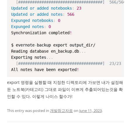
[
####################################]  566/566
Updated or added notebooks
:
23
Updated or added notes
:
566
Expunged notebooks
:
0
Expunged notes
:
0
Synchronization completed
!
$ evernote
-
backup export output_dir/

Reading database en_backup.db
...
Exporting notes
...
[
####################################]  23/23
All notes have been exported
!
export 명령을 실행할 때 지정한 디렉토리에 가보면 내가 설정해
둔 노트북(카테고리) 그대로 파일이 이쁘게 추출되어있는것을 확
인할 수 있다. 이렇게 나이스 할수가!
This entry was posted in
개발참고자료
on
June 11, 2023
.