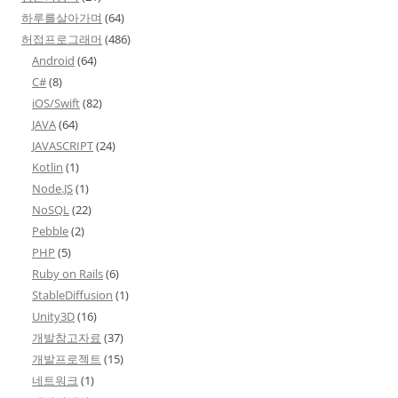
하루를살아가며
(64)
허접프로그래머
(486)
Android
(64)
C#
(8)
iOS/Swift
(82)
JAVA
(64)
JAVASCRIPT
(24)
Kotlin
(1)
Node.JS
(1)
NoSQL
(22)
Pebble
(2)
PHP
(5)
Ruby on Rails
(6)
StableDiffusion
(1)
Unity3D
(16)
개발참고자료
(37)
개발프로젝트
(15)
네트워크
(1)