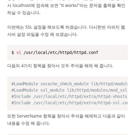
서 localhost에 접속해 보면 “It works!”라는 문자열 출력을 확인
하실 수 있습니다.
이번에는 SSL 설정을 해보도록 하겠습니다. 다시한번 아파치 웹
서버 설정 파일을 수정 해 보겠습니다.
$ 
vi
 /usr/local/etc/httpd/httpd.conf
다음의 4가지 항목을 찾아서 모두 주석을 해제 해 줍니다.
#LoadModule socache_shmcb_module lib/httpd/modules/
#LoadModule ssl_module lib/httpd/modules/mod_ssl.so
#Include /usr/local/etc/httpd/extra/httpd-vhosts.co
#Include /usr/local/etc/httpd/extra/httpd-ssl.conf
또한 ServerName 항목을 찾아서 주석을 해제하고 다음과 같이
내용을 수정 해 줍니다.