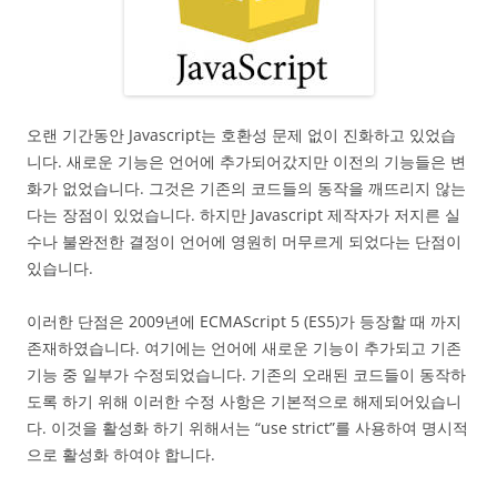
오랜 기간동안 Javascript는 호환성 문제 없이 진화하고 있었습
니다. 새로운 기능은 언어에 추가되어갔지만 이전의 기능들은 변
화가 없었습니다. 그것은 기존의 코드들의 동작을 깨뜨리지 않는
다는 장점이 있었습니다. 하지만 Javascript 제작자가 저지른 실
수나 불완전한 결정이 언어에 영원히 머무르게 되었다는 단점이
있습니다.
이러한 단점은 2009년에 ECMAScript 5 (ES5)가 등장할 때 까지
존재하였습니다. 여기에는 언어에 새로운 기능이 추가되고 기존
기능 중 일부가 수정되었습니다. 기존의 오래된 코드들이 동작하
도록 하기 위해 이러한 수정 사항은 기본적으로 해제되어있습니
다. 이것을 활성화 하기 위해서는 “use strict”를 사용하여 명시적
으로 활성화 하여야 합니다.