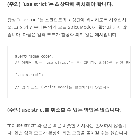
(주의) “use strict”는 최상단에 위치해야 합니다.
항상 “use strict”는 스크립트의 최상단에 위치하도록 해주십시
오, 그 외의 경우에는 엄격 모드(Strict Mode)가 활성화 되지 않
습니다. 다음은 엄격 모드가 활성화 되지 않는 예시입니다.
alert("some code");

// 아래에 있는 "use strict"는 무시됩니다. 최상단에 선언 되어야 
"use strict";

// 엄격 모드 (Strict Mode)는 활성화되지 않습니다.
(주의) use strict를 취소할 수 있는 방법은 없습니다.
“no use strict” 와 같은 혹은 비슷한 지시자는 존재하지 않습니
다. 한번 엄격 모드가 활성화 되면 그것을 돌이킬 수는 없습니다.