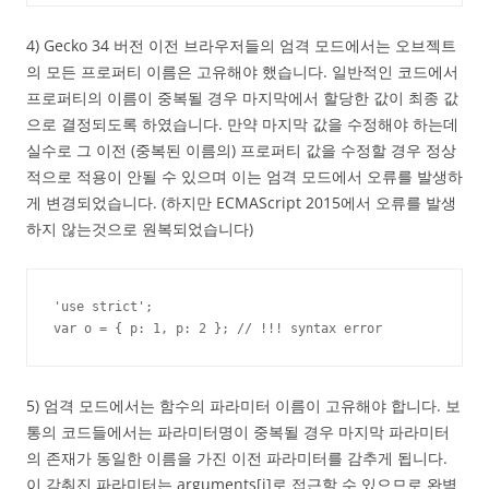
4) Gecko 34 버전 이전 브라우저들의 엄격 모드에서는 오브젝트
의 모든 프로퍼티 이름은 고유해야 했습니다. 일반적인 코드에서
프로퍼티의 이름이 중복될 경우 마지막에서 할당한 값이 최종 값
으로 결정되도록 하였습니다. 만약 마지막 값을 수정해야 하는데
실수로 그 이전 (중복된 이름의) 프로퍼티 값을 수정할 경우 정상
적으로 적용이 안될 수 있으며 이는 엄격 모드에서 오류를 발생하
게 변경되었습니다. (하지만 ECMAScript 2015에서 오류를 발생
하지 않는것으로 원복되었습니다)
'use strict';

var o = { p: 1, p: 2 }; // !!! syntax error
5) 엄격 모드에서는 함수의 파라미터 이름이 고유해야 합니다. 보
통의 코드들에서는 파라미터명이 중복될 경우 마지막 파라미터
의 존재가 동일한 이름을 가진 이전 파라미터를 감추게 됩니다.
이 감춰진 파라미터는 arguments[i]로 접근할 수 있으므로 완벽