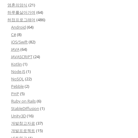
영혼의양식
(21)
하루를살아가며
(64)
허접프로그래머
(486)
Android
(64)
C#
(8)
iOS/Swift
(82)
JAVA
(64)
JAVASCRIPT
(24)
Kotlin
(1)
Node.JS
(1)
NoSQL
(22)
Pebble
(2)
PHP
(5)
Ruby on Rails
(6)
StableDiffusion
(1)
Unity3D
(16)
개발참고자료
(37)
개발프로젝트
(15)