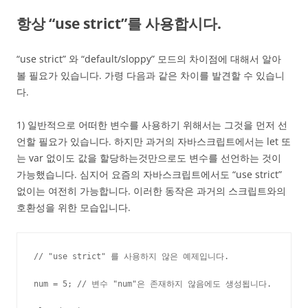
항상 “use strict”를 사용합시다.
“use strict” 와 “default/sloppy” 모드의 차이점에 대해서 알아
볼 필요가 있습니다. 가령 다음과 같은 차이를 발견할 수 있습니
다.
1) 일반적으로 어떠한 변수를 사용하기 위해서는 그것을 먼저 선
언할 필요가 있습니다. 하지만 과거의 자바스크립트에서는 let 또
는 var 없이도 값을 할당하는것만으로도 변수를 선언하는 것이
가능했습니다. 심지어 요즘의 자바스크립트에서도 “use strict”
없이는 여전히 가능합니다. 이러한 동작은 과거의 스크립트와의
호환성을 위한 모습입니다.
// "use strict" 를 사용하지 않은 예제입니다.

num = 5; // 변수 "num"은 존재하지 않음에도 생성됩니다.
