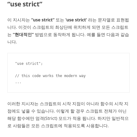
“use strict”
이 지시자는
“use strict”
또는
‘use strict’
라는 문자열로 표현됩
니다. 이것이 스크립트의 최상단에 위치하게 되면 모든 스크립트
는
“현대적인”
방법으로 동작하게 됩니다. 예를 들면 다음과 같습
니다.
"use strict";

// this code works the modern way

...
이러한 지시자는 스크립트의 시작 지점이 아니라 함수의 시작 지
점에도 넣을 수 있습니다. 이렇게 할 경우 스크립트 전체가 아닌
해당 함수에만 엄격(Strict) 모드가 적용 됩니다. 하지만 일반적으
로 사람들은 모든 스크립트에 적용되도록 사용합니다.