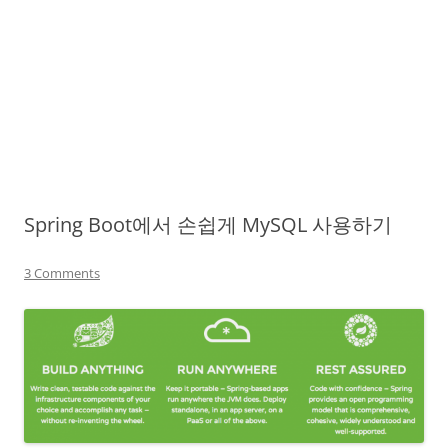
Spring Boot에서 손쉽게 MySQL 사용하기
3 Comments