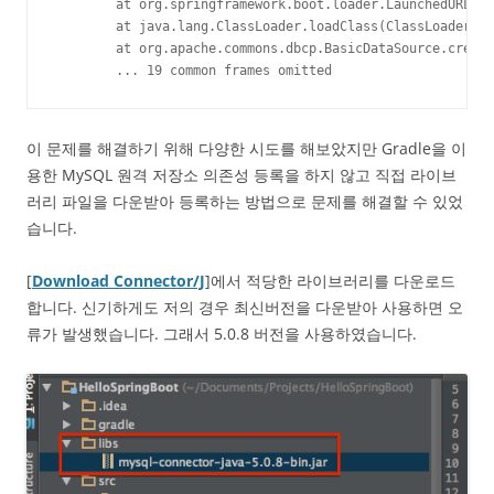
        at org.springframework.boot.loader.LaunchedURLCla
        at java.lang.ClassLoader.loadClass(ClassLoader.ja
        at org.apache.commons.dbcp.BasicDataSource.create
        ... 19 common frames omitted
이 문제를 해결하기 위해 다양한 시도를 해보았지만 Gradle을 이
용한 MySQL 원격 저장소 의존성 등록을 하지 않고 직접 라이브
러리 파일을 다운받아 등록하는 방법으로 문제를 해결할 수 있었
습니다.
[
Download Connector/J
]에서 적당한 라이브러리를 다운로드
합니다. 신기하게도 저의 경우 최신버전을 다운받아 사용하면 오
류가 발생했습니다. 그래서 5.0.8 버전을 사용하였습니다.