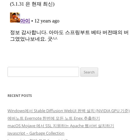
Search
for:
RECENT POSTS
Windows에서 Stable Diffusion WebUI 완벽 설치 (NVIDIA GPU 기준)
에버노트 Evernote 한번에 모든 노트 Enex 추출하기
macOS Mojave 에서 SSL 지원하는 Apache 웹서버 설치하기
Javascript – Garbage Collection