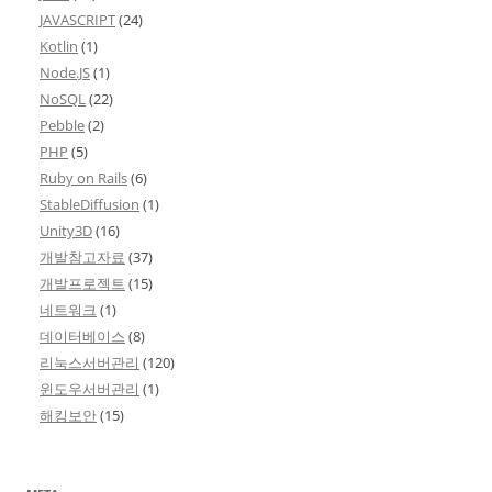
JAVASCRIPT
(24)
Kotlin
(1)
Node.JS
(1)
NoSQL
(22)
Pebble
(2)
PHP
(5)
Ruby on Rails
(6)
StableDiffusion
(1)
Unity3D
(16)
개발참고자료
(37)
개발프로젝트
(15)
네트워크
(1)
데이터베이스
(8)
리눅스서버관리
(120)
윈도우서버관리
(1)
해킹보안
(15)