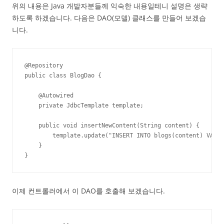
위의 내용은 Java 개발자분들께 익숙한 내용일테니 설명은 생략
하도록 하겠습니다. 다음은 DAO(모델) 클래스를 만들어 보겠습
니다.
@Repository

public class BlogDao {

    @Autowired

    private JdbcTemplate template;

    public void insertNewContent(String content) {

        template.update("INSERT INTO blogs(content) VALUE
    }

}
이제 컨트롤러에서 이 DAO를 호출해 보겠습니다.