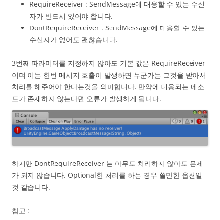
RequireReceiver : SendMessage에 대응할 수 있는 수신
자가 반드시 있어야 합니다.
DontRequireReceiver : SendMessage에 대응할 수 있는
수신자가 없어도 괜찮습니다.
3번째 파라미터를 지정하지 않아도 기본 값은 RequireReceiver
이며 이는 한번 메시지 호출이 발생하면 누군가는 그것을 받아서
처리를 해주어야 한다는것을 의미합니다. 만약에 대응되는 메소
드가 존재하지 않는다면 오류가 발생하게 됩니다.
하지만 DontRequireReceiver 는 아무도 처리하지 않아도 문제
가 되지 않습니다. Optional한 처리를 하는 경우 쓸만한 옵션일
것 같습니다.
참고 :