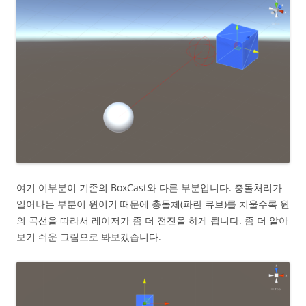
여기 이부분이 기존의 BoxCast와 다른 부분입니다. 충돌처리가
일어나는 부분이 원이기 때문에 충돌체(파란 큐브)를 치울수록 원
의 곡선을 따라서 레이저가 좀 더 전진을 하게 됩니다. 좀 더 알아
보기 쉬운 그림으로 봐보겠습니다.