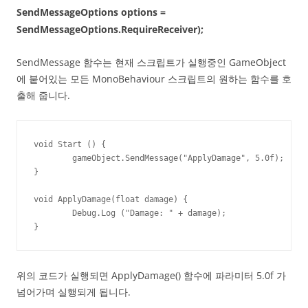
SendMessageOptions options =
SendMessageOptions.RequireReceiver);
SendMessage 함수는 현재 스크립트가 실행중인 GameObject
에 붙어있는 모든 MonoBehaviour 스크립트의 원하는 함수를 호
출해 줍니다.
void Start () {

	gameObject.SendMessage("ApplyDamage", 5.0f);

}

void ApplyDamage(float damage) {

	Debug.Log ("Damage: " + damage);

}
위의 코드가 실행되면 ApplyDamage() 함수에 파라미터 5.0f 가
넘어가며 실행되게 됩니다.