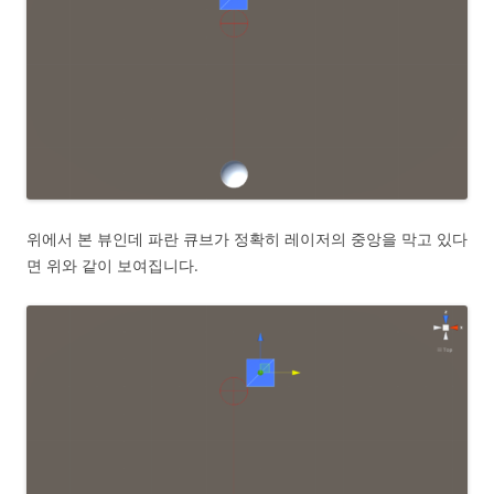
위에서 본 뷰인데 파란 큐브가 정확히 레이저의 중앙을 막고 있다
면 위와 같이 보여집니다.