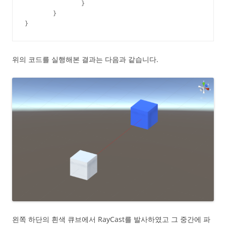
		}

	}

}
위의 코드를 실행해본 결과는 다음과 같습니다.
왼쪽 하단의 흰색 큐브에서 RayCast를 발사하였고 그 중간에 파