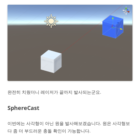
완전히 치웠더니 레이저가 끝까지 발사되는군요.
SphereCast
이번에는 사각형이 아닌 원을 발사해보겠습니다. 원은 사각형보
다 좀 더 부드러운 충돌 확인이 가능합니다.