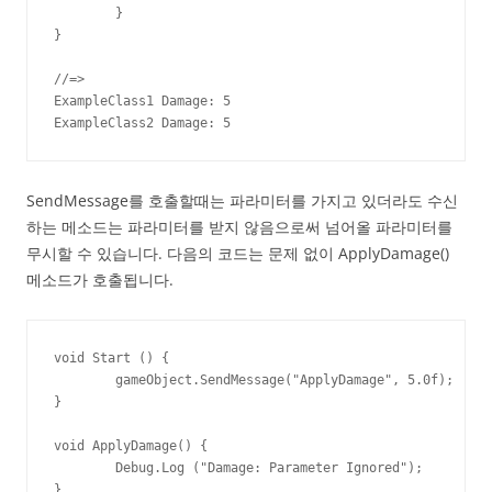
	}

}

//=> 

ExampleClass1 Damage: 5

ExampleClass2 Damage: 5
SendMessage를 호출할때는 파라미터를 가지고 있더라도 수신
하는 메소드는 파라미터를 받지 않음으로써 넘어올 파라미터를
무시할 수 있습니다. 다음의 코드는 문제 없이 ApplyDamage()
메소드가 호출됩니다.
void Start () {

	gameObject.SendMessage("ApplyDamage", 5.0f);

}

void ApplyDamage() {

	Debug.Log ("Damage: Parameter Ignored");

}