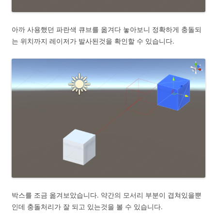
아까 사용했던 파란색 큐브를 옮겨다 놓아보니 정확하게 충돌되
는 위치까지 레이저가 발사된것을 확인할 수 있습니다.
박스를 조금 옮겨보았습니다. 약간의 모서리 부분이 겹쳐있을뿐
인데 충돌처리가 잘 되고 있는것을 볼 수 있습니다.