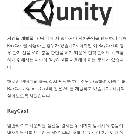
게임을 개발할 때 땅 위에 서 있다거나 낙하중임을 판단하기 위해
RayCast를 사용하는 경우가 있습니다. 하지만 이 RayCast의 경
우 단지 선을 쏘아 충돌 판단을 하기 때문에 면적 단위의 체크를
하기 위해서는 다수의 RayCast를 사용해야 하는 문제가 있습니
다.
하지만 면단위의 충돌/접지 체크를 하는것도 가능하며 이를 위해
BoxCast, SphereCast와 같은 API를 제공하고 있습니다. 하나씩
알아보도록 하겠습니다.
RayCast
일반적으로 사용되는 실선을 원하는 위치까지 발사하여 충돌이
발생하는지를 체크하는 API입니다. 충돌 체크가 어떻게 되고 있