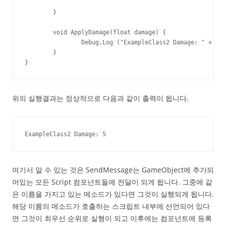
	}

	void ApplyDamage(float damage) {

		Debug.Log ("ExampleClass2 Damage: " + damage);

	}

}
위의 실행결과는 정상적으로 다음과 같이 출력이 됩니다.
ExampleClass2 Damage: 5
여기서 알 수 있는 것은 SendMessage는 GameObject에 추가되
어있는 모든 Script 컴포넌트들에 전달이 되게 됩니다. 그중에 같
은 이름을 가지고 있는 메소드가 있다면 그것이 실행되게 됩니다.
해당 이름의 메소드가 호출하는 스크립트 내부에 선언되어 있다
면 그것이 최우선 순위로 실행이 되고 이후에는 컴포넌트에 등록