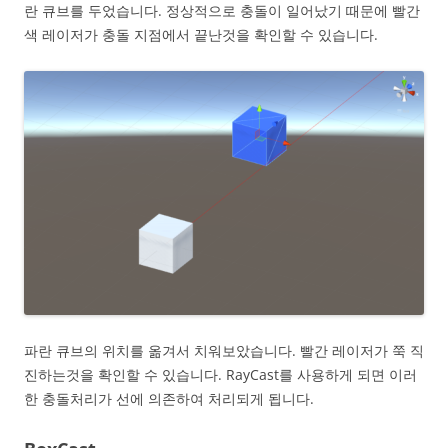
란 큐브를 두었습니다. 정상적으로 충돌이 일어났기 때문에 빨간
색 레이저가 충돌 지점에서 끝난것을 확인할 수 있습니다.
파란 큐브의 위치를 옮겨서 치워보았습니다. 빨간 레이저가 쭉 직
진하는것을 확인할 수 있습니다. RayCast를 사용하게 되면 이러
한 충돌처리가 선에 의존하여 처리되게 됩니다.