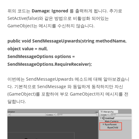
위의 코드는
Damage: Ignored
를 출력하게 됩니다. 추가로
SetActive(false)와 같은 방법으로 비활성화 되어있는
GameObject는 메시지를 수신하지 않습니다.
public void SendMessageUpwards(string methodName,
object value = null,
SendMessageOptions options =
SendMessageOptions.RequireReceiver);
이번에는 SendMessageUpwards 메소드에 대해 알아보겠습니
다. 기본적으로 SendMessage 와 동일하게 동작하지만 자신
(GameObject)를 포함하여 부모 GameObject까지 메시지를 전
달합니다.