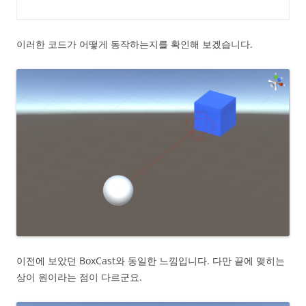
이러한 코드가 어떻게 동작하는지를 확인해 보겠습니다.
이전에 보았던 BoxCast와 동일한 느낌입니다. 다만 끝에 맺히는
상이 원이라는 점이 다르군요.