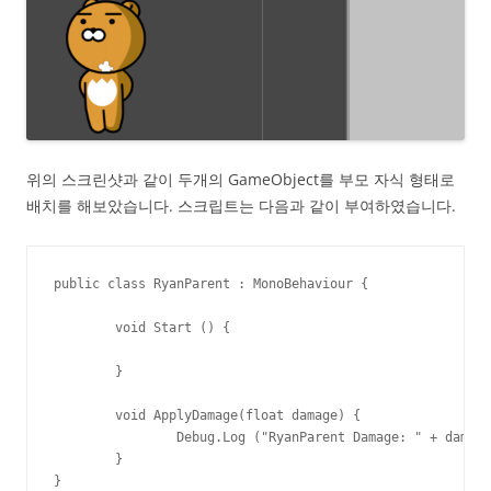
위의 스크린샷과 같이 두개의 GameObject를 부모 자식 형태로
배치를 해보았습니다. 스크립트는 다음과 같이 부여하였습니다.
public class RyanParent : MonoBehaviour {

	void Start () {

	}

	void ApplyDamage(float damage) {

		Debug.Log ("RyanParent Damage: " + damage);

	}

}
