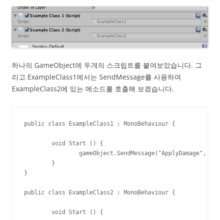
하나의 GameObject에 두개의 스크립트를 붙여보았습니다. 그
리고 ExampleClass1에서는 SendMessage를 사용하여
ExampleClass2에 있는 메소드를 호출해 보겠습니다.
public class ExampleClass1 : MonoBehaviour {

	void Start () {

		gameObject.SendMessage("ApplyDamage", 5.0f);

	}

}

public class ExampleClass2 : MonoBehaviour {

	void Start () {
