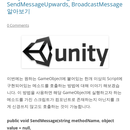
SendMessageUpwards, BroadcastMessage
알아보기
0 Comments
이번에는 원하는 GameObject에 붙어있는 한개 이상의 Script에
구현되어있는 메소드를 호출하는 방법에 대해 이야기 해보겠습
니다. 이 방법을 사용하면 해당 GameObject에 실행하고자 하는
메소드를 가진 스크립트가 컴포넌트로 존재하는지 아닌지를 크
게 신경쓰지 않고도 호출하는 것이 가능합니다.
public void SendMessage(string methodName, object
value = null,