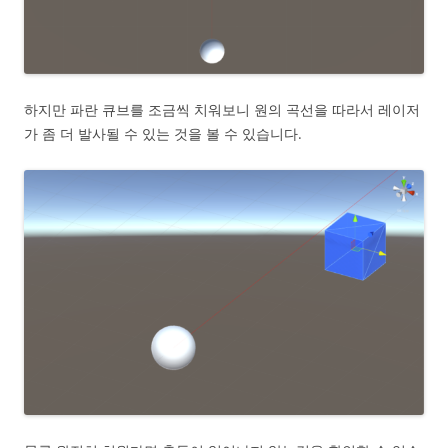
하지만 파란 큐브를 조금씩 치워보니 원의 곡선을 따라서 레이저
가 좀 더 발사될 수 있는 것을 볼 수 있습니다.