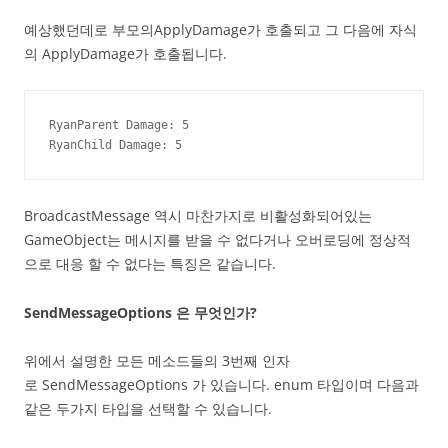
예상했던데로 부모의ApplyDamage가 호출되고 그 다음에 자식
의 ApplyDamage가 호출됩니다.
RyanParent Damage: 5

RyanChild Damage: 5
BroadcastMessage 역시 마찬가지로 비활성화되어있는
GameObject는 메시지를 받을 수 없다거나 오버로딩에 정상적
으로 대응 할 수 없다는 특징은 같습니다.
SendMessageOptions 은 무엇인가?
위에서 설명한 모든 메소드들의 3번째 인자
로 SendMessageOptions 가 있습니다. enum 타입이며 다음과
같은 두가지 타입을 선택할 수 있습니다.