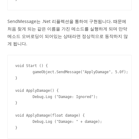
SendMessage는 .Net 리플렉션을 통하여 구현됩니다. 때문에
처음 찾게 되는 같은 이름을 가진 메소드를 실행하게 되며 만약
메소드 오버로딩이 되어있는 상태라면 정상적으로 동작하지 않
게 됩니다.
void Start () {

	gameObject.SendMessage("ApplyDamage", 5.0f);

}

void ApplyDamage() {

	Debug.Log ("Damage: Ignored");

}

void ApplyDamage(float damage) {

	Debug.Log ("Damage: " + damage);

}