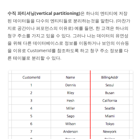
수직 파티셔닝(vertical partitioning)
은 하나의 엔티티에 저장
된 데이터들을 다수의 엔티티들로 분리하는것을 말한다. (마찬가
지로 공간이나 퍼포먼스의 이유로) 예를 들면, 한 고객은 하나의
청구 주소를 가지고 있을 수 있다. 그러나 나는 데이터의 유연성
을 위해 다른 데이터베이스로 정보를 이동하거나 보안의 이슈등
을 이유로 CustomerId를 참조하도록 하고 청구 주소 정보를 다
른 테이블로 분리할 수 있다.