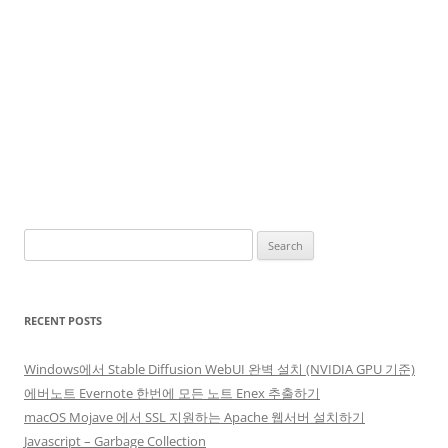
Search
for:
RECENT POSTS
Windows에서 Stable Diffusion WebUI 완벽 설치 (NVIDIA GPU 기준)
에버노트 Evernote 한번에 모든 노트 Enex 추출하기
macOS Mojave 에서 SSL 지원하는 Apache 웹서버 설치하기
Javascript – Garbage Collection