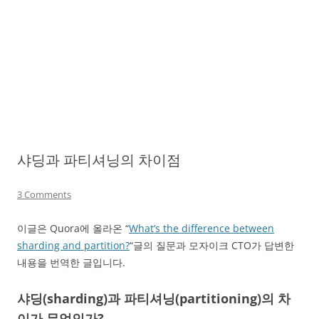
샤딩과 파티셔닝의 차이점
3 Comments
이글은 Quora에 올라온 “
What’s the difference between
sharding and partition?
“글의 질문과 모자이크 CTO가 답변한
내용을 번역한 글입니다.
샤딩(sharding)과 파티셔닝(partitioning)의 차
이가 무엇인가?