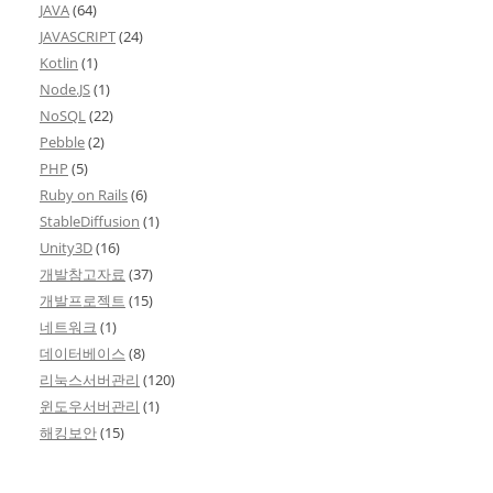
JAVA
(64)
JAVASCRIPT
(24)
Kotlin
(1)
Node.JS
(1)
NoSQL
(22)
Pebble
(2)
PHP
(5)
Ruby on Rails
(6)
StableDiffusion
(1)
Unity3D
(16)
개발참고자료
(37)
개발프로젝트
(15)
네트워크
(1)
데이터베이스
(8)
리눅스서버관리
(120)
윈도우서버관리
(1)
해킹보안
(15)