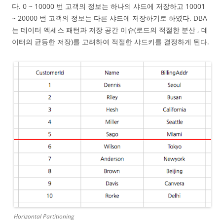
다. 0 ~ 10000 번 고객의 정보는 하나의 샤드에 저장하고 10001
~ 20000 번 고객의 정보는 다른 샤드에 저장하기로 하였다. DBA
는 데이터 엑세스 패턴과 저장 공간 이슈(로드의 적절한 분산 , 데
이터의 균등한 저장)를 고려하여 적절한 샤드키를 결정하게 된다.
Horizontal Partitioning