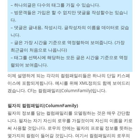
– 하나의글은 다수의 태그를 가질 수 있습니다.
– 방문객들은 가입은 할 수 없지만 댓글을 작성할수는 있습니
다.
– 댓글은 글내용, 작성시각, 글작성자의 이름을 데이터로 갖습
니다.
– 글은 가장 시간을 기준으로 역정렬하여 보여줍니다. (가장
최근글이 처음으로 나옵니다)
– 태그를 선택시에 해당하는 모든 글은 시간을 기준으로 역정
렬되어 보여줍니다.
이제 설명하게 되는 각각의 컬럼패밀리들은 하나의 단일 키스페
이스에 포함되게됩니다. 예시를 위해 XML정의도 함께 보여드리
겠습니다. CF는 컬럼패밀리(ColumnFamily)입니다.
필자의 컬럼패밀리(ColumnFamily)
필자의 정보를 담는 컬럼패밀리를 모델링하는 것은 매우 간단합
니다. 필자는 자기 자신의 로우를 가질것이며 자신의 이름을 키로
써 사용할 것입니다. 로우의 안에는 필자의 프로필 정보를 뜻하는
몇가지의 컬럼이 들어갈 것입니다. 여기서 컬럼패밀리의 로우의