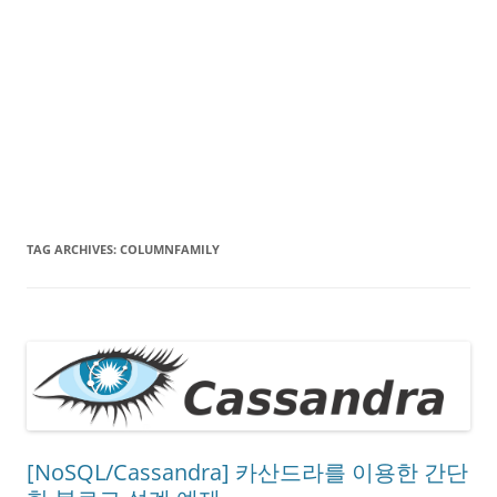
TAG ARCHIVES:
COLUMNFAMILY
[NoSQL/Cassandra] 카산드라를 이용한 간단