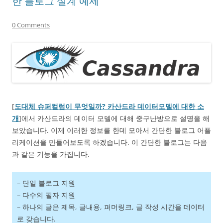
한 블로그 설계 예제
0 Comments
[
도대체 슈퍼컬럼이 무엇일까? 카산드라 데이터모델에 대한 소
개
]에서 카산드라의 데이터 모델에 대해 중구난방으로 설명을 해
보았습니다. 이제 이러한 정보를 한데 모아서 간단한 블로그 어플
리케이션을 만들어보도록 하겠습니다. 이 간단한 블로그는 다음
과 같은 기능을 가집니다.
– 단일 블로그 지원
– 다수의 필자 지원
– 하나의 글은 제목, 글내용, 퍼머링크, 글 작성 시간을 데이터
로 갖습니다.