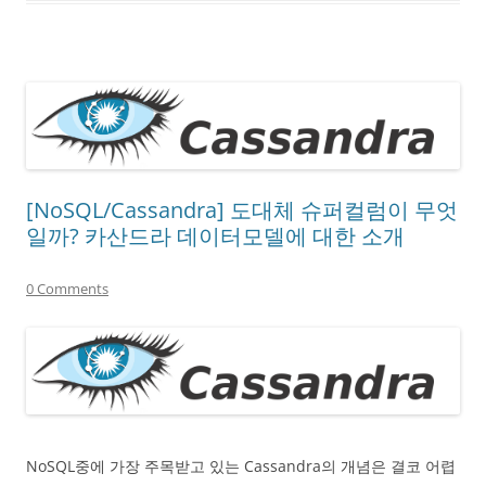
[NoSQL/Cassandra] 도대체 슈퍼컬럼이 무엇
일까? 카산드라 데이터모델에 대한 소개
0 Comments
NoSQL중에 가장 주목받고 있는 Cassandra의 개념은 결코 어렵