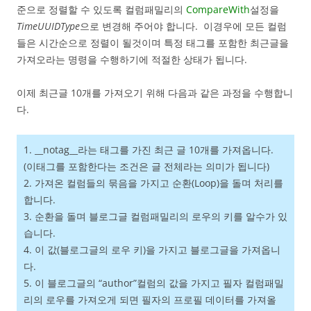
준으로 정렬할 수 있도록 컬럼패밀리의
CompareWith
설정을
TimeUUIDType
으로 변경해 주어야 합니다. 이경우에 모든 컬럼
들은 시간순으로 정렬이 될것이며 특정 태그를 포함한 최근글을
가져오라는 명령을 수행하기에 적절한 상태가 됩니다.
이제 최근글 10개를 가져오기 위해 다음과 같은 과정을 수행합니
다.
1. __notag__라는 태그를 가진 최근 글 10개를 가져옵니다.
(이태그를 포함한다는 조건은 글 전체라는 의미가 됩니다)
2. 가져온 컬럼들의 묶음을 가지고 순환(Loop)을 돌며 처리를
합니다.
3. 순환을 돌며 블로그글 컬럼패밀리의 로우의 키를 알수가 있
습니다.
4. 이 값(블로그글의 로우 키)을 가지고 블로그글을 가져옵니
다.
5. 이 블로그글의 “author”컬럼의 값을 가지고 필자 컬럼패밀
리의 로우를 가져오게 되면 필자의 프로필 데이터를 가져올