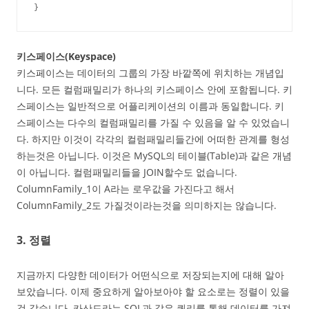
}
키스페이스(Keyspace)
키스페이스는 데이터의 그룹의 가장 바깥쪽에 위치하는 개념입
니다. 모든 컬럼패밀리가 하나의 키스페이스 안에 포함됩니다. 키
스페이스는 일반적으로 어플리케이션의 이름과 동일합니다. 키
스페이스는 다수의 컬럼패밀리를 가질 수 있음을 알 수 있었습니
다. 하지만 이것이 각각의 컬럼패밀리들간에 어떠한 관계를 형성
하는것은 아닙니다. 이것은 MySQL의 테이블(Table)과 같은 개념
이 아닙니다. 컬럼패밀리들을 JOIN할수도 없습니다.
ColumnFamily_1이 A라는 로우값을 가진다고 해서
ColumnFamily_2도 가질것이라는것을 의미하지는 않습니다.
3. 정렬
지금까지 다양한 데이터가 어떤식으로 저장되는지에 대해 알아
보았습니다. 이제 중요하게 알아보아야 할 요소로는 정렬이 있을
것 같습니다. 카산드라는 SQL과 같은 쿼리를 통해 데이터를 가져