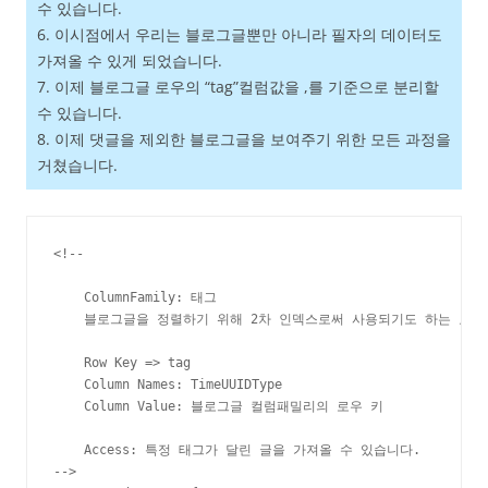
수 있습니다.
6. 이시점에서 우리는 블로그글뿐만 아니라 필자의 데이터도
가져올 수 있게 되었습니다.
7. 이제 블로그글 로우의 “tag”컬럼값을 ,를 기준으로 분리할
수 있습니다.
8. 이제 댓글을 제외한 블로그글을 보여주기 위한 모든 과정을
거쳤습니다.
<!--

    ColumnFamily: 태그

    블로그글을 정렬하기 위해 2차 인덱스로써 사용되기도 하는 요소

    Row Key => tag

    Column Names: TimeUUIDType

    Column Value: 블로그글 컬럼패밀리의 로우 키

    Access: 특정 태그가 달린 글을 가져올 수 있습니다.

-->
