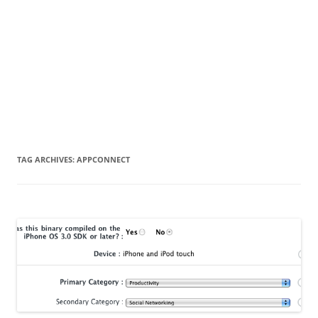
TAG ARCHIVES:
APPCONNECT