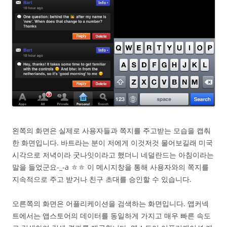
왼쪽의 화면은 실제로 사용자들과 쪽지를 주고받는 모습을 캡춰
한 화면입니다. 바트라는 분이 저에게 이것저것 물어보길래 미국
시각으로 저녁이라 굿나잇이라고 했더니 네덜란드는 아침이라는
말을 들었군요-_-a ㅎㅎ 이 메시지창을 통해 사용자와의 쪽지를
지속적으로 주고 받거나 친구 초대를 승인할 수 있습니다.
오른쪽의 화면은 어플리케이션을 검색하는 화면입니다. 앱커넥
트에서는 앱스토어의 데이터를 동일하게 가지고 매우 빠른 속도