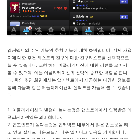
앱커넥트의 주요 기능인 추천 기능에 대한 화면입니다. 전체 사용
자에 대한 추천 리스트와 친구에 대한 친구리스트를 선택적으로
볼 수 있습니다. 또한 해당 어플리케이션에 대한 리뷰를 모아서
볼 수 있으며, 이는 어플리케이션의 선택에 중요한 역할을 합니
다. 위의 추천 화면에서는 앱커넥트에서 제공하는 다양한 정보를
통해 다음과 같은 어플리케이션의 신뢰도를 가늠해 볼 수 있습니
다.
1. 어플리케이션의 별점이 높다는것은 앱스토어에서 인정받은 어
플리케이션임을 의미합니다.
2. 앱포인트가 높다는것은 앱커넥트 내부에서 많은 입소문을 타
고 있고 실제로 다운로드가 다수 일어나고 있음을 의미합니다.