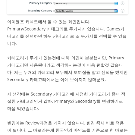
아이튠즈 커넥트에서 볼 수 있는 화면입니다.
Primary/Secondary 카테고리로 두가지가 있습니다. Games카
테고리를 선택하면 하위 카테고리로 또 두가지를 선택할 수 있습
니다.
카테고리가 두개가 있는것에 대해 의견이 분분했지만, Primary
카테고리만 사용된다라고 생각하시는것이 마음 편할것 같습니
다. 저는 두개의 카테고리 모두에서 보여질줄 알고 선택을 했지만
Secondary 카테고리에서는 아예 보여지지 않더군요.
제 생각에는 Secondary 카테고리에 지정한 카테고리가 좀더 적
절한 카테고리인거 같아. Primary와 Secondary를 변경하기로
마음 먹었습니다.
변경에는 Review과정을 거치지 않습니다. 변경 즉시 바로 적용
이 됩니다. 그 바로라는게 한국인의 마인드를 기준으로 한 바로는