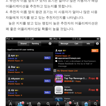
3. 추천자 이름 옆의 (+ 숫자) 표기는 얼마나 많은 사용자가 해당
어플리케이션을 추천하고 있는지를 뜻합니다.
4. 추천자 이름 옆의 왕관 표기는 이 사용자가 얼마나 많은 사용
자들에게 지지를 받고 있는 추천자인지를 나타냅니다.
높은 지지를 받고 있는 랭킹이 높은 추천자의 어플리케이션은
꽤 좋은 어플리케이션일 확률이 높을 것입니다.