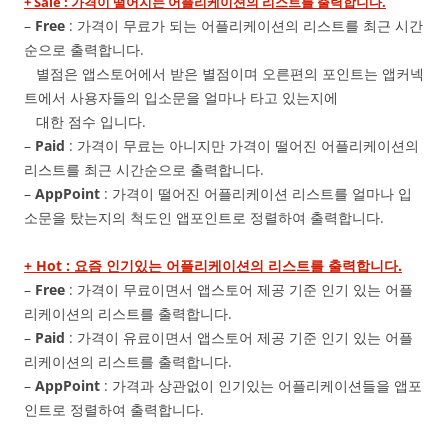
+ Sale : 가격이 떨어지는 어플리케이션의 리스트를 출력합니다.
–
Free
: 가격이 무료가 되는 어플리케이션의 리스트를 최근 시간
순으로 출력합니다.
별점은 앱스토어에서 받은 별점이며 오른편의 포인트는 앱커넥
트에서 사용자들의 입소문을 얼마나 타고 있는지에
대한 점수 입니다.
–
Paid
: 가격이 무료는 아니지만 가격이 떨어진 어플리케이션의
리스트를 최근 시간순으로 출력합니다.
–
AppPoint
: 가격이 떨어진 어플리케이션 리스트를 얼마나 입
소문을 탔는지의 척도인 앱포인트로 정렬하여 출력합니다.
+ Hot : 요즘 인기있는 어플리케이션의 리스트를 출력합니다.
–
Free
: 가격이 무료이면서 앱스토어 제공 기준 인기 있는 어플
리케이션의 리스트를 출력합니다.
–
Paid
: 가격이 유료이면서 앱스토어 제공 기준 인기 있는 어플
리케이션의 리스트를 출력합니다.
–
AppPoint
: 가격과 상관없이 인기있는 어플리케이션들을 앱포
인트로 정렬하여 출력합니다.