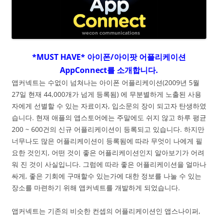
*MUST HAVE* 아이폰/아이팟 어플리케이션
AppConnect를 소개합니다.
앱커넥트는 수없이 넘쳐나는 아이폰 어플리케이션(2009년 5월
27일 현재 44,000개가 넘게 등록됨) 에 무분별하게 노출된 사용
자에게 선별할 수 있는 자료이자, 입소문의 장이 되고자 탄생하였
습니다. 현재 애플의 앱스토어에는 주말에도 쉬지 않고 하루 평균
200 ~ 600건의 신규 어플리케이션이 등록되고 있습니다. 하지만
너무나도 많은 어플리케이션이 등록됨에 따라 무엇이 나에게 필
요한 것인지, 어떤 것이 좋은 어플리케이션인지 알아보기가 어려
워 진 것이 사실입니다. 그럼에 따라 좋은 어플리케이션을 얼마나
싸게, 좋은 기회에 구매할수 있는가에 대한 정보를 나눌 수 있는
장소를 마련하기 위해 앱커넥트를 개발하게 되었습니다.
앱커넥트는 기존의 비슷한 컨셉의 어플리케이션인 앱스나이퍼,