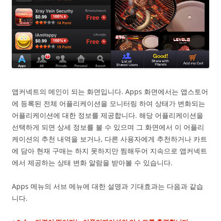
앱커넥트의 메인이 되는 화면입니다. Apps 화면에서는 앱스토어
에 등록된 전체 어플리케이션을 모니터링 하여 상태가 변화되는
어플리케이션에 대한 정보를 제공합니다. 해당 어플리케이션을
선택하게 되면 상세 정보를 볼 수 있으며 그 화면에서 이 어플리
케이션의 추천 내역을 보거나, 다른 사용자에게 추천하거나 카트
에 담아 현재 구매는 하지 못하지만 찜해두어 지속으로 앱커넥트
에서 제공하는 상태 변화 알람을 받아볼 수 있습니다.
Apps 메뉴의 서브 메뉴에 대한 설명과 기대효과는 다음과 같습
니다.