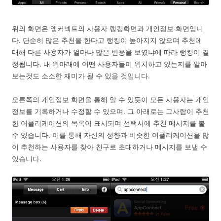
위의 화면은 앱커넥트의 사용자 랭킹화면과 개인정보 화면입니
다. 단순히 많은 추천을 한다고 랭킹이 높아지지 않으며 추천에
대해 다른 사용자가 얼마나 많은 반응을 보였냐에 따라 랭킹이 결
정됩니다. 내 위아래에 어떤 사용자들이 위치하고 있는지를 알아
보는것도 소소한 재미가 될 수 있을 것입니다.
오른쪽의 개인정보 화면을 통해 알 수 있듯이 모든 사용자는 개인
정보를 기록하거나 수정할 수 있으며, 그 아래로는 그사람이 추천
한 어플리케이션의 목록이 표시되며 선택시에 추천 메시지를 볼
수 있습니다. 이를 통해 자신의 성향과 비슷한 어플리케이션을 많
이 추천하는 사용자를 찾아 친구로 초대하거나 메시지를 보낼 수
있습니다.