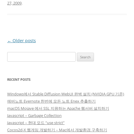
27, 2009
.
Post
←
Older posts
navigation
Search
for:
RECENT POSTS
Windows에서 Stable Diffusion WebUI 완벽 설치 (NVIDIA GPU 기준)
에버노트 Evernote 한번에 모든 노트 Enex 추출하기
macOS Mojave 에서 SSL 지원하는 Apache 웹서버 설치하기
Javascript – Garbage Collection
Javascript – 현대 모드 “use strict”
Cocos2d-X 웹게임 개발하기 – Mac에서 개발환경 구축하기