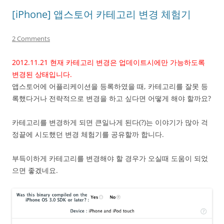
[iPhone] 앱스토어 카테고리 변경 체험기
2 Comments
2012.11.21 현재 카테고리 변경은 업데이트시에만 가능하도록
변경된 상태입니다.
앱스토어에 어플리케이션을 등록하였을 때, 카테고리를 잘못 등
록했다거나 전략적으로 변경을 하고 싶다면 어떻게 해야 할까요?
카테고리를 변경하게 되면 큰일나게 된다(?)는 이야기가 많아 걱
정끝에 시도했던 변경 체험기를 공유할까 합니다.
부득이하게 카테고리를 변경해야 할 경우가 오실때 도움이 되었
으면 좋겠네요.