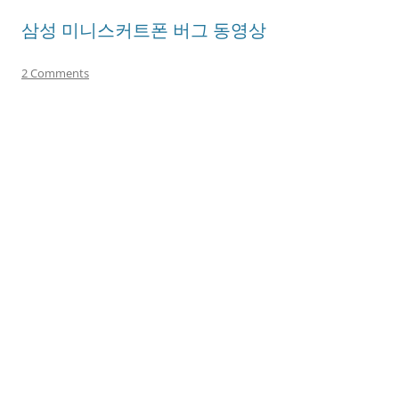
삼성 미니스커트폰 버그 동영상
2 Comments