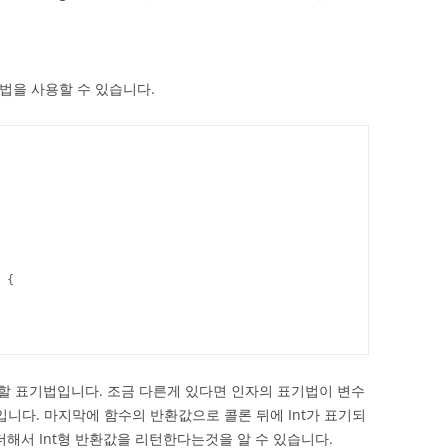
기법을 사용할 수 있습니다.
 {

숙할 표기법입니다. 조금 다른게 있다면 인자의 표기법이 변수
니다. 마지막에 함수의 반환값으로 콜론 뒤에 Int가 표기되
를 더해서 Int형 반환값을 리턴한다는것을 알 수 있습니다.