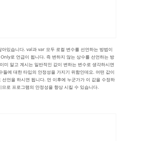
 닮아있습니다. val과 var 모두 로컬 변수를 선언하는 방법이
Read Only로 언급이 됩니다. 즉 변하지 않는 상수를 선언하는 방
는 이미 알고 계시는 일반적인 값이 변하는 변수로 생각하시면
변수들에 대한 타입의 안정성을 가지기 위함인데요. 어떤 값이
 선언을 하시면 됩니다. 먼 이후에 누군가가 이 값을 수정하
이므로 프로그램의 안정성을 향상 시킬 수 있습니다.