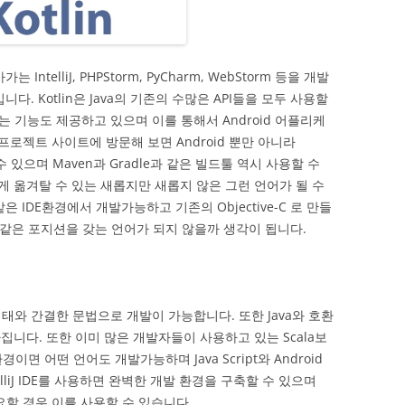
가는 IntelliJ, PHPStorm, PyCharm, WebStorm 등을 개발
입니다. Kotlin은 Java의 기존의 수많은 API들을 모두 사용할
경하는 기능도 제공하고 있으며 이를 통해서 Android 어플리케
n 프로젝트 사이트에 방문해 보면 Android 뿐만 아니라
볼 수 있으며 Maven과 Gradle과 같은 빌드툴 역시 사용할 수
게 옮겨탈 수 있는 새롭지만 새롭지 않은 그런 언어가 될 수
같은 IDE환경에서 개발가능하고 기존의 Objective-C 로 만들
 같은 포지션을 갖는 언어가 되지 않을까 생각이 됩니다.
입 형태와 간결한 문법으로 개발이 가능합니다. 또한 Java와 호환
집니다. 또한 이미 많은 개발자들이 사용하고 있는 Scala보
이면 어떤 언어도 개발가능하며 Java Script와 Android
lliJ IDE를 사용하면 완벽한 개발 환경을 구축할 수 있으며
필요할 경우 이를 사용할 수 있습니다.