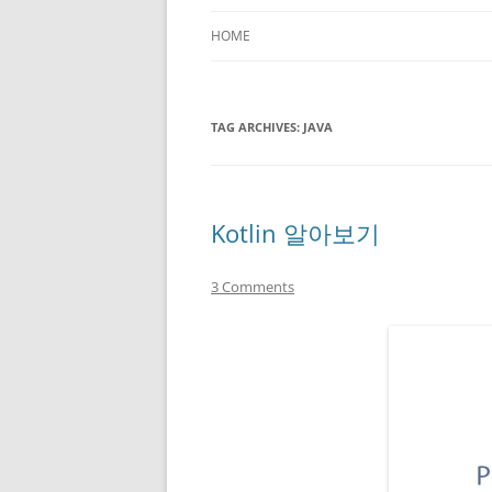
HOME
TAG ARCHIVES:
JAVA
Kotlin 알아보기
3 Comments