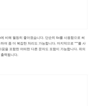
ava에 비해 월등히 좋아졌습니다. 단순히 $x를 사용함으로 써
하여 좀 더 복잡한 처리도 가능합니다. 마지막으로 “””를 사
줄바꿈을 포함한 어떠한 다른 문자도 포함이 가능합니다. 위의
 출력됩니다.