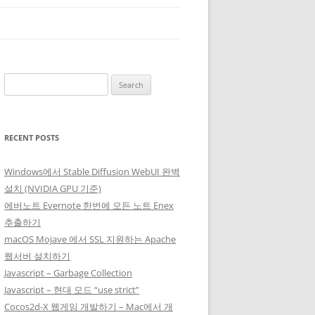
Search
for:
RECENT POSTS
Windows에서 Stable Diffusion WebUI 완벽
설치 (NVIDIA GPU 기준)
에버노트 Evernote 한번에 모든 노트 Enex
추출하기
macOS Mojave 에서 SSL 지원하는 Apache
웹서버 설치하기
Javascript – Garbage Collection
Javascript – 현대 모드 “use strict”
Cocos2d-X 웹게임 개발하기 – Mac에서 개