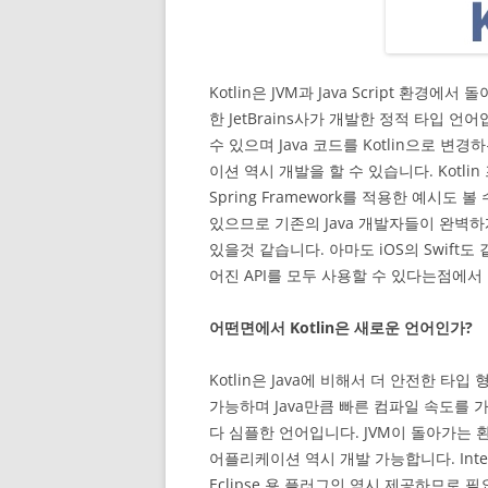
Kotlin은 JVM과 Java Script 환경에서 돌아
한 JetBrains사가 개발한 정적 타입 언어
수 있으며 Java 코드를 Kotlin으로 변
이션 역시 개발을 할 수 있습니다. Kotli
Spring Framework를 적용한 예시도 
있으므로 기존의 Java 개발자들이 완벽하
있을것 같습니다. 아마도 iOS의 Swift도 
어진 API를 모두 사용할 수 있다는점에서
어떤면에서 Kotlin은 새로운 언어인가?
Kotlin은 Java에 비해서 더 안전한 타
가능하며 Java만큼 빠른 컴파일 속도를 가
다 심플한 언어입니다. JVM이 돌아가는 환경
어플리케이션 역시 개발 가능합니다. Inte
Eclipse 용 플러그인 역시 제공하므로 