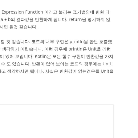
Expression Function 이라고 불리는 표기법인데 반환 타
+ b의 결과값을 반환하게 됩니다. return을 명시하지 않
시면 될것 같습니다.
 것 같습니다. 코드의 내부 구현은 println을 한번 호출했
각하기 어렵습니다. 이런 경우에 println은 Unit을 리턴
이 있어 보입니다. Kotlin은 모든 함수 구현이 반환값을 가지
 수 도 있습니다. 반환이 없어 보이는 코드의 경우에는 Unit
와 같다고 생각하시면 됩니다. 사실은 반환값이 없는경우를 Unit을