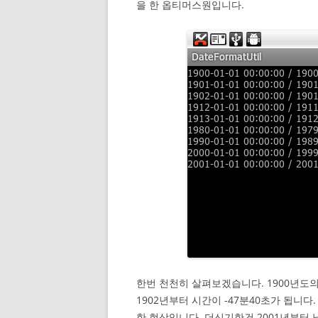
을 한 옵티머스원입니다.
한번 천천히 살펴보겠습니다. 1900년도
1902년부터 시간이 -47분40초가 됩니다
한 현상입니다. 더신기한건 2001년부터