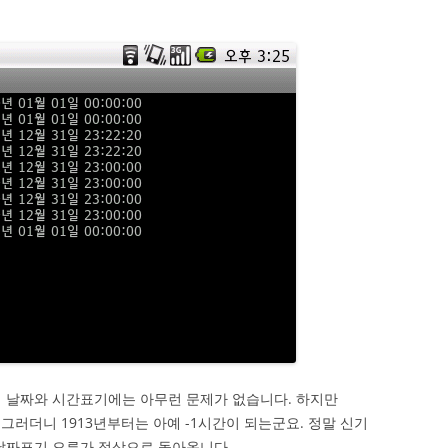
의 날짜와 시간표기에는 아무런 문제가 없습니다. 하지만
. 그러더니 1913년부터는 아예 -1시간이 되는군요. 정말 신기
 날짜표기 오류가 정상으로 돌아옵니다.