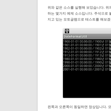
위와 같은 소스를 실행해 보았습니다. 위의
하는 몇가지 예제 소스입니다. 주석으로 
지고 있는 모토글램으로 테스트를 해보겠
왼쪽과 오른쪽이 동일하면 정상입니다. 모