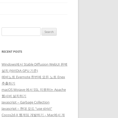
Search
for:
RECENT POSTS
Windows에서 Stable Diffusion WebUI 완벽
설치 (NVIDIA GPU 기준)
에버노트 Evernote 한번에 모든 노트 Enex
추출하기
macOS Mojave 에서 SSL 지원하는 Apache
웹서버 설치하기
Javascript – Garbage Collection
Javascript – 현대 모드 “use strict”
Cocos2d-X 웹게임 개발하기 – Mac에서 개