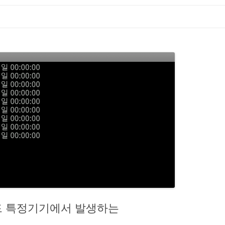
드로이드 특정기기에서 발생하는