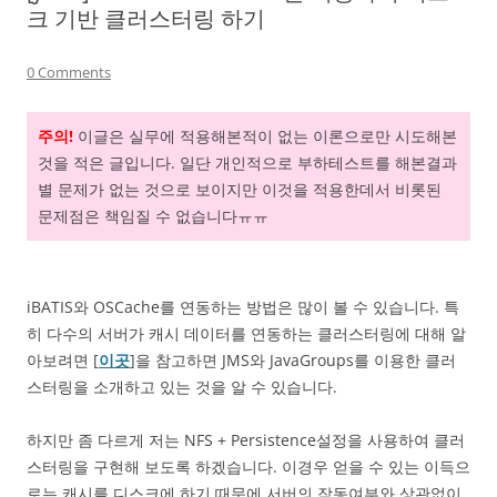
크 기반 클러스터링 하기
0 Comments
주의!
이글은 실무에 적용해본적이 없는 이론으로만 시도해본
것을 적은 글입니다. 일단 개인적으로 부하테스트를 해본결과
별 문제가 없는 것으로 보이지만 이것을 적용한데서 비롯된
문제점은 책임질 수 없습니다ㅠㅠ
iBATIS와 OSCache를 연동하는 방법은 많이 볼 수 있습니다. 특
히 다수의 서버가 캐시 데이터를 연동하는 클러스터링에 대해 알
아보려면 [
이곳
]을 참고하면 JMS와 JavaGroups를 이용한 클러
스터링을 소개하고 있는 것을 알 수 있습니다.
하지만 좀 다르게 저는 NFS + Persistence설정을 사용하여 클러
스터링을 구현해 보도록 하겠습니다. 이경우 얻을 수 있는 이득으
로는 캐시를 디스크에 하기 때문에 서버의 작동여부와 상관없이