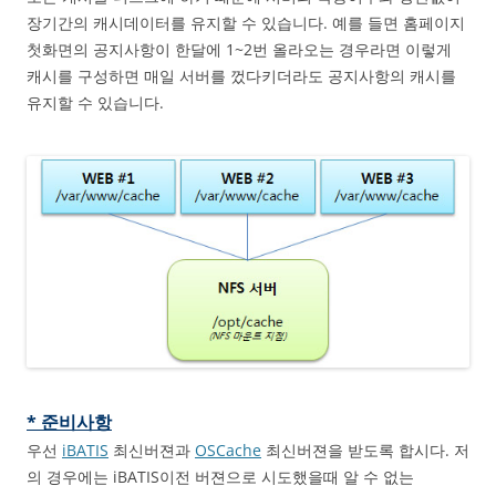
장기간의 캐시데이터를 유지할 수 있습니다. 예를 들면 홈페이지
첫화면의 공지사항이 한달에 1~2번 올라오는 경우라면 이렇게
캐시를 구성하면 매일 서버를 껐다키더라도 공지사항의 캐시를
유지할 수 있습니다.
* 준비사항
우선
iBATIS
최신버젼과
OSCache
최신버젼을 받도록 합시다. 저
의 경우에는 iBATIS이전 버젼으로 시도했을때 알 수 없는