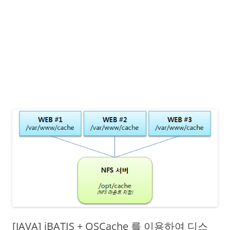
[JAVA] iBATIS + OSCache 를 이용하여 디스