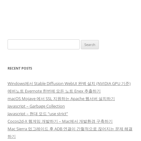
Search
for:
RECENT POSTS
Windows에서 Stable Diffusion WebUI 완벽 설치 (NVIDIA GPU 기준)
에버노트 Evernote 한번에 모든 노트 Enex 추출하기
macOS Mojave 에서 SSL 지원하는 Apache 웹서버 설치하기
Javascript – Garbage Collection
Javascript – 현대 모드 “use strict”
Cocos2d-X 웹게임 개발하기 – Mac에서 개발환경 구축하기
Mac Sierra 업그레이드 후 ADB 연결이 간헐적으로 끊어지는 문제 해결
하기