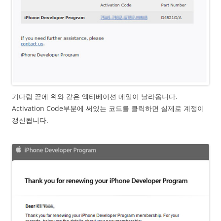
기다림 끝에 위와 같은 엑티베이션 메일이 날라옵니다.
Activation Code부분에 써있는 코드를 클릭하면 실제로 계정이
갱신됩니다.