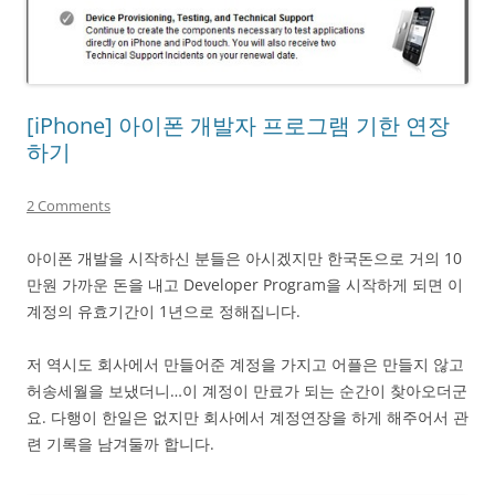
[iPhone] 아이폰 개발자 프로그램 기한 연장
하기
2 Comments
아이폰 개발을 시작하신 분들은 아시겠지만 한국돈으로 거의 10
만원 가까운 돈을 내고 Developer Program을 시작하게 되면 이
계정의 유효기간이 1년으로 정해집니다.
저 역시도 회사에서 만들어준 계정을 가지고 어플은 만들지 않고
허송세월을 보냈더니…이 계정이 만료가 되는 순간이 찾아오더군
요. 다행이 한일은 없지만 회사에서 계정연장을 하게 해주어서 관
련 기록을 남겨둘까 합니다.