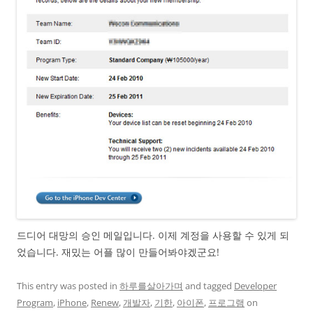
드디어 대망의 승인 메일입니다. 이제 계정을 사용할 수 있게 되
었습니다. 재밌는 어플 많이 만들어봐야겠군요!
This entry was posted in
하루를살아가며
and tagged
Developer
Program
,
iPhone
,
Renew
,
개발자
,
기한
,
아이폰
,
프로그램
on