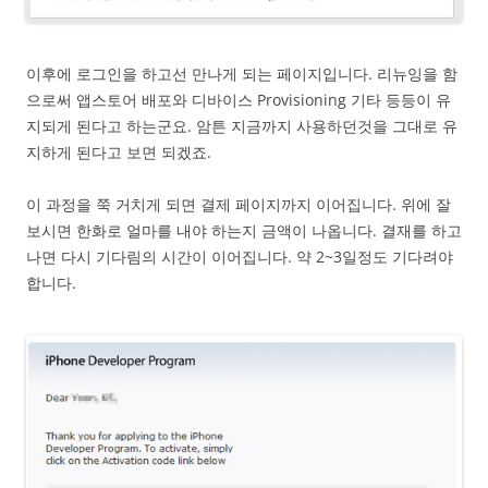
이후에 로그인을 하고선 만나게 되는 페이지입니다. 리뉴잉을 함
으로써 앱스토어 배포와 디바이스 Provisioning 기타 등등이 유
지되게 된다고 하는군요. 암튼 지금까지 사용하던것을 그대로 유
지하게 된다고 보면 되겠죠.
이 과정을 쭉 거치게 되면 결제 페이지까지 이어집니다. 위에 잘
보시면 한화로 얼마를 내야 하는지 금액이 나옵니다. 결재를 하고
나면 다시 기다림의 시간이 이어집니다. 약 2~3일정도 기다려야
합니다.