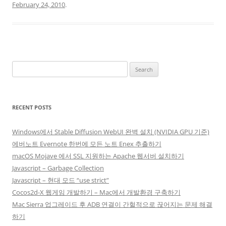
February 24, 2010
.
Search
for:
RECENT POSTS
Windows에서 Stable Diffusion WebUI 완벽 설치 (NVIDIA GPU 기준)
에버노트 Evernote 한번에 모든 노트 Enex 추출하기
macOS Mojave 에서 SSL 지원하는 Apache 웹서버 설치하기
Javascript – Garbage Collection
Javascript – 현대 모드 “use strict”
Cocos2d-X 웹게임 개발하기 – Mac에서 개발환경 구축하기
Mac Sierra 업그레이드 후 ADB 연결이 간헐적으로 끊어지는 문제 해결
하기