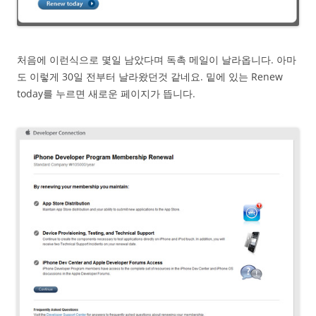
처음에 이런식으로 몇일 남았다며 독촉 메일이 날라옵니다. 아마
도 이렇게 30일 전부터 날라왔던것 같네요. 밑에 있는 Renew
today를 누르면 새로운 페이지가 뜹니다.