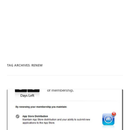
TAG ARCHIVES:
RENEW