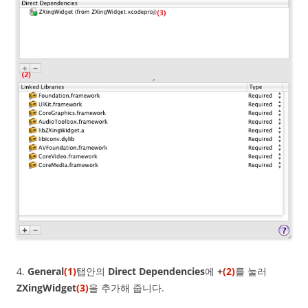
4.
General
(1)
탭안의
Direct Dependencies
에
+
(2)
를 눌러
ZXingWidget
(3)
을 추가해 줍니다.