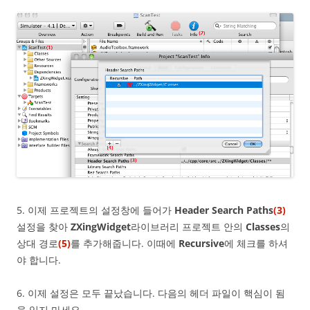
5. 이제 프로젝트의 설정창에 들어가
Header Search Paths
(3)
설정을 찾아
ZXingWidget
라이브러리 프로젝트 안의
Classes
의
상대 경로
(5)
를 추가해줍니다. 이때에
Recursive
에 체크를 하셔
야 합니다.
6. 이제 설정은 모두 끝났습니다. 다음의 헤더 파일이 핵심이 됨
을 잊지 마세요.