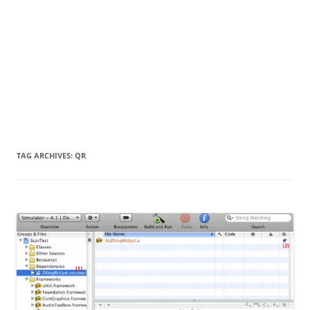
TAG ARCHIVES:
QR