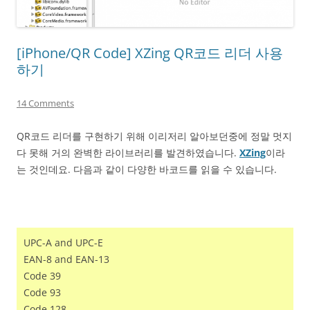
[iPhone/QR Code] XZing QR코드 리더 사용
하기
14 Comments
QR코드 리더를 구현하기 위해 이리저리 알아보던중에 정말 멋지
다 못해 거의 완벽한 라이브러리를 발견하였습니다.
XZing
이라
는 것인데요. 다음과 같이 다양한 바코드를 읽을 수 있습니다.
UPC-A and UPC-E
EAN-8 and EAN-13
Code 39
Code 93
Code 128