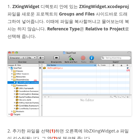
1.
ZXingWidget
디렉토리 안에 있는
ZXingWidget.xcodeproj
파일을 새로운 프로젝트의
Groups and Files
사이드바로 드래
그하여 넣어줍니다. 이때에 파일을 복사할꺼냐고 물어보는데 복
사는 하지 않습니다.
Reference Type
은
Relative to Project
로
선택해 줍니다.
2. 추가한 파일을 선택
(1)
하면 오른쪽에 libZXingWidget.a 파일
이 리스팅됩니다. 그 옆
(2)
에 체크해 줍니다.