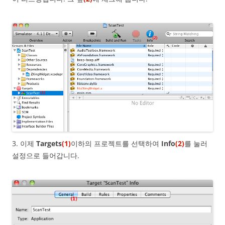
3. 이제
Targets
(1)
이하의 프로젝트를 선택하여
Info
(2)
를 눌러
설정으로 들어갑니다.