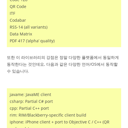
QR Code
ITF
Codabar
RSS-14 (all variants)
Data Matrix
PDF 417 (‘alpha’ quality)
또한 이 라이브러리의 강점은 정말 다양한 플랫폼에서 동일하게
동작한다는 것인데요, 다음과 같은 다양한 언어/OS에서 동작할
수 있습니다.
javame: JavaME client
csharp: Partial C# port
cpp: Partial C++ port
rim: RIM/Blackberry-specific client build
iphone: iPhone client + port to Objective C / C++ (QR