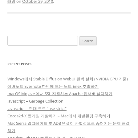
래밍
on
October 29, 2010
.
Search
for:
RECENT POSTS
Windows에서 Stable Diffusion WebUI 완벽 설치 (NVIDIA GPU 기준)
에버노트 Evernote 한번에 모든 노트 Enex 추출하기
macOS Mojave 에서 SSL 지원하는 Apache 웹서버 설치하기
Javascript – Garbage Collection
Javascript – 현대 모드 “use strict”
Cocos2d-X 웹게임 개발하기 – Mac에서 개발환경 구축하기
Mac Sierra 업그레이드 후 ADB 연결이 간헐적으로 끊어지는 문제 해결
하기
AngularJS PhoneCat 튜토리얼 앱 – 컴포넌트