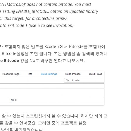
m(TTMacros.o)’ does not contain bitcode. You must
de setting ENABLE_BITCODE), obtain an updated library
or this target. for architecture armv7
ith exit code 1 (use -v to see invocation)
가 포함되지 않은 빌드를 Xcode 7에서 Bitcode를 포함하여
Bitcode설정을 끄면 됩니다. 끄는 방법을 좀 검색해 봤더니
le Bitcode
값을 No로 바꾸면 된다고 나오네요.
 할 수 있는지 스크린샷까지 볼 수 있습니다. 하지만 저의 프
 찾을 수 없더군요. 그러던 중에 프로젝트 설정
하는 방법을 발견하였습니다.