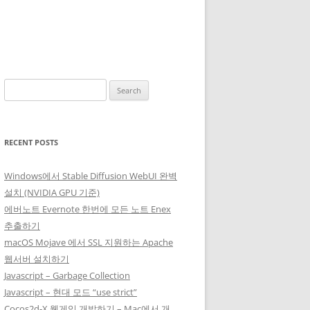
Search
for:
RECENT POSTS
Windows에서 Stable Diffusion WebUI 완벽
설치 (NVIDIA GPU 기준)
에버노트 Evernote 한번에 모든 노트 Enex
추출하기
macOS Mojave 에서 SSL 지원하는 Apache
웹서버 설치하기
Javascript – Garbage Collection
Javascript – 현대 모드 “use strict”
Cocos2d-X 웹게임 개발하기 – Mac에서 개