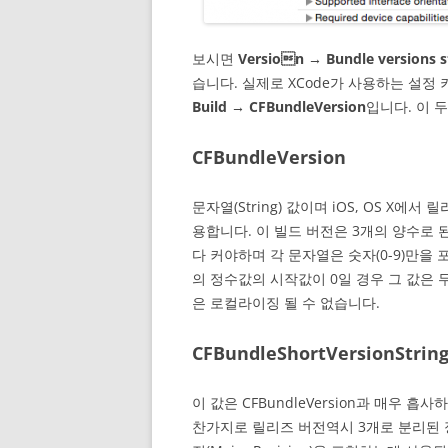
보시면
Version → Bundle versions st
습니다. 실제로 XCode가 사용하는 설정 
Build → CFBundleVersion
입니다. 이 
CFBundleVersion
문자열(String) 값이며 iOS, OS X
용합니다. 이 빌드 버전은 3개의 양수로
다 커야하며 각 문자열은 숫자(0-9)만을 
의 정수값의 시작값이 0일 경우 그 값은 
은 로컬라이징 될 수 없습니다.
CFBundleShortVersionStrin
이 값은 CFBundleVersion과 매우
찬가지로 릴리즈 버전역시 3개로 분리된 