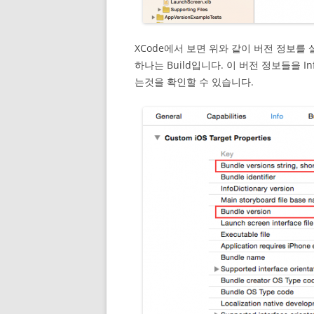
XCode에서 보면 위와 같이 버전 정보를 
하나는 Build입니다. 이 버전 정보들을 I
는것을 확인할 수 있습니다.