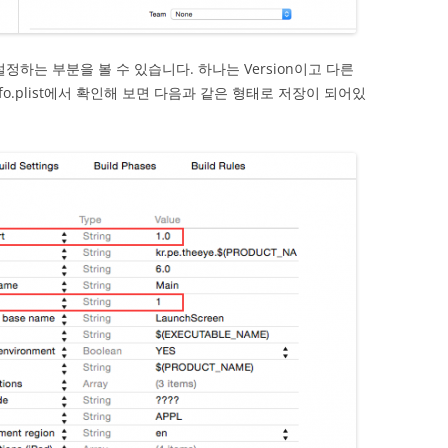
설정하는 부분을 볼 수 있습니다. 하나는 Version이고 다른
nfo.plist에서 확인해 보면 다음과 같은 형태로 저장이 되어있