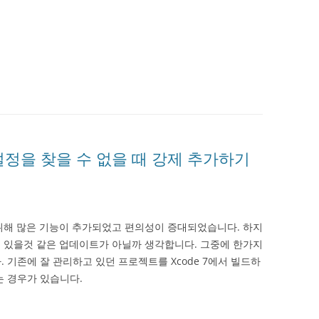
DE 설정을 찾을 수 없을 때 강제 추가하기
 위해 많은 기능이 추가되었고 편의성이 증대되었습니다. 하지
 수 있을것 같은 업데이트가 아닐까 생각합니다. 그중에 한가지
. 기존에 잘 관리하고 있던 프로젝트를 Xcode 7에서 빌드하
는 경우가 있습니다.