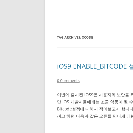
TAG ARCHIVES:
XCODE
iOS9 ENABLE_BITCO
0 Comments
이번에 출시된 iOS9은 사용자의 보안을
만 iOS 개발자들에게는 조금 악몽이 될
Bitcode설정에 대해서 적어보고자 합니다
려고 하면 다음과 같은 오류를 만나게 되