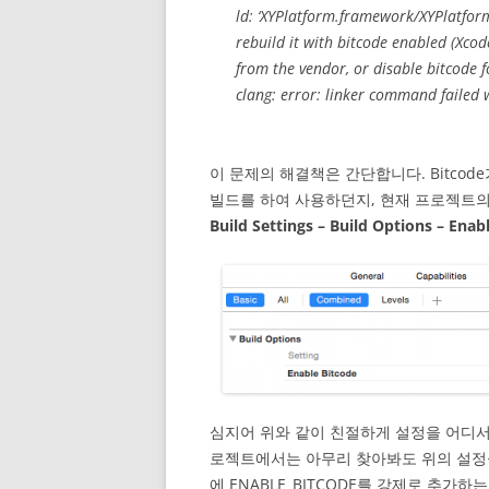
ld: ‘XYPlatform.framework/XYPlatfor
rebuild it with bitcode enabled (Xco
from the vendor, or disable bitcode f
clang: error: linker command failed w
이 문제의 해결책은 간단합니다. Bitcode
빌드를 하여 사용하던지, 현재 프로젝트의 
Build Settings – Build Options – Enab
심지어 위와 같이 친절하게 설정을 어디서
로젝트에서는 아무리 찾아봐도 위의 설정을
에 ENABLE_BITCODE를 강제로 추가