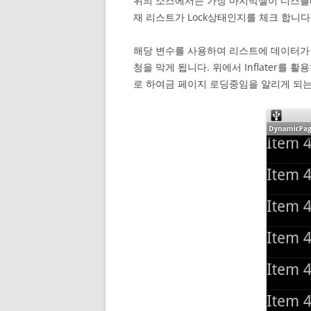
위의 소스에서는 가장 마지막셀이 디스플
재 리스트가 Lock상태인지를 체크 합니다
해당 변수를 사용하여 리스트에 데이터가
청을 막게 됩니다. 위에서 Inflater를 
로 하여금 페이지 로딩중임을 알리게 되는