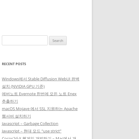
Search
for:
RECENT POSTS
Windows에서 Stable Diffusion WebUI 완벽
설치 (NVIDIA GPU 기준)
에버노트 Evernote 한번에 모든 노트 Enex
추출하기
macOS Mojave 에서 SSL 지원하는 Apache
웹서버 설치하기
Javascript – Garbage Collection
Javascript – 현대 모드 “use strict”
Cocos2d-X 웹게임 개발하기 – Mac에서 개