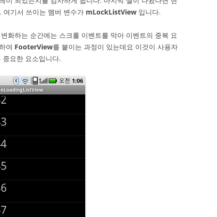
레이 되었는지를 검사하게 됩니다. 마지막 셀이 나왔다면 현
. 여기서 쓰이는 멤버 변수가
mLockListView
입니다.
 변화하는 순간에는 스크롤 이벤트를 막아 이벤트의 중복 요
활용하여
FooterView
를 붙이는 과정이 있는데요 이것이 사용자
 중요한 요소입니다.