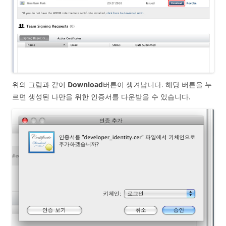
위의 그림과 같이
Download
버튼이 생겨납니다. 해당 버튼을 누
르면 생성된 나만을 위한 인증서를 다운받을 수 있습니다.