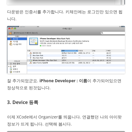
다운받은 인증서를 추가합니다. 키체인에는 로그인만 있으면 됩
니다.
잘 추가되었군요.
iPhone Developer : 이름
이 추가되어있으면
정상적으로 된것입니다.
3. Device 등록
이제 XCode에서 Organizer를 띄웁니다. 연결했던 나의 아이팟
정보가 뜨게 됩니다. 선택해 봅시다.