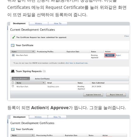
Certificates 메뉴의 Request Certificate를 눌러 위와같은 화면
이 뜨면 파일을 선택하여 등록하여 줍니다.
등록이 되면
Action
에
Approve
가 뜹니다. 그것을 눌러줍니다.