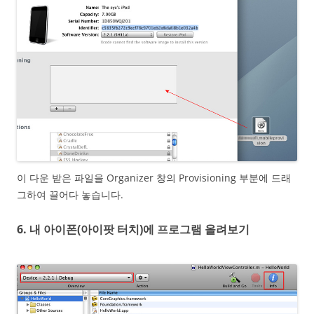
이 다운 받은 파일을 Organizer 창의 Provisioning 부분에 드래
그하여 끌어다 놓습니다.
6. 내 아이폰(아이팟 터치)에 프로그램 올려보기