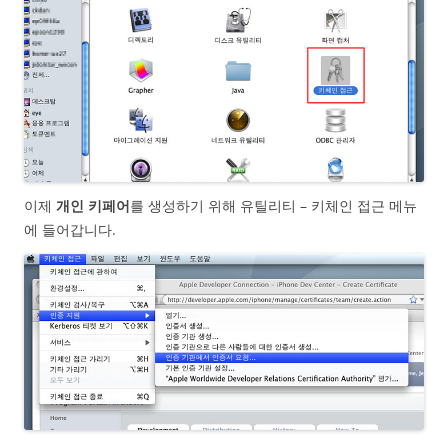
이제
개인 키페어
를 생성하기 위해 유틸리티 – 키체인 접근 메뉴
에 들어갑니다.