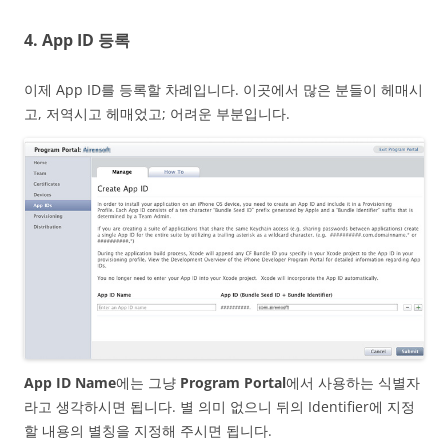
4. App ID 등록
이제 App ID를 등록할 차례입니다. 이곳에서 많은 분들이 헤매시
고, 저역시고 헤매었고; 어려운 부분입니다.
App ID Name
에는 그냥
Program Portal
에서 사용하는 식별자
라고 생각하시면 됩니다. 별 의미 없으니 뒤의 Identifier에 지정
할 내용의 별칭을 지정해 주시면 됩니다.