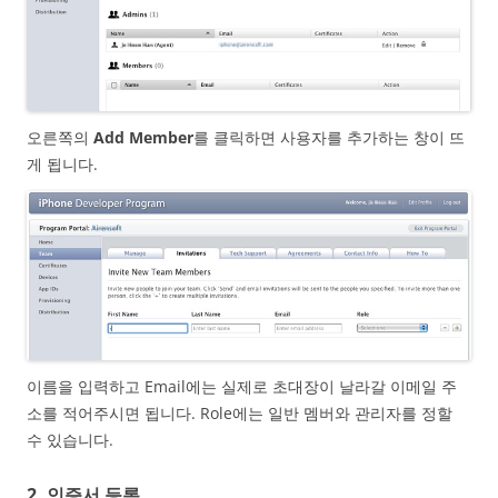
오른쪽의
Add Member
를 클릭하면 사용자를 추가하는 창이 뜨
게 됩니다.
이름을 입력하고 Email에는 실제로 초대장이 날라갈 이메일 주
소를 적어주시면 됩니다. Role에는 일반 멤버와 관리자를 정할
수 있습니다.
2. 인증서 등록