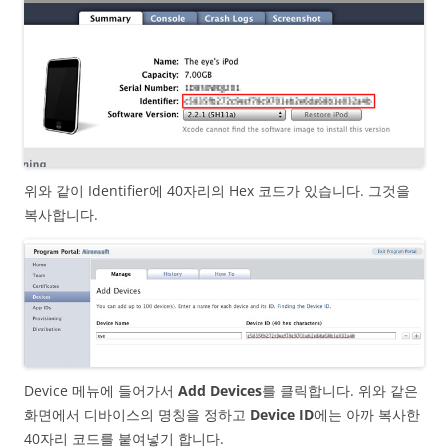
위와 같이 Identifier에 40자리의 Hex 코드가 있습니다. 그것을
복사합니다.
Device 메뉴에 들어가서
Add Devices
를 클릭합니다. 위와 같은
화면에서 디바이스의 명칭을 정하고
Device ID
에는 아까 복사한
40자리 코드를 붙여넣기 합니다.