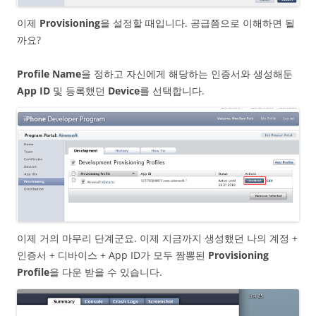
이제
Provisioning
을 설정할 때입니다. 공급쯤으로 이해하면 될
까요?
Profile Name
을 정하고 자신에게 해당하는 인증서와 생성해둔
App ID
및 등록했던
Device
를 선택합니다.
이제 거의 마무리 단계군요. 이제 지금까지 생성했던 나의 계정 +
인증서 + 디바이스 + App ID가 모두 짬뽕된
Provisioning
Profile
을 다운 받을 수 있습니다.