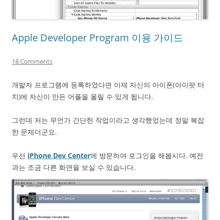
Apple Developer Program 이용 가이드
18 Comments
개발자 프로그램에 등록하였다면 이제 자신의 아이폰(아이팟 터
치)에 자신이 만든 어플을 올릴 수 있게 됩니다.
그런데 저는 무언가 간단한 작업이라고 생각했었는데 정말 복잡
한 문제더군요.
우선
iPhone Dev Center
에 방문하여 로그인을 해봅시다. 예전
과는 조금 다른 화면을 보실 수 있습니다.