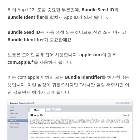
뒤의 App ID가 조금 중요한 부분인데,
Bundle Seed ID
와
Bundle Identifier
를 합쳐서 App ID가 되게 됩니다.
Bundle Seed ID
는 자동 생성 되는것이므로 신경 쓰지 마시고
Bundle Identifier
가 중요한데요.
보통은 도메인을 뒤집어 사용합니다.
apple.com
의 경우
com.apple.*
을 사용하게 됩니다.
이는 com.apple 이하의 모든
Bundle Identifier
를 허가한다는
뜻입니다. 이런 설정이 귀찮으시다면 *하나만 달랑 써주시면 어
떤 경로던지 허가가 되게 됩니다.