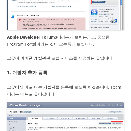
Apple Developer Forums
이라는게 보이는군요. 중요한
Program Portal이라는 것이 오른쪽에 보입니다.
그곳이 아이폰 개발관련 포털 서비스를 제공하는 곳입니다.
1. 개발자 추가 등록
그곳에서 바로 다른 개발자를 등록해 보도록 하겠습니다. Team
이라는 메뉴로 들어갑니다.