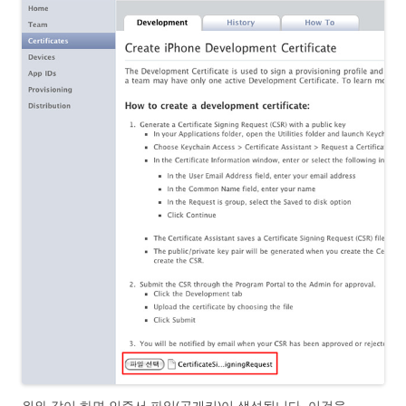
위와 같이 하면 인증서 파일(공개키)이 생성됩니다. 이것을