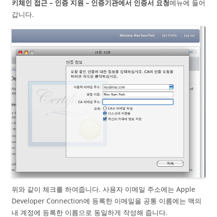
키체인 접근 – 인증 지원 – 인증기관에서 인증서 요청
메뉴에 들어
갑니다.
위와 같이 체크를 하여줍니다. 사용자 이메일 주소에는 Apple
Developer Connection에 등록한 이메일을 공통 이름에는 맥의
내 계정에 등록한 이름으로 동일하게 작성해 줍니다.