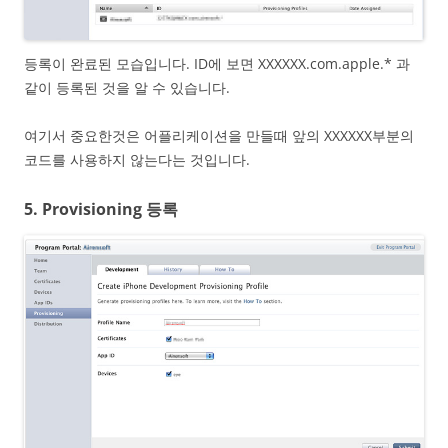
등록이 완료된 모습입니다. ID에 보면 XXXXXX.com.apple.* 과
같이 등록된 것을 알 수 있습니다.
여기서 중요한것은 어플리케이션을 만들때 앞의 XXXXXX부분의
코드를 사용하지 않는다는 것입니다.
5. Provisioning 등록