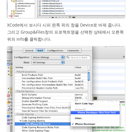
XCode에서 보시다 시피 왼쪽 위의 창을 Device로 바꿔 줍니다.
그리고 Group&Files창의 프로젝트명을 선택한 상태에서 오른쪽
위의 Info를 클릭합니다.