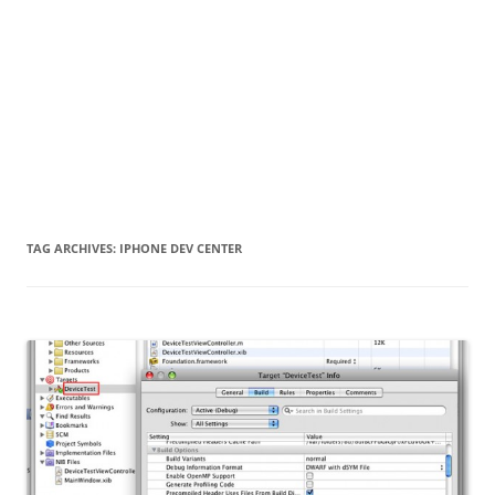
TAG ARCHIVES:
IPHONE DEV CENTER