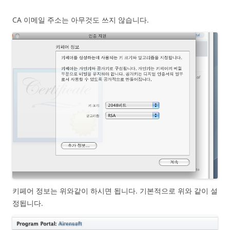
CA 이메일 주소는 아무것도 쓰지 않습니다.
키페어 정보는 위와같이 하시면 됩니다. 기본적으로 위와 같이 설
정됩니다.