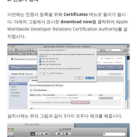
이번에는 인증서 등록을 위해
Certificates
메뉴로 들어가 봅시
다. 아래의 그림에서 표시한
download now
를 클릭하여 Apple
Worldwide Developer Relations Certification Authority를 설
치합시다.
설치시에는 위의 그림과 같이 3가지 모두다 체크를 해줍시다.