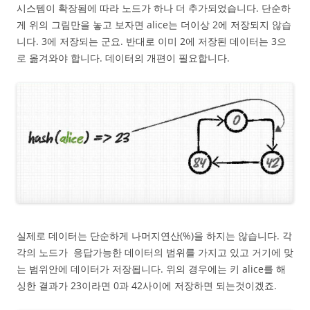
시스템이 확장됨에 따라 노드가 하나 더 추가되었습니다. 단순하
게 위의 그림만을 놓고 보자면 alice는 더이상 2에 저장되지 않습
니다. 3에 저장되는 군요. 반대로 이미 2에 저장된 데이터는 3으
로 옮겨와야 합니다. 데이터의 개편이 필요합니다.
실제로 데이터는 단순하게 나머지연산(%)을 하지는 않습니다. 각
각의 노드가 응답가능한 데이터의 범위를 가지고 있고 거기에 맞
는 범위안에 데이터가 저장됩니다. 위의 경우에는 키 alice를 해
싱한 결과가 23이라면 0과 42사이에 저장하면 되는것이겠죠.