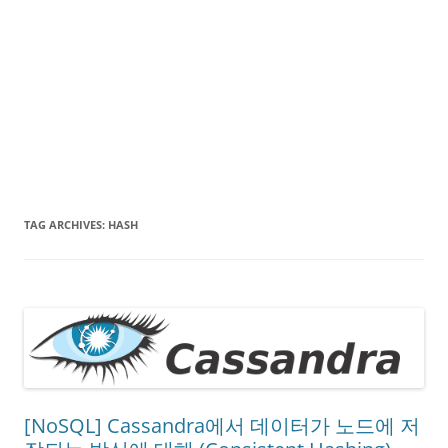
TAG ARCHIVES:
HASH
[NoSQL] Cassandra에서 데이터가 노드에 저