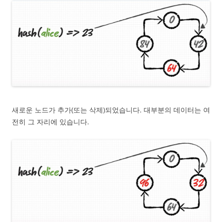
새로운 노드가 추가(또는 삭제)되었습니다. 대부분의 데이터는 여
전히 그 자리에 있습니다.