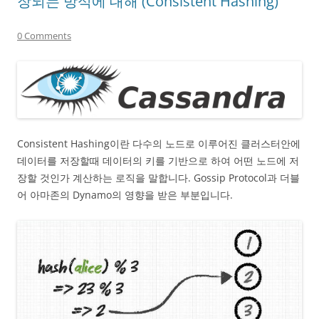
장되는 방식에 대해 (Consistent Hashing)
0 Comments
Consistent Hashing이란 다수의 노드로 이루어진 클러스터안에
데이터를 저장할때 데이터의 키를 기반으로 하여 어떤 노드에 저
장할 것인가 계산하는 로직을 말합니다. Gossip Protocol과 더블
어 아마존의 Dynamo의 영향을 받은 부분입니다.