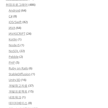
허접프로그래머
(486)
Android
(64)
C#
(8)
iOS/Swift
(82)
JAVA
(64)
JAVASCRIPT
(24)
Kotlin
(1)
Node.JS
(1)
NoSQL
(22)
Pebble
(2)
PHP
(5)
Ruby on Rails
(6)
StableDiffusion
(1)
Unity3D
(16)
개발참고자료
(37)
개발프로젝트
(15)
네트워크
(1)
데이터베이스
(8)