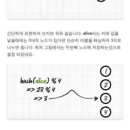
간단하게 표현하여 보자면 위와 같습니다.
alice
라는 키에 값을
넣을때에는 3대의 노드가 있다면 단순히 이름을 해싱하여 3으로
나누면 됩니다. 위의 그림에서는 두번째 노드에 저장하는것으로
결정 되었네요.