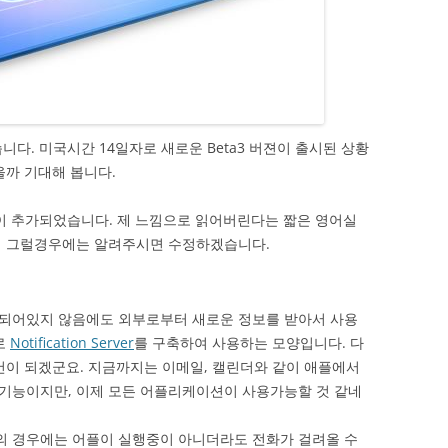
있습니다. 미국시간 14일자로 새로운 Beta3 버젼이 출시된 상황
을까 기대해 봅니다.
 기능이 추가되었습니다. 제 느낌으로 읽어버린다는 짧은 영어실
니 그럴경우에는 알려주시면 수정하겠습니다.
되어있지 않음에도 외부로부터 새로운 정보를 받아서 사용
로
Notification Server
를 구축하여 사용하는 모양입니다. 다
건이 되겠군요. 지금까지는 이메일, 캘린더와 같이 애플에서
기능이지만, 이제 모든 어플리케이션이 사용가능할 것 같네
 경우에는 어플이 실행중이 아니더라도 전화가 걸려올 수