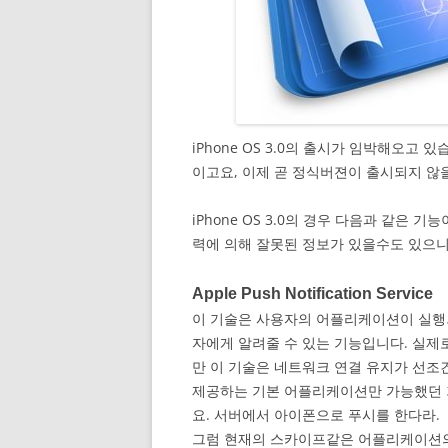
iPhone OS 3.0의 출시가 임박해오고 
이고요, 이제 곧 정식버젼이 출시되지 않
iPhone OS 3.0의 경우 다음과 같은
력에 의해 잘못된 정보가 있을수도 있으
Apple Push Notification Service
이 기술은 사용자의 어플리케이션이 실행
자에게 알려줄 수 있는 기능입니다. 실제
만 이 기술은 네트워크 연결 유지가 선조
제공하는 기본 어플리케이션만 가능했던 
요. 서버에서 아이폰으로 푸시를 한다라.
그럼 현재의 스카이프같은 어플리케이션의