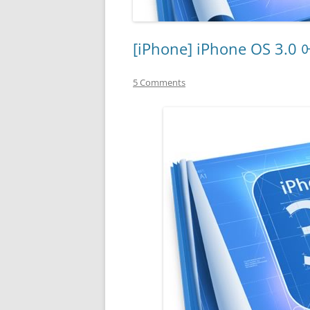
[iPhone] iPhone OS
5 Comments