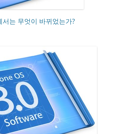
 3.0 에서는 무엇이 바뀌었는가?