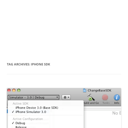
TAG ARCHIVES:
IPHONE SDK