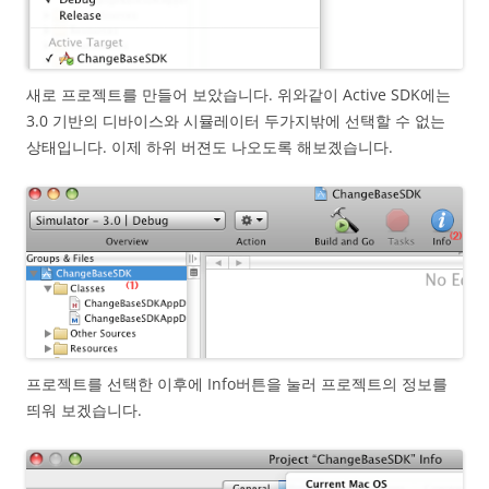
새로 프로젝트를 만들어 보았습니다. 위와같이 Active SDK에는
3.0 기반의 디바이스와 시뮬레이터 두가지밖에 선택할 수 없는
상태입니다. 이제 하위 버젼도 나오도록 해보곘습니다.
프로젝트를 선택한 이후에 Info버튼을 눌러 프로젝트의 정보를
띄워 보겠습니다.