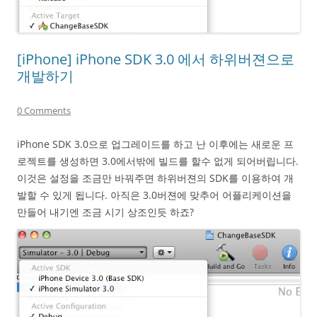
[iPhone] iPhone SDK 3.0 에서 하위버젼으로
개발하기
0 Comments
iPhone SDK 3.0으로 업그레이드를 하고 난 이후에는 새로운 프
로젝트를 생성하면 3.0에서밖에 빌드를 할수 없게 되어버립니다.
이것은 설정을 조금만 바꿔주면 하위버젼의 SDK를 이용하여 개
발할 수 있게 됩니다. 아직은 3.0버젼에 맞추어 어플리케이션을
만들어 내기엔 조금 시기 상조인듯 하죠?