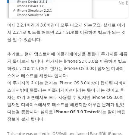
이제 2.2.1버젼과 3.0버젼이 모두 나오게 되는군요, 실제로 여기
서 2.2.1로 빌드를 해보면 2.2.1 SDK를 이용하여 빌드가 되는 것
을 알 수 있습니다.
추가로… 현재 앱스토어에 어플리케이션을 올릴때 두가지를 새롭
게 물어보게 됩니다. 한가지는 iPhone SDK 3.0을 이용하여 빌드
하였냐, 그리고 나머지 한개는 iPhone OS 3.0이 탑재된 디바이
스에서 테스트를 해봤냐. 입니다.
이 두가지의 차이는 전자는 iPhone OS 3.0이상이 탑재된 디바이
스에서밖에 못돌리는 어플리케이션이라는 뜻이 되는 것이고 후
자는 하위 버젼에서도 모두 사용할 수 있지만 iPhone OS 3.0이
탑재된 디바이스에서도 테스트를 해봤지만 아무런 문제가 없었
다는걸 뜻합니다. 실제로
iPhone OS 3.0 Tested
라는 말이 버젼
정보에 붙게 됩니다.
This entry was posted in
iOS/Swift
and tagged
Base SDK
,
iPhone
,