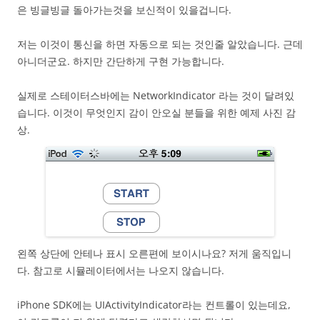
은 빙글빙글 돌아가는것을 보신적이 있을겁니다.
저는 이것이 통신을 하면 자동으로 되는 것인줄 알았습니다. 근데
아니더군요. 하지만 간단하게 구현 가능합니다.
실제로 스테이터스바에는 NetworkIndicator 라는 것이 달려있
습니다. 이것이 무엇인지 감이 안오실 분들을 위한 예제 사진 감
상.
왼쪽 상단에 안테나 표시 오른편에 보이시나요? 저게 움직입니
다. 참고로 시뮬레이터에서는 나오지 않습니다.
iPhone SDK에는 UIActivityIndicator라는 컨트롤이 있는데요,