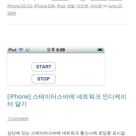
iPhone OS 3.0
,
iPhone SDK
,
iPod
,
개발
,
아이팟
,
아이폰
on
June 25,
2009
.
[iPhone] 스테이터스바에 네트워크 인디케이
터 달기
1 Comment
상단에 있는 스테이터스바에 네트워크 통신시에 로딩중 표시같