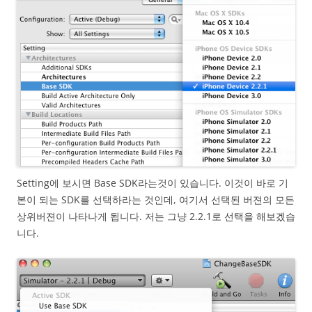
Setting에 보시면 Base SDK라는것이 있습니다. 이것이 바로 기
본이 되는 SDK를 선택하라는 것인데, 여기서 선택된 버젼의 모든
상위버젼이 나타나게 됩니다. 저는 그냥 2.2.1로 선택을 해보겠습
니다.