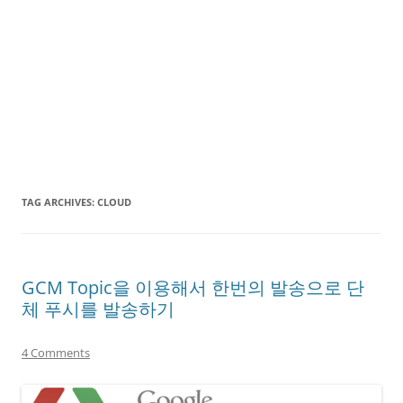
TAG ARCHIVES:
CLOUD
GCM Topic을 이용해서 한번의 발송으로 단
체 푸시를 발송하기
4 Comments