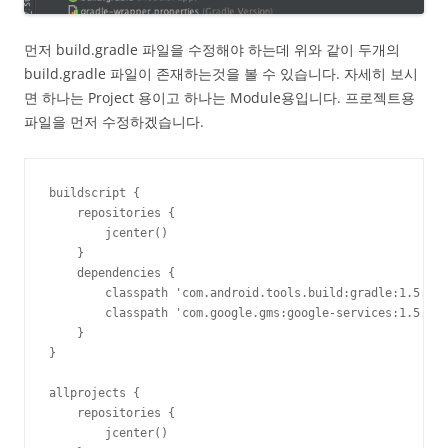
먼저 build.gradle 파일을 수정해야 하는데 위와 같이 두개의
build.gradle 파일이 존재하는것을 볼 수 있습니다. 자세히 보시
면 하나는 Project 용이고 하나는 Module용입니다. 프로젝트용
파일을 먼저 수정하겠습니다.
buildscript {

    repositories {

        jcenter()

    }

    dependencies {

        classpath 'com.android.tools.build:gradle:1.5.0'

        classpath 'com.google.gms:google-services:1.5.0-b
    }

}

allprojects {

    repositories {

        jcenter()
