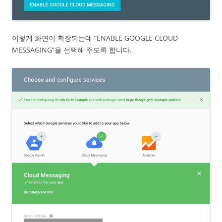
이렇게 화면이 확장되는데 “ENABLE GOOGLE CLOUD
MESSAGING”을 선택해 주도록 합니다.