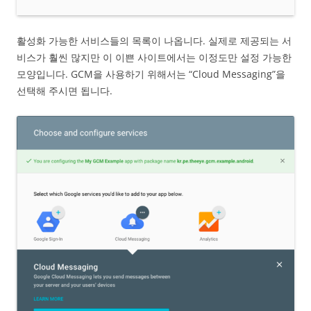
활성화 가능한 서비스들의 목록이 나옵니다. 실제로 제공되는 서
비스가 훨씬 많지만 이 이쁜 사이트에서는 이정도만 설정 가능한
모양입니다. GCM을 사용하기 위해서는 “Cloud Messaging”을
선택해 주시면 됩니다.