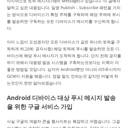
마지막으로 토픽 메시지(Topic Message)가 있습니다. 이 글에서
말하고 싶은 내용입니다. 일명 Publish – Subscribe 패턴을 가지
는 방식으로 디바이스가 특정 주제를 구독하며 해당 주제에 푸시
를 발송하면 구독하는 모든 디바이스가 메시지를 수신하게 됩니
다.
이미 느낌이 오셨겠지만 모든 디바이스가 같은 하나의 토픽을 구
독하게 하고(예: 공지사항) 해당 토픽에 푸시를 발송하면 모든 디
바이스에 해당 푸시 메시지가 도착하게 됩니다. 단지 전체 공지를
하기 위해서 대용량 발송 시스템을 구축하는것보다는 이쪽이 더
좋은 방법일 것입니다. 심지어 Android뿐만 아니라 iOS푸시까지
GCM이 지원을 해줍니다. 정말 말도 안되는것 같지만 어떻게 하
는것인지 한번 알아보겠습니다.
Android 디바이스 대상 푸시 메시지 발송
을 위한 구글 서비스 가입
사실 구글의 개발자 콘솔 웹사이트는 복잡하고 어렵습니다. 그걸