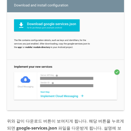
위와 같이 다운로드 버튼이 보여지게 됩니다. 해당 버튼을 누르게
되면
google-services.json
파일을 다운받게 됩니다. 설명에 보