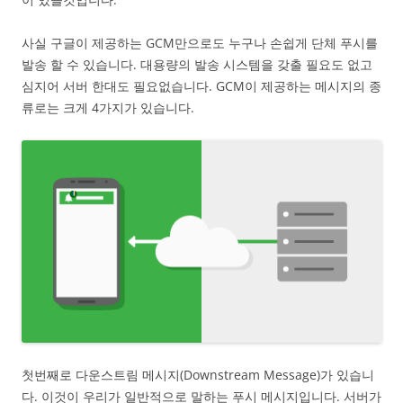
사실 구글이 제공하는 GCM만으로도 누구나 손쉽게 단체 푸시를
발송 할 수 있습니다. 대용량의 발송 시스템을 갖출 필요도 없고
심지어 서버 한대도 필요없습니다. GCM이 제공하는 메시지의 종
류로는 크게 4가지가 있습니다.
첫번째로 다운스트림 메시지(Downstream Message)가 있습니
다. 이것이 우리가 일반적으로 말하는 푸시 메시지입니다. 서버가