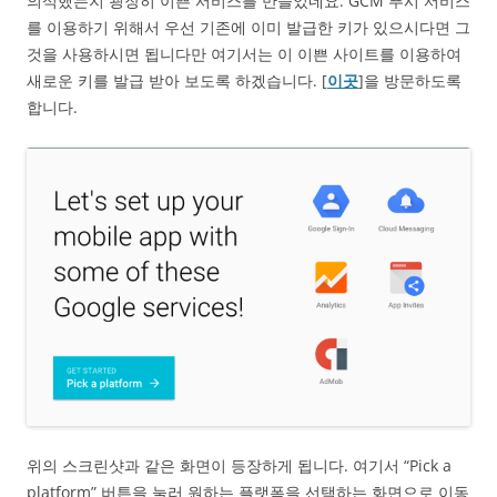
의식했는지 굉장히 이쁜 서비스를 만들었네요. GCM 푸시 서비스
를 이용하기 위해서 우선 기존에 이미 발급한 키가 있으시다면 그
것을 사용하시면 됩니다만 여기서는 이 이쁜 사이트를 이용하여
새로운 키를 발급 받아 보도록 하겠습니다. [
이곳
]을 방문하도록
합니다.
위의 스크린샷과 같은 화면이 등장하게 됩니다. 여기서 “Pick a
platform” 버튼을 눌러 원하는 플랫폼을 선택하는 화면으로 이동