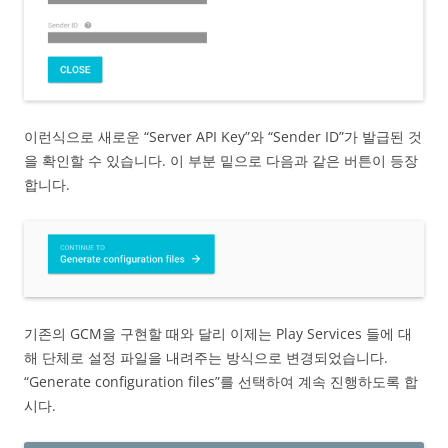
이런식으로 새로운 “Server API Key”와 “Sender ID”가 발급된 것
을 확인할 수 있습니다. 이 부분 밑으로 다음과 같은 버튼이 등장
합니다.
기존의 GCM을 구현할 때와 달리 이제는 Play Services 들에 대
해 단체로 설정 파일을 내려주는 방식으로 변경되었습니다.
“Generate configuration files”를 선택하여 계속 진행하도록 합
시다.