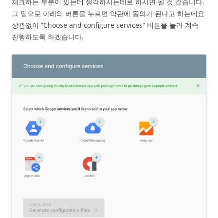
체크하는 부분이 있는데 생각하시는데로 하시면 될 것 같습니다.
그 밑으로 아래의 버튼을 누르면 약관에 동의가 된다고 하는데요
상관없이 “Choose and configure services” 버튼을 눌러 계속
진행하도록 하겠습니다.