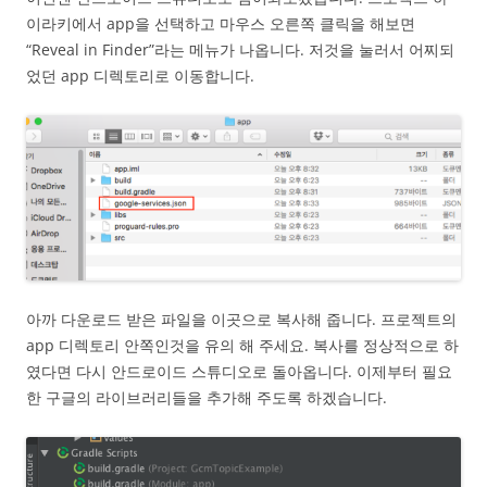
이라키에서 app을 선택하고 마우스 오른쪽 클릭을 해보면
“Reveal in Finder”라는 메뉴가 나옵니다. 저것을 눌러서 어찌되
었던 app 디렉토리로 이동합니다.
아까 다운로드 받은 파일을 이곳으로 복사해 줍니다. 프로젝트의
app 디렉토리 안쪽인것을 유의 해 주세요. 복사를 정상적으로 하
였다면 다시 안드로이드 스튜디오로 돌아옵니다. 이제부터 필요
한 구글의 라이브러리들을 추가해 주도록 하겠습니다.