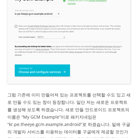
그럼 기존에 이미 만들어져 있는 프로젝트를 선택할 수도 있고 새
로 만들 수도 있는 창이 등장합니다. 일단 저는 새로운 프로젝트
를 생성해 보도록 하겠습니다. 새로 만들 안드로이드 프로젝트의
이름은 “My GCM Example”이로 패키지네임은
“kr.pe.theeye.gcm.example.android”로 하겠습니다. 밑에 구글
의 개발자 서비스를 이용하는 데이터를 구글에게 제공할 것인가