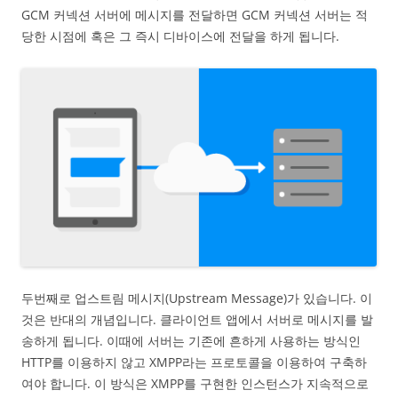
GCM 커넥션 서버에 메시지를 전달하면 GCM 커넥션 서버는 적
당한 시점에 혹은 그 즉시 디바이스에 전달을 하게 됩니다.
두번째로 업스트림 메시지(Upstream Message)가 있습니다. 이
것은 반대의 개념입니다. 클라이언트 앱에서 서버로 메시지를 발
송하게 됩니다. 이때에 서버는 기존에 흔하게 사용하는 방식인
HTTP를 이용하지 않고 XMPP라는 프로토콜을 이용하여 구축하
여야 합니다. 이 방식은 XMPP를 구현한 인스턴스가 지속적으로