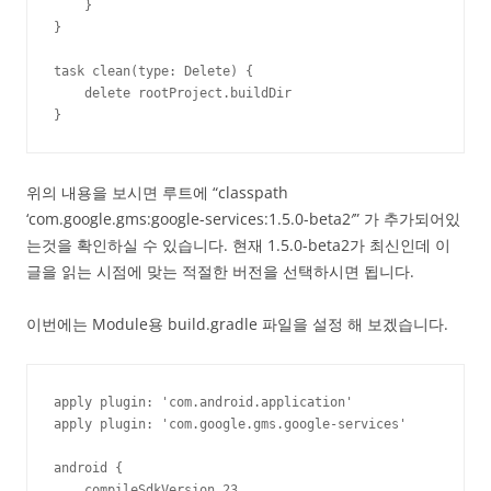
    }

}

task clean(type: Delete) {

    delete rootProject.buildDir

}
위의 내용을 보시면 루트에 “classpath
‘com.google.gms:google-services:1.5.0-beta2′” 가 추가되어있
는것을 확인하실 수 있습니다. 현재 1.5.0-beta2가 최신인데 이
글을 읽는 시점에 맞는 적절한 버전을 선택하시면 됩니다.
이번에는 Module용 build.gradle 파일을 설정 해 보겠습니다.
apply plugin: 'com.android.application'

apply plugin: 'com.google.gms.google-services'

android {

    compileSdkVersion 23
