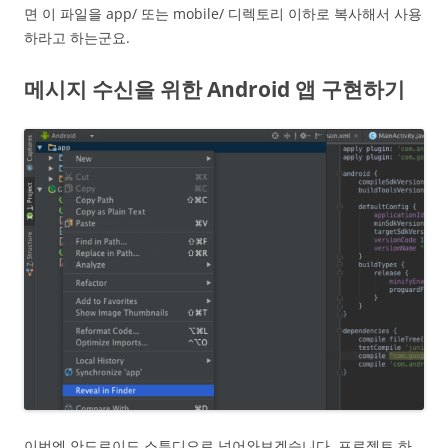
면 이 파일을 app/ 또는 mobile/ 디렉토리 이하로 복사해서 사용
하라고 하는군요.
메시지 수신을 위한 Android 앱 구현하기
이번엔 안드로이드 스튜디오로 넘어와보겠습니다. 프로젝트 하