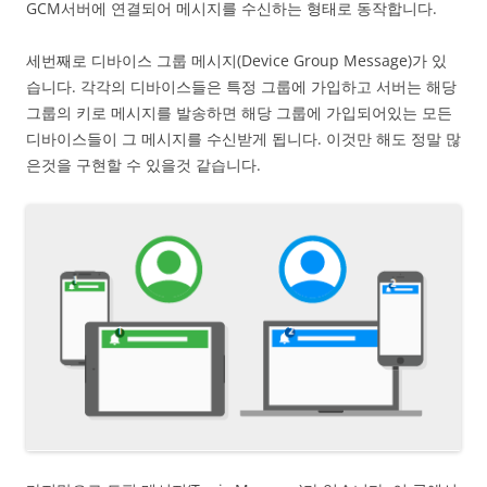
GCM서버에 연결되어 메시지를 수신하는 형태로 동작합니다.
세번째로 디바이스 그룹 메시지(Device Group Message)가 있
습니다. 각각의 디바이스들은 특정 그룹에 가입하고 서버는 해당
그룹의 키로 메시지를 발송하면 해당 그룹에 가입되어있는 모든
디바이스들이 그 메시지를 수신받게 됩니다. 이것만 해도 정말 많
은것을 구현할 수 있을것 같습니다.