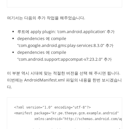
여기서는 다음의 추가 작업을 해주었습니다.
루트에 apply plugin: ‘com.android.application’ 추가
dependencies 에 compile
“com.google.android.gms:play-services:8.3.0” 추가
dependencies 에 compile
“com.android.support:appcompat-v7:23.2.0” 추가
이 부분 역시 시대에 맞는 적절한 버전을 선택 해 주시면 됩니다.
이번에는 AndroidManifest.xml 파일의 내용을 한번 보시겠습니
다.
<?xml version="1.0" encoding="utf-8"?>

<manifest package="kr.pe.theeye.gcm.example.android"

          xmlns:android="http://schemas.android.com/apk/r