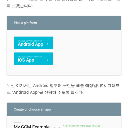
해 보겠습니다.
우선 여기서는 Android 앱부터 구현을 해볼 예정입니다. 그러므
로 “Android App”을 선택해 주도록 합시다.