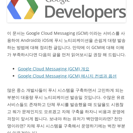
이 문서는 Google Cloud Messaging (GCM) 이라는 서비스를 사
용하여 Android와 iOS에 푸시 노티피케이션을 손쉽게 대량 발송
하는 방법에 대해 정리한 글입니다. 만약에 이 GCM에 대해 이해
가 부족하시다면 다음의 글을 먼저 읽어보시길 권장 해 드립니다.
Google Cloud Messaging (GCM) 개요
Google Cloud Messaging (GCM) 메시지 컨셉과 옵션
많은 중소 개발사들이 푸시 시스템을 구축하면서 고민하게 되는
부분이 대용량 푸시 노티피케이션 발송일 것입니다. 수많은 유료
서비스들도 존재하고 단체 푸시를 발송했을 때 도달율도 시원찮
고 뭐가 문제인지도 모르겠고 자체 구축을 하자니 비용과 운영에
걱정이 앞서게 됩니다. 보내야 하는 유저가 백만명이라면? 천만
명이라면? 자체 푸시 시스템을 구축해서 운영하기에는 벅찬 부분
이 있을것입니다.