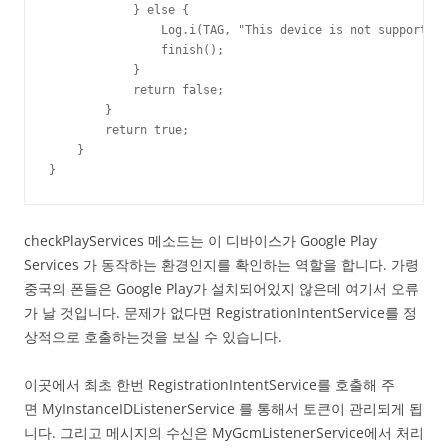
            } else {

                Log.i(TAG, "This device is not supported.
                finish();

            }

            return false;

        }

        return true;

    }

}
checkPlayServices 메소드는 이 디바이스가 Google Play
Services 가 동작하는 환경인지를 확인하는 역할을 합니다. 가령
중국의 폰들은 Google Play가 설치되어있지 않은데 여기서 오류
가 날 것입니다. 문제가 없다면 RegistrationIntentService를 정
상적으로 호출하는것을 보실 수 있습니다.
이곳에서 최초 한번 RegistrationIntentService를 호출해 주
면 MyInstanceIDListenerService 를 통해서 토큰이 관리되게 됩
니다. 그리고 메시지의 수신은 MyGcmListenerService에서 처리