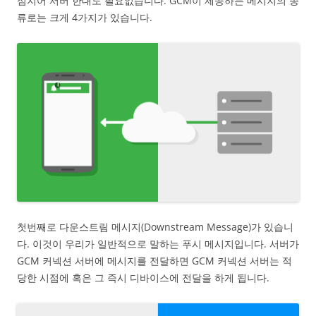
심지어 서버 한대도 필요없습니다. GCM이 제공하는 메시지의 종
류로는 크게 4가지가 있습니다.
첫번째로 다운스트림 메시지(Downstream Message)가 있습니
다. 이것이 우리가 일반적으로 말하는 푸시 메시지입니다. 서버가
GCM 커넥션 서버에 메시지를 전달하면 GCM 커넥션 서버는 적
당한 시점에 혹은 그 즉시 디바이스에 전달을 하게 됩니다.