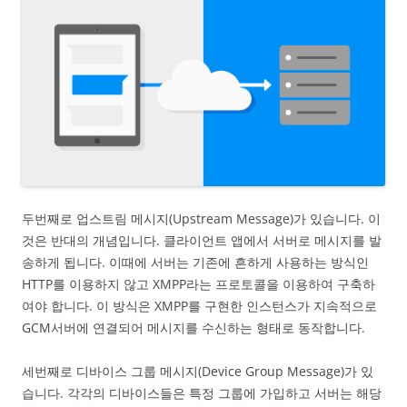
두번째로 업스트림 메시지(Upstream Message)가 있습니다. 이
것은 반대의 개념입니다. 클라이언트 앱에서 서버로 메시지를 발
송하게 됩니다. 이때에 서버는 기존에 흔하게 사용하는 방식인
HTTP를 이용하지 않고 XMPP라는 프로토콜을 이용하여 구축하
여야 합니다. 이 방식은 XMPP를 구현한 인스턴스가 지속적으로
GCM서버에 연결되어 메시지를 수신하는 형태로 동작합니다.
세번째로 디바이스 그룹 메시지(Device Group Message)가 있
습니다. 각각의 디바이스들은 특정 그룹에 가입하고 서버는 해당