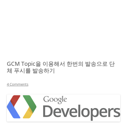
GCM Topic을 이용해서 한번의 발송으로 단
체 푸시를 발송하기
4 Comments