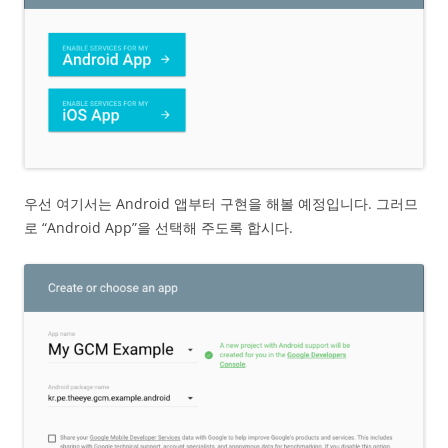
우선 여기서는 Android 앱부터 구현을 해볼 예정입니다. 그러므
로 “Android App”을 선택해 주도록 합시다.