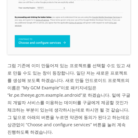
그럼 기존에 이미 만들어져 있는 프로젝트를 선택할 수도 있고 새
로 만들 수도 있는 창이 등장합니다. 일단 저는 새로운 프로젝트
를 생성해 보도록 하겠습니다. 새로 만들 안드로이드 프로젝트의
이름은 “My GCM Example”이로 패키지네임은
“kr.pe.theeye.gcm.example.android”로 하겠습니다. 밑에 구글
의 개발자 서비스를 이용하는 데이터를 구글에게 제공할 것인가
체크하는 부분이 있는데 생각하시는데로 하시면 될 것 같습니다.
그 밑으로 아래의 버튼을 누르면 약관에 동의가 된다고 하는데요
상관없이 “Choose and configure services” 버튼을 눌러 계속
진행하도록 하겠습니다.