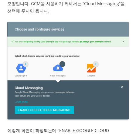
모양입니다. GCM을 사용하기 위해서는 “Cloud Messaging”을
선택해 주시면 됩니다.
이렇게 화면이 확장되는데 “ENABLE GOOGLE CLOUD