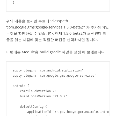
}
위의 내용을 보시면 루트에 “classpath
‘com.google.gms:google-services:1.5.0-beta2′” 가 추가되어있
는것을 확인하실 수 있습니다. 현재 1.5.0-beta2가 최신인데 이
글을 읽는 시점에 맞는 적절한 버전을 선택하시면 됩니다.
이번에는 Module용 build.gradle 파일을 설정 해 보겠습니다.
apply plugin: 'com.android.application'

apply plugin: 'com.google.gms.google-services'

android {

    compileSdkVersion 23

    buildToolsVersion "23.0.2"

    defaultConfig {

        applicationId "kr.pe.theeye.gcm.example.android"
