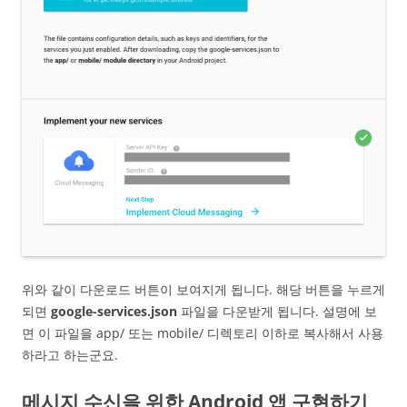
위와 같이 다운로드 버튼이 보여지게 됩니다. 해당 버튼을 누르게
되면
google-services.json
파일을 다운받게 됩니다. 설명에 보
면 이 파일을 app/ 또는 mobile/ 디렉토리 이하로 복사해서 사용
하라고 하는군요.
메시지 수신을 위한 Android 앱 구현하기