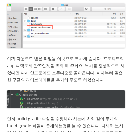
아까 다운로드 받은 파일을 이곳으로 복사해 줍니다. 프로젝트의
app 디렉토리 안쪽인것을 유의 해 주세요. 복사를 정상적으로 하
였다면 다시 안드로이드 스튜디오로 돌아옵니다. 이제부터 필요
한 구글의 라이브러리들을 추가해 주도록 하겠습니다.
먼저 build.gradle 파일을 수정해야 하는데 위와 같이 두개의
build.gradle 파일이 존재하는것을 볼 수 있습니다. 자세히 보시