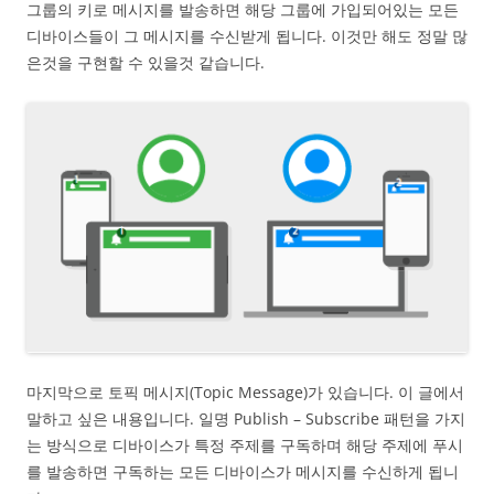
그룹의 키로 메시지를 발송하면 해당 그룹에 가입되어있는 모든
디바이스들이 그 메시지를 수신받게 됩니다. 이것만 해도 정말 많
은것을 구현할 수 있을것 같습니다.
마지막으로 토픽 메시지(Topic Message)가 있습니다. 이 글에서
말하고 싶은 내용입니다. 일명 Publish – Subscribe 패턴을 가지
는 방식으로 디바이스가 특정 주제를 구독하며 해당 주제에 푸시
를 발송하면 구독하는 모든 디바이스가 메시지를 수신하게 됩니