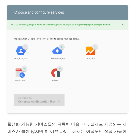
활성화 가능한 서비스들의 목록이 나옵니다. 실제로 제공되는 서
비스가 훨씬 많지만 이 이쁜 사이트에서는 이정도만 설정 가능한