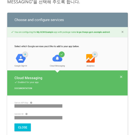
MESSAGING”을 선택해 주도록 합니다.