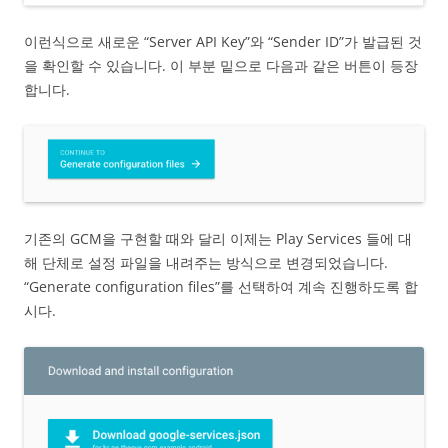
이런식으로 새로운 “Server API Key”와 “Sender ID”가 발급된 것
을 확인할 수 있습니다. 이 부분 밑으로 다음과 같은 버튼이 등장
합니다.
기존의 GCM을 구현할 때와 달리 이제는 Play Services 들에 대
해 단체로 설정 파일을 내려주는 방식으로 변경되었습니다.
“Generate configuration files”를 선택하여 계속 진행하도록 합
시다.