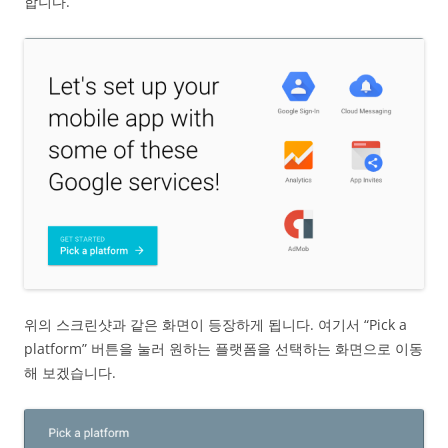
합니다.
위의 스크린샷과 같은 화면이 등장하게 됩니다. 여기서 “Pick a
platform” 버튼을 눌러 원하는 플랫폼을 선택하는 화면으로 이동
해 보겠습니다.