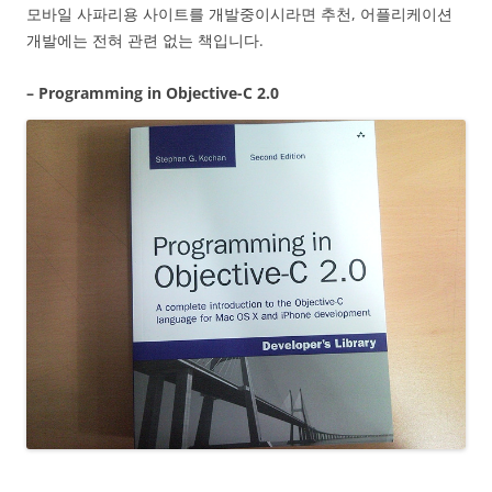
모바일 사파리용 사이트를 개발중이시라면 추천, 어플리케이션
개발에는 전혀 관련 없는 책입니다.
– Programming in Objective-C 2.0