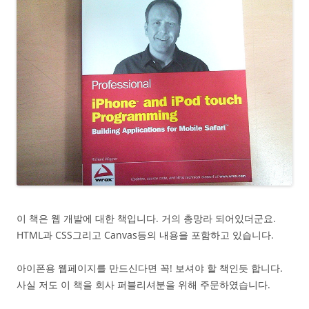
이 책은 웹 개발에 대한 책입니다. 거의 총망라 되어있더군요.
HTML과 CSS그리고 Canvas등의 내용을 포함하고 있습니다.
아이폰용 웹페이지를 만드신다면 꼭! 보셔야 할 책인듯 합니다.
사실 저도 이 책을 회사 퍼블리셔분을 위해 주문하였습니다.