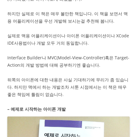
하지만 실제로 이 책은 매우 볼만한 책입니다. 이 책을 보면서 맥
용 어플리케이션을 우선 개발해 보시는걸 추천해 봅니다.
실제로 맥용 어플리케이션이나 아이폰 어플리케이션이나 XCode
IDE사용법이나 개발 모두 거의 동일합니다.
Interface Builder나 MVC(Model-View-Controller)혹은 Target-
Action의 개발 방법에 대해 공부하기엔 좋습니다.
뒤쪽의 아이폰에 대한 내용은 사실 기대하기에 무리가 좀 있습니
다. 하지만 맥에서 하는 개발조차 서툰 시점에서는 이 책은 매우
좋은 책임에 틀림이 없습니다.
– 예제로 시작하는 아이폰 개발