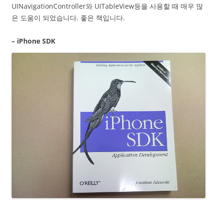
UINavigationController와 UITableView등을 사용할 때 매우 많
은 도움이 되었습니다. 좋은 책입니다.
– iPhone SDK