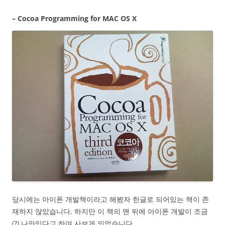
– Cocoa Programming for MAC OS X
당시에는 아이폰 개발책이라고 해봤자 한글로 되어있는 책이 존
재하지 않았습니다. 하지만 이 책의 맨 뒤에 아이폰 개발이 조금
(?) 나와있다고 하여 사보게 되었습니다.