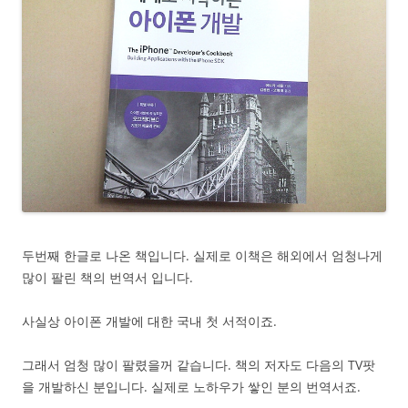
두번째 한글로 나온 책입니다. 실제로 이책은 해외에서 엄청나게
많이 팔린 책의 번역서 입니다.
사실상 아이폰 개발에 대한 국내 첫 서적이죠.
그래서 엄청 많이 팔렸을꺼 같습니다. 책의 저자도 다음의 TV팟
을 개발하신 분입니다. 실제로 노하우가 쌓인 분의 번역서죠.