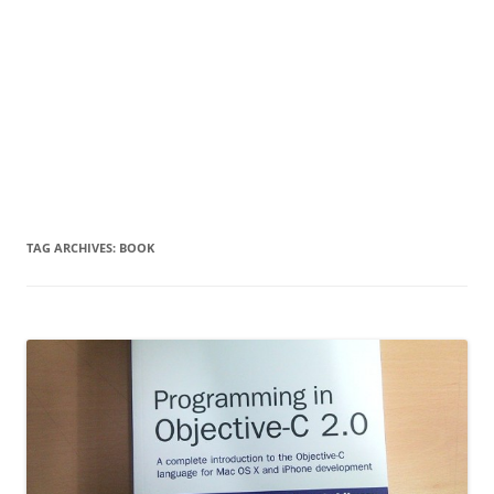
TAG ARCHIVES:
BOOK