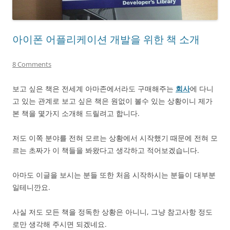
아이폰 어플리케이션 개발을 위한 책 소개
8 Comments
보고 싶은 책은 전세계 아마존에서라도 구매해주는
회사
에 다니
고 있는 관계로 보고 싶은 책은 원없이 볼수 있는 상황이니 제가
본 책을 몇가지 소개해 드릴려고 합니다.
저도 이쪽 분야를 전혀 모르는 상황에서 시작했기 때문에 전혀 모
르는 초짜가 이 책들을 봐왔다고 생각하고 적어보겠습니다.
아마도 이글을 보시는 분들 또한 처음 시작하시는 분들이 대부분
일테니깐요.
사실 저도 모든 책을 정독한 상황은 아니니, 그냥 참고사항 정도
로만 생각해 주시면 되겠네요.