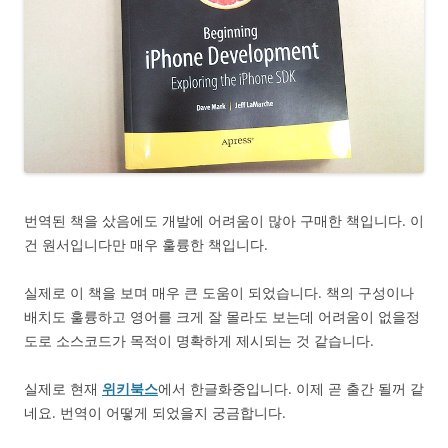
번역된 책을 샀음에도 개발에 어려움이 많아 구매한 책입니다. 이
건 원서입니다만 매우 훌륭한 책입니다.
실제로 이 책을 보며 매우 큰 도움이 되었습니다. 책의 구성이나
배치도 훌륭하고 영어를 크게 잘 몰라도 보는데 어려움이 없을정
도로 소스코드가 목적이 명확하게 제시되는 것 같습니다.
실제로 현재
위키북스
에서 한글화중입니다. 이제 곧 출간 될꺼 같
네요. 번역이 어떻게 되었을지 궁금합니다.