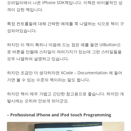
오라일리에서 나온 iPhone SDK책입니다. 이책은 바이블적인 성
격이 강한 책입니다.
특정 컨트롤들에 대해 간략한 예제를 쭉 나열하는 식으로 책이 구
성되어있습니다.
하지만 이 책이 특히나 마음에 드는 점은 예를 들면 UIButton으
로 버튼을 만들때 스타일이 여러가지가 있는데 그런 스타일들을
모두 나열하여 설명하고 있습니다.
하지만 조금만 더 생각하자면 XCode – Documentation 에 들어
가면 볼 수 있는 수준의 책이라는 말도 됩니다.
하지만 책이 매우 가볍고 간단한 참고용으로 좋습니다. 하지만 개
발시에는 오히려 안보게 되더군요.
– Professional iPhone and iPod touch Programming