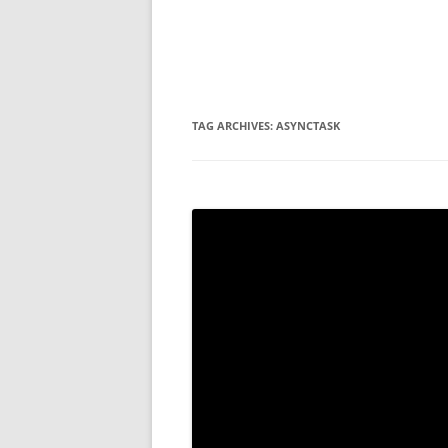
TAG ARCHIVES:
ASYNCTASK