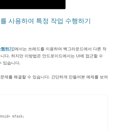
ncTask를 사용하여 특정 작업 수행하기
 수행하기
]에서는 쓰레드를 이용하여 백그라운드에서 다른 작
니다. 하지만 이방법은 안드로이드에서는 UI에 접근할 수
수 있습니다.
 문제를 해결할 수 있습니다. 간단하게 만들어본 예제를 보여
Void> mTask;
