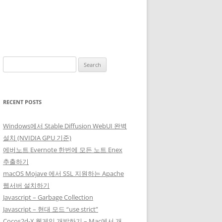
Search
for:
RECENT POSTS
Windows에서 Stable Diffusion WebUI 완벽
설치 (NVIDIA GPU 기준)
에버노트 Evernote 한번에 모든 노트 Enex
추출하기
macOS Mojave 에서 SSL 지원하는 Apache
웹서버 설치하기
Javascript – Garbage Collection
Javascript – 현대 모드 “use strict”
Cocos2d-X 웹게임 개발하기 – Mac에서 개