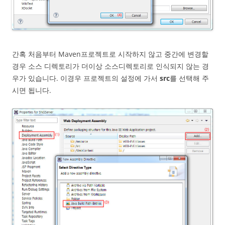
간혹 처음부터 Maven프로젝트로 시작하지 않고 중간에 변경할
경우 소스 디렉토리가 더이상 소스디렉토리로 인식되지 않는 경
우가 있습니다. 이경우 프로젝트의 설정에 가서
src
를 선택해 주
시면 됩니다.