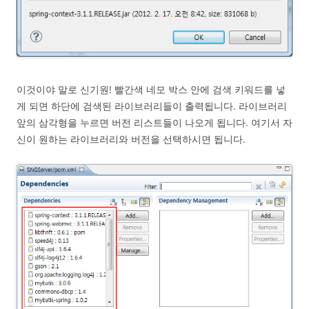
이것이야 말로 신기원! 빨간색 네모 박스 안에 검색 키워드를 넣
게 되면 하단에 검색된 라이브러리들이 출력됩니다. 라이브러리
앞의 삼각형을 누르면 버전 리스트들이 나오게 됩니다. 여기서 자
신이 원하는 라이브러리와 버전을 선택하시면 됩니다.