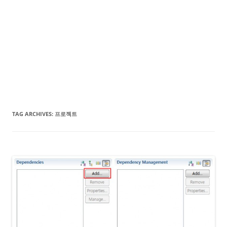
TAG ARCHIVES:
프로젝트