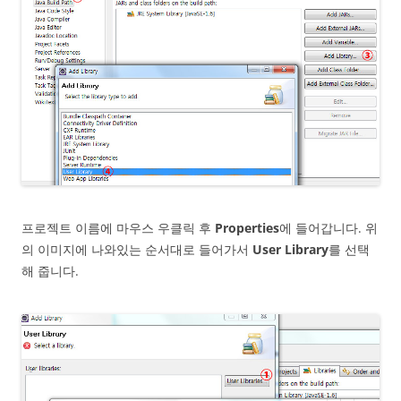
프로젝트 이름에 마우스 우클릭 후
Properties
에 들어갑니다. 위
의 이미지에 나와있는 순서대로 들어가서
User Library
를 선택
해 줍니다.