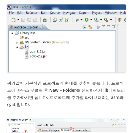
위와같이 기본적인 프로젝트의 형태를 갖추어 놓습니다. 프로젝
트에 마우스 우클릭 후
New – Folder
를 선택하셔서
lib
디렉토리
를 추가하시면 됩니다. 프로젝트에 추가할 라이브러리는 asm과
cglib입니다.