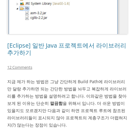
[Eclipse] 일반 Java 프로젝트에서 라이브러리
추가하기
12 Comments
지금 제가 하는 방법은 그냥 간단하게 Build Path에 라이브러리
만 달랑 추가하면 되는 간단한 방법을 놔두고 복잡하게 라이브러
리를 추가하는 방법을 설명하려고 합니다. 이와같은 방법을 찾아
보게 된 이유는 단순히
깔끔함
을 위해서 입니다. 더 쉬운 방법이
있을지도 모르겠지만 다음과 같이 하면 프로젝트 루트에 참조된
라이브러리들이 표시되지 않아 프로젝트의 계층구조가 더렵혀지
지(?) 않는다는 장점이 있습니다.