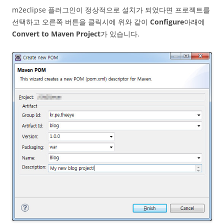
m2eclipse 플러그인이 정상적으로 설치가 되었다면 프로젝트를
선택하고 오른쪽 버튼을 클릭시에 위와 같이
Configure
아래에
Convert to Maven Project
가 있습니다.