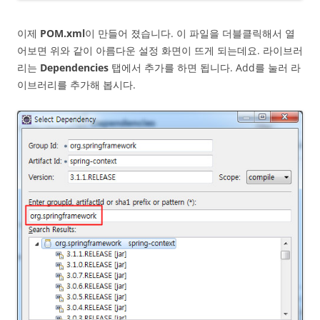
이제
POM.xml
이 만들어 졌습니다. 이 파일을 더블클릭해서 열
어보면 위와 같이 아름다운 설정 화면이 뜨게 되는데요. 라이브러
리는
Dependencies
탭에서 추가를 하면 됩니다. Add를 눌러 라
이브러리를 추가해 봅시다.