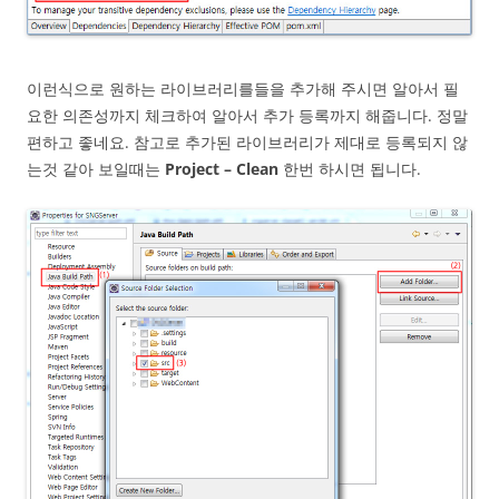
이런식으로 원하는 라이브러리를들을 추가해 주시면 알아서 필
요한 의존성까지 체크하여 알아서 추가 등록까지 해줍니다. 정말
편하고 좋네요. 참고로 추가된 라이브러리가 제대로 등록되지 않
는것 같아 보일때는
Project – Clean
한번 하시면 됩니다.