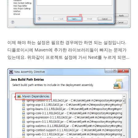
이제 해야 하는 설정은 필요한 경우에만 하면 되는 설정입니다.
디플로이시에 Maven에 추가한 라이브러리들이 빠지는 문제가
있는데요. 위와같이 프로젝트 설정에 가서 Next를 누르게 되면…