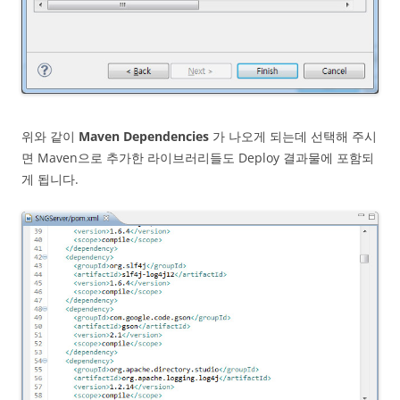
위와 같이
Maven Dependencies
가 나오게 되는데 선택해 주시
면 Maven으로 추가한 라이브러리들도 Deploy 결과물에 포함되
게 됩니다.