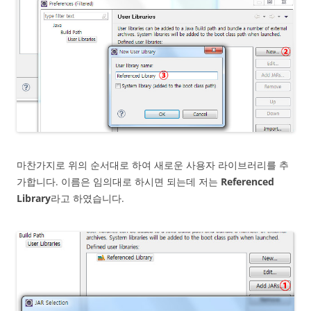
마찬가지로 위의 순서대로 하여 새로운 사용자 라이브러리를 추
가합니다. 이름은 임의대로 하시면 되는데 저는
Referenced
Library
라고 하였습니다.