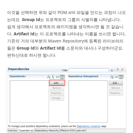
이것을 선택하면 위와 같이 POM.xml 파일을 만드는 과정이 나오
는데요.
Group Id
는 프로젝트의 그룹의 식별자를 나타냅니다.
쉽게 생각해서 프로젝트의 패키지명을 생각하시면 될 것 같습니
다.
Artifact Id
는 이 프로젝트를 나타내는 이름을 쓰시면 됩니다.
기존의 거의 대부분의 Maven Repository에 등록된 라이브러리
들은
Group Id
와
Artifact Id
를 소문자와 대시(-) 구성하더군요.
편하신대로 하시면 됩니다.