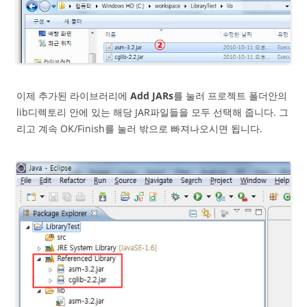
이제 추가된 라이브러리에
Add JARs
를 눌러 프로젝트 폴더안의
lib디렉토리 안에 있는 해당 JAR파일들을 모두 선택해 줍니다. 그
리고 계속 OK/Finish를 눌러 밖으로 빠져나오시면 됩니다.