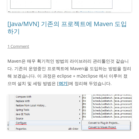
[Java/MVN] 기존의 프로젝트에 Maven 도입
하기
1 Comment
Maven은 매우 획기적인 방법의 라이브러리 관리툴인것 같습니
다. 기존의 운영중인 프로젝트에 Maven을 도입하는 방법을 정리
해 보겠습니다. 이 과정은 eclipse + m2eclipse 에서 이루어 졌
으며 설치 및 세팅 방법은 [
여기
]에 정리해 두었습니다.