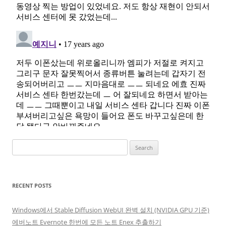
Search
for:
RECENT POSTS
Windows에서 Stable Diffusion WebUI 완벽 설치 (NVIDIA GPU 기준)
에버노트 Evernote 한번에 모든 노트 Enex 추출하기