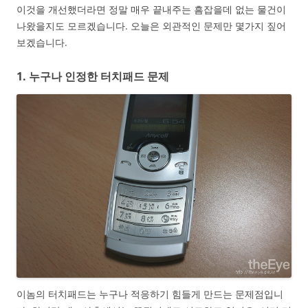
이것을 개선했더라면 정말 매우 끝내주는 흠잡을데 없는 물건이
나왔을지도 모르겠습니다. 오늘은 외관적인 문제만 몇가지 짚어
보겠습니다.
1. 누구나 인정한 터치패드 문제
이놈의 터치패드는 누구나 적응하기 힘들게 만드는 문제점입니