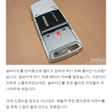
슬라이드를 반자동으로 열리고 닫히게 하기 위해 들어간 스프링?
입니다. 잘보이게 하기 위해 배터리 커버를 열었습니다. 저런것이
외부로 노출되어있는데요. 슬라이드를 위로 올리면 저것들이 적
나라하게 보입니다.
크게 신경쓰일 정도는 아닌데요. 뭐랄까 멋진 핸드폰에 마무리를
잘 못한 느낌이 들게 만드는 부분입니다.