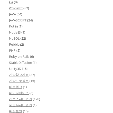
C#
(8)
iOS/Swift
(82)
JAVA
(64)
JAVASCRIPT
(24)
Kotlin
(1)
Node.JS
(1)
NoSQL
(22)
Pebble
(2)
PHP
(5)
Ruby on Rails
(6)
StableDiffusion
(1)
Unity3D
(16)
개발참고자료
(37)
개발프로젝트
(15)
네트워크
(1)
데이터베이스
(8)
리눅스서버관리
(120)
윈도우서버관리
(1)
해킹보안
(15)