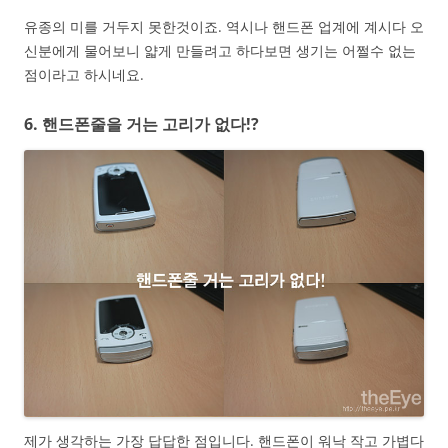
유종의 미를 거두지 못한것이죠. 역시나 핸드폰 업계에 계시다 오
신분에게 물어보니 얇게 만들려고 하다보면 생기는 어쩔수 없는
점이라고 하시네요.
6. 핸드폰줄을 거는 고리가 없다!?
제가 생각하는 가장 답답한 점입니다. 핸드폰이 워낙 작고 가볍다