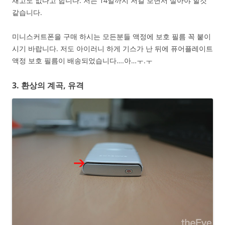
재고도 없다고 합니다. 저는 14일까지 저걸 보면서 살아야 할것
같습니다.
미니스커트폰을 구매 하시는 모든분들 액정에 보호 필름 꼭 붙이
시기 바랍니다. 저도 아이러니 하게 기스가 난 뒤에 퓨어플레이트
액정 보호 필름이 배송되었습니다….아…ㅜ.ㅜ
3. 환상의 계곡, 유격