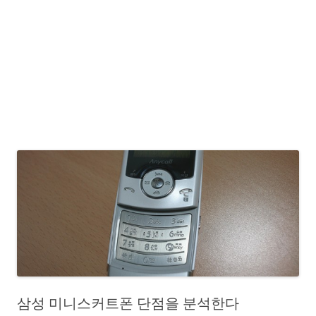
삼성 미니스커트폰 단점을 분석한다