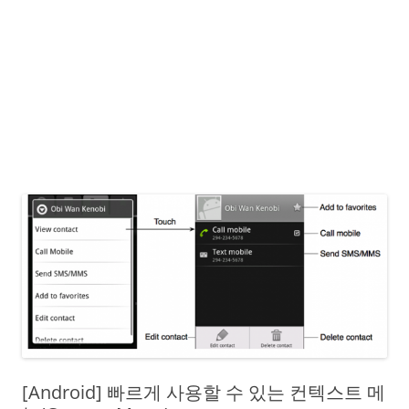
[Android] 빠르게 사용할 수 있는 컨텍스트 메