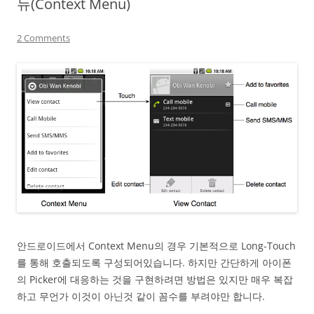
뉴(Context Menu)
2 Comments
안드로이드에서 Context Menu의 경우 기본적으로 Long-Touch
를 통해 호출되도록 구성되어있습니다. 하지만 간단하게 아이폰
의 Picker에 대응하는 것을 구현하려면 방법은 있지만 매우 복잡
하고 무언가 이것이 아닌것 같이 꼼수를 부려야만 합니다.