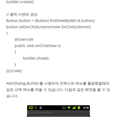
builder.create();
// 클릭 이벤트 생성
Button button = (Button) findViewById(R.id.button);
button.setOnClickListener(new OnClickListener()
{
@Override
public void onClick(View v)
{
builder.show();
}
});[/code]
AlertDialog.Builder를 사용하여 컨텍스트 메뉴를 활용했을때와
같은 선택 메뉴를 띄울 수 있습니다. 다음과 같은 화면을 볼 수 있
습니다.