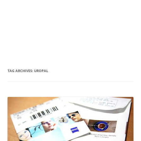
TAG ARCHIVES:
UROPAL