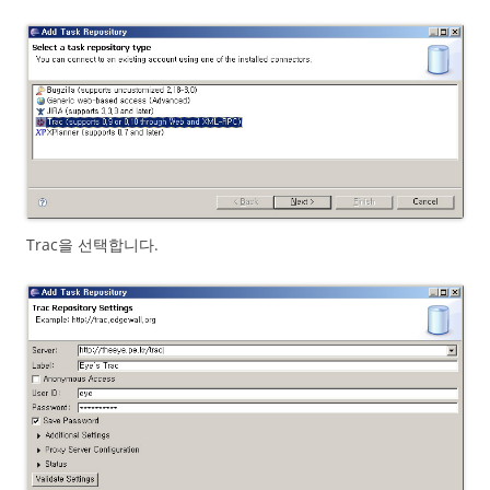
Trac을 선택합니다.