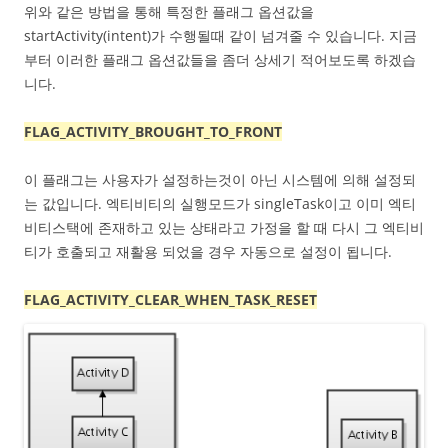
위와 같은 방법을 통해 특정한 플래그 옵션값을
startActivity(intent)가 수행될때 같이 넘겨줄 수 있습니다. 지금
부터 이러한 플래그 옵션값들을 좀더 상세기 적어보도록 하겠습
니다.
FLAG_ACTIVITY_BROUGHT_TO_FRONT
이 플래그는 사용자가 설정하는것이 아닌 시스템에 의해 설정되
는 값입니다. 엑티비티의 실행모드가 singleTask이고 이미 엑티
비티스택에 존재하고 있는 상태라고 가정을 할 때 다시 그 엑티비
티가 호출되고 재활용 되었을 경우 자동으로 설정이 됩니다.
FLAG_ACTIVITY_CLEAR_WHEN_TASK_RESET