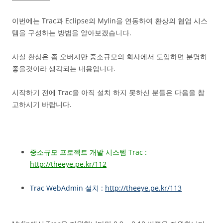
이번에는 Trac과 Eclipse의 Mylin을 연동하여 환상의 협업 시스
템을 구성하는 방법을 알아보겠습니다.
사실 환상은 좀 오버지만 중소규모의 회사에서 도입하면 분명히
좋을것이라 생각되는 내용입니다.
시작하기 전에 Trac을 아직 설치 하지 못하신 분들은 다음을 참
고하시기 바랍니다.
중소규모 프로젝트 개발 시스템 Trac :
http://theeye.pe.kr/112
Trac WebAdmin 설치 :
http://theeye.pe.kr/113