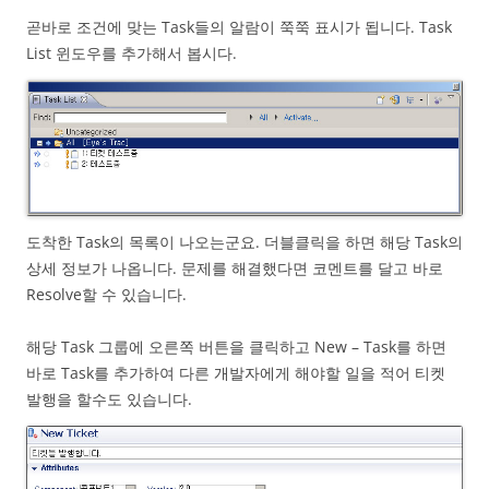
곧바로 조건에 맞는 Task들의 알람이 쭉쭉 표시가 됩니다. Task
List 윈도우를 추가해서 봅시다.
도착한 Task의 목록이 나오는군요. 더블클릭을 하면 해당 Task의
상세 정보가 나옵니다. 문제를 해결했다면 코멘트를 달고 바로
Resolve할 수 있습니다.
해당 Task 그룹에 오른쪽 버튼을 클릭하고 New – Task를 하면
바로 Task를 추가하여 다른 개발자에게 해야할 일을 적어 티켓
발행을 할수도 있습니다.