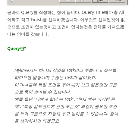
곧바로 Query를 작성하는 창이 뜹니다. Query Title에 대충 All
이라고 적고 Finish를 선택하겠습니다. 아무것도 선택된것이 없
으므로 조건이 없는것이고 조건이 없다는것은 전체를 가져오겠
다는 의미를 갖습니다.
Query란?
Mylin에서는 하나의 작업을 Task라고 부릅니다. 실무를
하다보면 엄청나게 수많은 Task가 쌓이겠죠.
이 Task들에 특정 조건을 두어 내가 보고 싶은것만 그룹
으로 묶어 받아볼 수 있습니다.
예를 들면 “나에게 할당 된 Task”, “현재 매우 심각한 문
제”, “특정 컴포넌트에 관한 모든것” 과같이 필요한 조건
을 두어 그룹으로 지정해 두고 받아볼 수 있습니다. 검색
을 생각하시면 되겠군요.