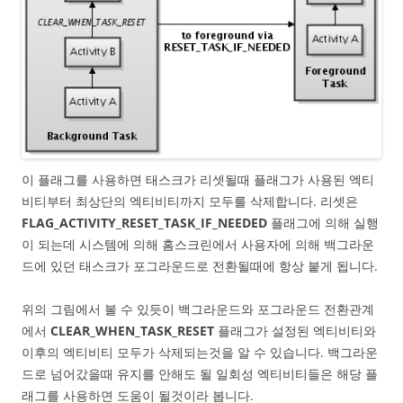
이 플래그를 사용하면 태스크가 리셋될때 플래그가 사용된 엑티
비티부터 최상단의 엑티비티까지 모두를 삭제합니다. 리셋은
FLAG_ACTIVITY_RESET_TASK_IF_NEEDED
플래그에 의해 실행
이 되는데 시스템에 의해 홈스크린에서 사용자에 의해 백그라운
드에 있던 태스크가 포그라운드로 전환될때에 항상 붙게 됩니다.
위의 그림에서 볼 수 있듯이 백그라운드와 포그라운드 전환관계
에서
CLEAR_WHEN_TASK_RESET
플래그가 설정된 엑티비티와
이후의 엑티비티 모두가 삭제되는것을 알 수 있습니다. 백그라운
드로 넘어갔을때 유지를 안해도 될 일회성 엑티비티들은 해당 플
래그를 사용하면 도움이 될것이라 봅니다.