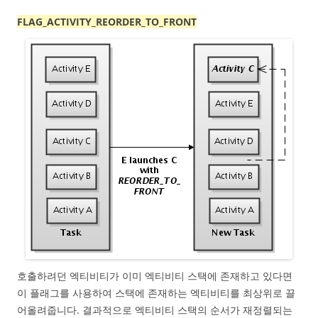
FLAG_ACTIVITY_REORDER_TO_FRONT
호출하려던 엑티비티가 이미 엑티비티 스택에 존재하고 있다면
이 플래그를 사용하여 스택에 존재하는 엑티비티를 최상위로 끌
어올려줍니다. 결과적으로 엑티비티 스택의 순서가 재정렬되는