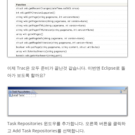
이제 Trac은 모두 준비가 끝난것 같습니다. 이번엔 Eclipse로 돌
아가 보도록 할까요?
Task Repositories 윈도우를 추가합니다. 오른쪽 버튼을 클릭하
고 Add Task Repositories를 선택합니다.