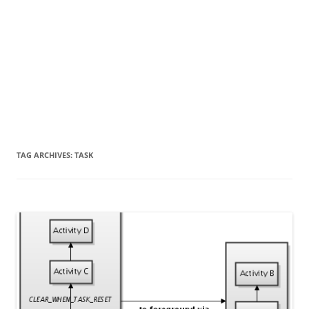
TAG ARCHIVES:
TASK