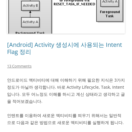
[Android] Activity 생성시에 사용되는 Intent
Flag 정리
13 Comments
안드로이드 엑티비티에 대해 이해하기 위해 필요한 지식은 3가지
정도가 아닐까 생각합니다. 바로 Activity Lifecycle, Task, Intent
입니다. 모두 어느정도 이해를 하시고 계신 상태라고 생각하고 글
을 적어보겠습니다.
인텐트를 이용하여 새로운 엑티비티를 띄우기 위해서는 일반적
으로 다음과 같은 방법으로 새로운 엑티비티를 실행하게 됩니다.