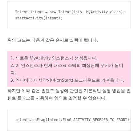
Intent intent = new Intent(this, MyActivity.class);

startActivity(intent);
위의 코드는 다음과 같은 순서로 실행이 됩니다.
1. 새로운 MyActivity 인스턴스가 생성됩니다.
2. 이 인스턴스가 현재 태스크 스택의 최상단에 푸시가 됩니
다.
3. 엑티비티가 시작되며(onStart) 포그라운드로 가져옵니다.
하지만 위와 같은 인텐트 생성에 관련된 기본적인 실행 방법을 인
텐트 플래그를 사용하여 임의로 조정할 수 있습니다.
intent.addFlag(Intent.FLAG_ACTIVITY_REORDER_TO_FRONT);