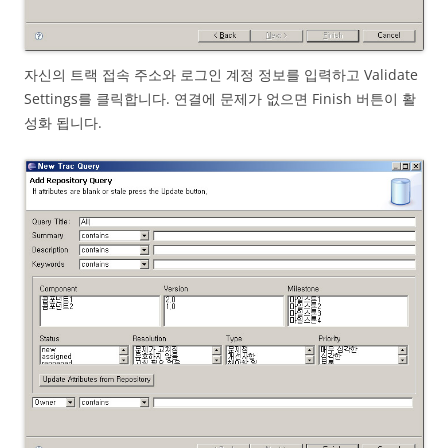
자신의 트랙 접속 주소와 로그인 계정 정보를 입력하고 Validate
Settings를 클릭합니다. 연결에 문제가 없으면 Finish 버튼이 활
성화 됩니다.