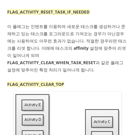
FLAG_ACTIVITY_RESET_TASK_IF_NEEDED
이 플래그는 인텐트를 이용하여 새로운 태스크를 생성하거나 존
재하고 있는 태스크를 포그라운드로 가져오는 경우가 아닌경우
에는 사용하여도 아무런 효과가 없습니다. 적절한 경우라면 태스
크를 리셋 합니다. 이때에 태스크의
affinity
설정에 맞추어 리셋
이 일어나게 되며
FLAG_ACTIVITY_CLEAR_WHEN_TASK_RESET
과 같은 플래그
설정에 맞추어진 특정 처리가 일어나게 됩니다.
FLAG_ACTIVITY_CLEAR_TOP