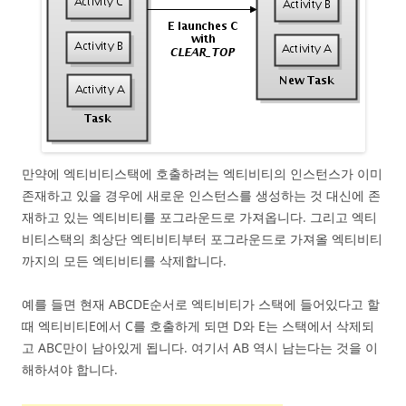
만약에 엑티비티스택에 호출하려는 엑티비티의 인스턴스가 이미
존재하고 있을 경우에 새로운 인스턴스를 생성하는 것 대신에 존
재하고 있는 엑티비티를 포그라운드로 가져옵니다. 그리고 엑티
비티스택의 최상단 엑티비티부터 포그라운드로 가져올 엑티비티
까지의 모든 엑티비티를 삭제합니다.
예를 들면 현재 ABCDE순서로 엑티비티가 스택에 들어있다고 할
때 엑티비티E에서 C를 호출하게 되면 D와 E는 스택에서 삭제되
고 ABC만이 남아있게 됩니다. 여기서 AB 역시 남는다는 것을 이
해하셔야 합니다.