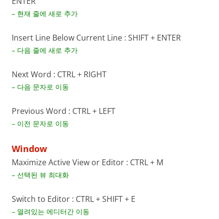
ENTER
– 현재 줄에 새로 추가
Insert Line Below Current Line : SHIFT + ENTER
– 다음 줄에 새로 추가
Next Word : CTRL + RIGHT
– 다음 문자로 이동
Previous Word : CTRL + LEFT
– 이전 문자로 이동
Window
Maximize Active View or Editor : CTRL + M
– 선택된 뷰 최대화
Switch to Editor : CTRL + SHIFT + E
– 열려있는 에디터간 이동