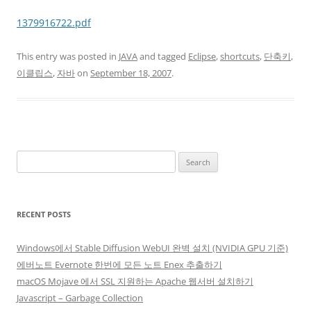
1379916722.pdf
This entry was posted in
JAVA
and tagged
Eclipse
,
shortcuts
,
단축키
,
이클립스
,
자바
on
September 18, 2007
.
Search
for:
RECENT POSTS
Windows에서 Stable Diffusion WebUI 완벽 설치 (NVIDIA GPU 기준)
에버노트 Evernote 한번에 모든 노트 Enex 추출하기
macOS Mojave 에서 SSL 지원하는 Apache 웹서버 설치하기
Javascript – Garbage Collection