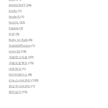
JAVASCRIPT
(24)
Kotlin
(1)
Node.JS
(1)
NoSQL
(22)
Pebble
(2)
PHP
(5)
Ruby on Rails
(6)
StableDiffusion
(1)
Unity3D
(16)
개발참고자료
(37)
개발프로젝트
(15)
네트워크
(1)
데이터베이스
(8)
리눅스서버관리
(120)
윈도우서버관리
(1)
해킹보안
(15)