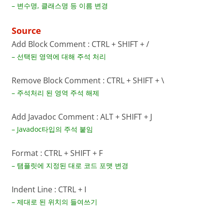
– 변수명, 클래스명 등 이름 변경
Source
Add Block Comment : CTRL + SHIFT + /
– 선택된 영역에 대해 주석 처리
Remove Block Comment : CTRL + SHIFT + \
– 주석처리 된 영역 주석 해제
Add Javadoc Comment : ALT + SHIFT + J
– Javadoc타입의 주석 붙임
Format : CTRL + SHIFT + F
– 탬플릿에 지정된 대로 코드 포맷 변경
Indent Line : CTRL + I
– 제대로 된 위치의 들여쓰기