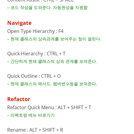
– 코드 작성을 도와준다. 자동완성을 지원함
Navigate
Open Type Hierarchy : F4
– 현재 클래스의 상속관계를 보여주는 창이 열린다.
Quick Hierarchy : CTRL + T
– 간단하게 현재 클래스의 상속 관계를 보여준다.
Quick Outline : CTRL + O
– 현재 클래스의 메서드, 맴버변수등을 보여준다.
Refactor
Refactor Quick Menu : ALT + SHIFT + T
– 리펙토링 메뉴 바로가기
Rename : ALT + SHIFT + R