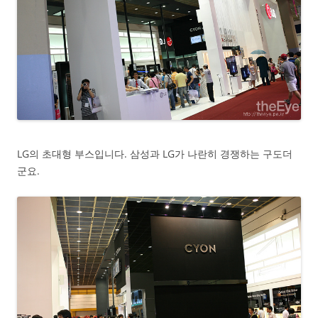
LG의 초대형 부스입니다. 삼성과 LG가 나란히 경쟁하는 구도더
군요.