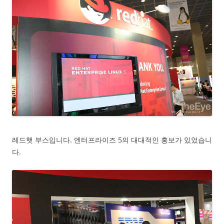
레드햇 부스입니다. 엔터프라이즈 5의 대대적인 홍보가 있었습니
다.