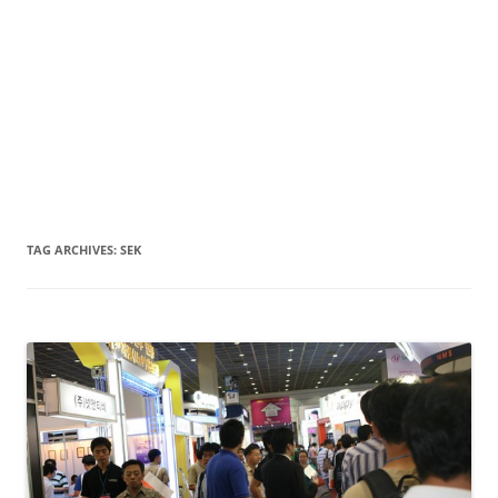
TAG ARCHIVES:
SEK