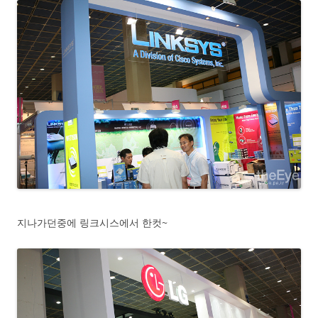
지나가던중에 링크시스에서 한컷~