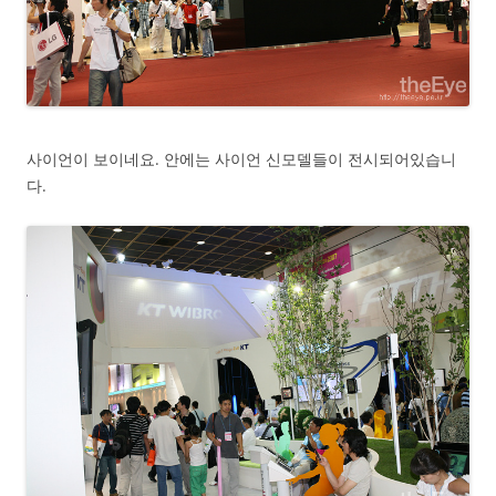
사이언이 보이네요. 안에는 사이언 신모델들이 전시되어있습니
다.