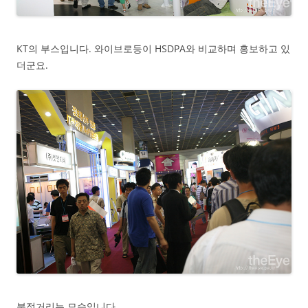
KT의 부스입니다. 와이브로등이 HSDPA와 비교하며 홍보하고 있
더군요.
북적거리는 모습입니다.