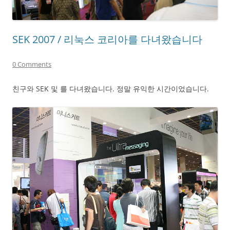
SEK 2007 / 리눅스 코리아를 다녀왔습니다
0 Comments
친구와 SEK 및 를 다녀왔습니다. 정말 유익한 시간이었습니다.