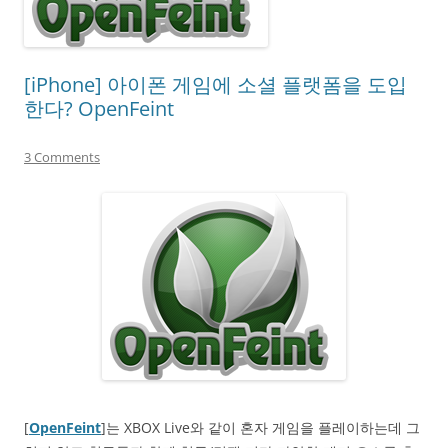
[iPhone] 아이폰 게임에 소셜 플랫폼을 도입
한다? OpenFeint
3 Comments
[
OpenFeint
]는 XBOX Live와 같이 혼자 게임을 플레이하는데 그