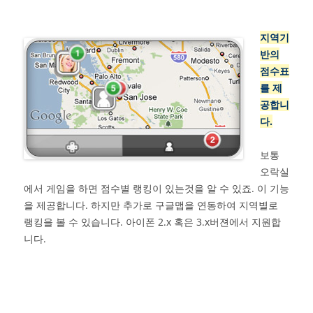
지역기
반의
점수표
를 제
공합니
다.
보통
오락실
에서 게임을 하면 점수별 랭킹이 있는것을 알 수 있죠. 이 기능
을 제공합니다. 하지만 추가로 구글맵을 연동하여 지역별로
랭킹을 볼 수 있습니다. 아이폰 2.x 혹은 3.x버젼에서 지원합
니다.