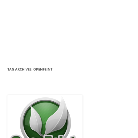
TAG ARCHIVES:
OPENFEINT