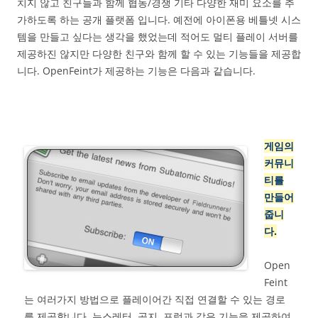
치지 않고 친구들과 함께 협동/경쟁 기타 다양한 재미 요소를 추
가하도록 하는 공개 플랫폼 입니다. 예전에 아이폰용 베틀넷 시스
템을 만들고 싶다는 생각을 했었는데 적어도 멀티 플레이 서버를
제공하진 않지만 다양한 친구와 함께 할 수 있는 기능들을 제공합
니다. OpenFeint가 제공하는 기능은 다음과 같습니다.
게임의
커뮤니
티를
만들어
줍니
다.
Open
Feint
는 여러가지 방법으로 플레이어간 직접 연결할 수 있는 경로
를 제공합니다. 뉴스레터, 공지, 포럼과 같은 기능을 제공하여