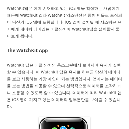
WatchKit앱은 이미 존재하고 있는 iOS 앱을 확장하는 개념이기
때문에 WatchKit 앱과 WatchKit 익스텐션은 함께 번들로 포장되
어 당신의 iOS 앱에 포함됩니다. iOS 앱이 설치될 때 시스템은 유
저에게 페어링 되어있는 애플와치에 WatchKit앱을 설치할지 물
어보게 됩니다.
The WatchKit App
WatchKit 앱은 애플 와치의 홈스크린에서 보여지며 유저가 실행
할 수 있습니다. 이 WatchKit 앱은 유저로 하여금 당신의 데이터
를 보고 사용하는 가장 메인이 되는 방법입니다. 앱에서는 데이터
를 보는 방법을 제공할 수 있으며 선택적으로 테이터를 조작하거
나 소통할 수 있도록 할 수 있습니다. 데이터에 따라 WatchKit 앱
은 iOS 앱이 가지고 있는 데이터의 일부분만을 보여줄 수 있습니
다.