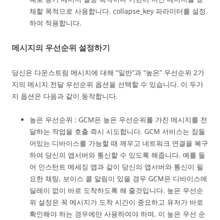
체할 목적으로 사용합니다. collapse_key 파라미터를 설정
하여 적용합니다.
메시지의 우선순위 설정하기
당신은 다운스트림 메시지에 대해 “일반”과 “높은” 우선순위 2가
지의 메시지 전달 우선순위 옵션을 선택할 수 있습니다. 이 두가
지 옵션은 다음과 같이 동작합니다.
높은 우선순위 : GCM은 높은 우선순위를 가진 메시지를 전
달하는 작업을 호출 즉시 시도합니다. GCM 서비스는 잠들
어있는 디바이스를 가능할 때 깨우고 네트워크 연결을 복구
하여 당신의 앱서버와 통신할 수 있도록 해줍니다. 예를 들
어 인스턴트 메세징 앱과 같이 당신의 앱서버와 통신이 필
요한 채팅, 보이스 콜 알림이 있을 경우 GCM은 디바이스에
딜레이 없이 바로 도착하도록 해 줄것입니다. 높은 우선순
위 설정은 꼭 메시지가 도착 시간이 중요하고 유저가 바로
확인해야 하는 경우에만 사용하여야 하며, 이 높은 우선 순