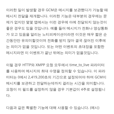
이러한 일이 발생할 경우 GCM은 메시지를 보관했다가 가능할 때
메시지 전달을 재개합니다. 이러한 기능은 대부분의 경우에는 문
제가 없지만 몇몇 앱에서는 이런 경우에 아예 전달되지 않는것이
좋은 경우도 있을 것입니다. 예를 들어 메시지가 전화나 영상통화
가 오고 있음을 알리는 노티피케이션이라면 이것은 매우 짧은 순
간동안만 유의미할것이며 전화를 받지 않아 결국 끊어진 이후에
는 의미가 없을 것입니다. 또는 어떤 이벤트의 초대장을 포함한
메시지라면 이 이벤트가 끝난 뒤에는 의미가 없을것입니다.
이럴 경우 HTTP와 XMPP 요청 모두에서 time_to_live 파라미터
를 사용하여 메시지의 최대 수명을 정의할 수 있습니다. 이 파라
미터는 0에서 2,419,200초의 기간으로 설정되어야 하며 GCM이
메시지를 보관하고 전달하는데까지 걸리는 시간을 의미합니다.
요청이 이 필드를 설정하지 않을 경우 기본값이 4주로 설정됩니
다.
다음과 같은 특별한 기능에 대해 사용할 수 있습니다. (예시)