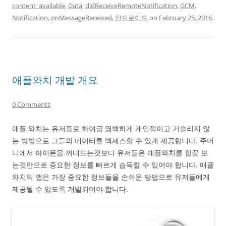
content_available
,
Data
,
didReceiveRemoteNotification
,
GCM
,
Notification
,
onMessageReceived
,
안드로이드
on
February 25, 2016
.
애플와치 개발 개요
0 Comments
애플 와치는 유저들로 하여금 명백하게 개인적이고 거슬리지 않
는 방법으로 그들의 데이터를 엑세스할 수 있게 제공합니다. 주머
니에서 아이폰을 꺼내드는것보다 유저들은 애플와치를 힐끗 보
는것만으로 중요한 정보를 빠르게 습득할 수 있어야 합니다. 애플
와치의 앱은 가장 중요한 정보들을 손쉬운 방법으로 유저들에게
제공될 수 있도록 개발되어야 합니다.