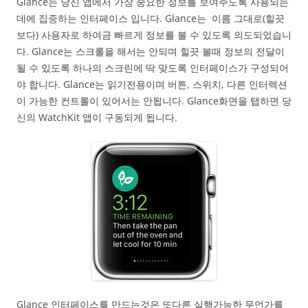
Glance는 당신 앱에서 가장 중요한 정보를 보여주도록 사용되는
데에 집중하는 인터페이스 입니다. Glance는 이름 그대로(힐끗
보다) 사용자로 하여금 빠르게 정보를 볼 수 있도록 의도되었습니
다. Glance는 스크롤을 해서는 안되며 힐끗 볼때 정보의 전달이
될 수 있도록 하나의 스크린에 딱 맞도록 인터페이스가 구성되어
야 합니다. Glance는 읽기전용이며 버튼, 스위치, 다른 인터렉션
이 가능한 컨트롤이 있어서는 안됩니다. Glance화면을 탭하면 당
신의 WatchKit 앱이 구동되게 됩니다.
Glance 인터페이스를 만드는것은 또다른 실행가능한 무언가를