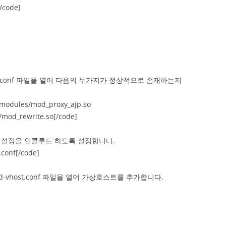
/code]
d.conf 파일을 열어 다음의 두가지가 정상적으로 존재하는지
modules/mod_proxy_ajp.so
mod_rewrite.so[/code]
 설정을 인클루드 하도록 설정합니다.
.conf[/code]
tpd-vhost.conf 파일을 열어 가상호스트를 추가합니다.