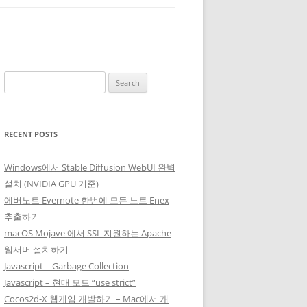
Search
for:
RECENT POSTS
Windows에서 Stable Diffusion WebUI 완벽
설치 (NVIDIA GPU 기준)
에버노트 Evernote 한번에 모든 노트 Enex
추출하기
macOS Mojave 에서 SSL 지원하는 Apache
웹서버 설치하기
Javascript – Garbage Collection
Javascript – 현대 모드 “use strict”
Cocos2d-X 웹게임 개발하기 – Mac에서 개