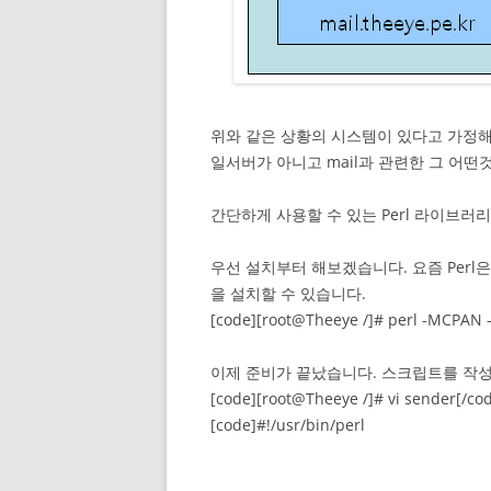
위와 같은 상황의 시스템이 있다고 가정해
일서버가 아니고 mail과 관련한 그 어떤
간단하게 사용할 수 있는 Perl 라이브러리로
우선 설치부터 해보겠습니다. 요즘 Perl
을 설치할 수 있습니다.
[code][root@Theeye /]# perl -MCPAN -e 
이제 준비가 끝났습니다. 스크립트를 작성
[code][root@Theeye /]# vi sender[/co
[code]#!/usr/bin/perl