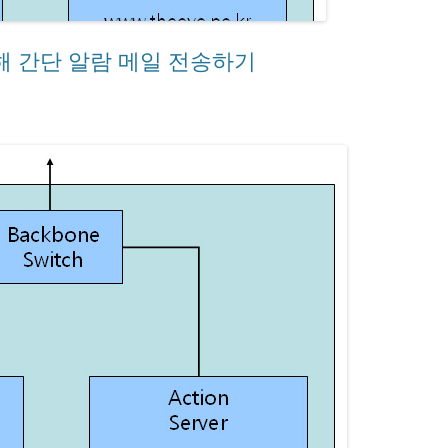
 이용해 간단 알람 메일 전송하기