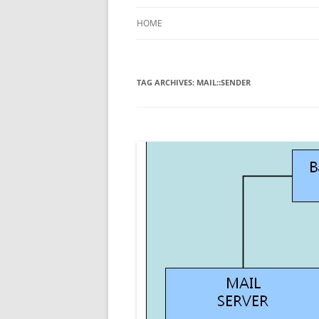
HOME
TAG ARCHIVES:
MAIL::SENDER