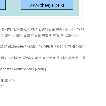
 봅시다. 말하고 싶은것은 알람메일을 전송하는 서버가 메
것도 없다고 할때 알람 메일을 어떻게 보낼 수 있을까요?
 Mail::Sender가 있습니다. 어떻게 사용하는지 볼까요?
은 많이 발전해서 CPAN이라는 놈으로 매우 쉽게 새로운 모듈
‘install Mail::Sender'[/code]
해 봅시다.
de]