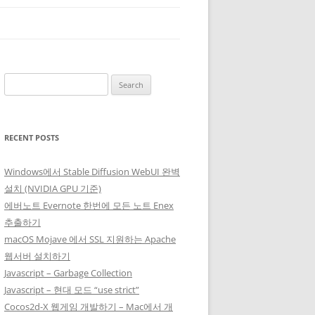
Search
for:
RECENT POSTS
Windows에서 Stable Diffusion WebUI 완벽
설치 (NVIDIA GPU 기준)
에버노트 Evernote 한번에 모든 노트 Enex
추출하기
macOS Mojave 에서 SSL 지원하는 Apache
웹서버 설치하기
Javascript – Garbage Collection
Javascript – 현대 모드 “use strict”
Cocos2d-X 웹게임 개발하기 – Mac에서 개