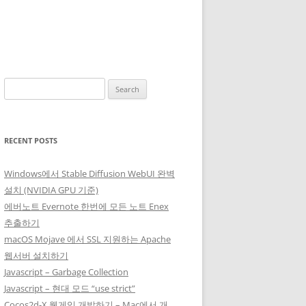
Search
for:
RECENT POSTS
Windows에서 Stable Diffusion WebUI 완벽
설치 (NVIDIA GPU 기준)
에버노트 Evernote 한번에 모든 노트 Enex
추출하기
macOS Mojave 에서 SSL 지원하는 Apache
웹서버 설치하기
Javascript – Garbage Collection
Javascript – 현대 모드 “use strict”
Cocos2d-X 웹게임 개발하기 – Mac에서 개