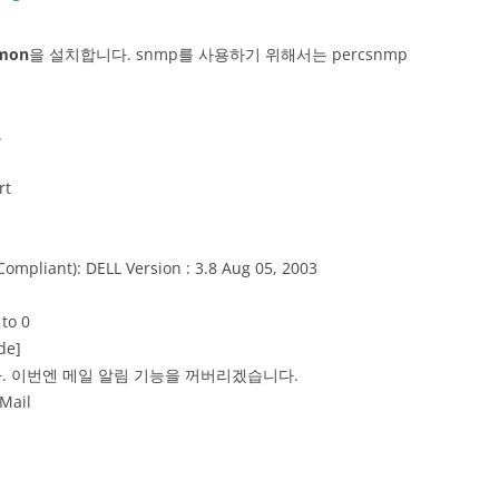
mon
을 설치합니다. snmp를 사용하기 위해서는 percsnmp
.
rt
ompliant): DELL Version : 3.8 Aug 05, 2003
to 0
de]
. 이번엔 메일 알림 기능을 꺼버리겠습니다.
Mail