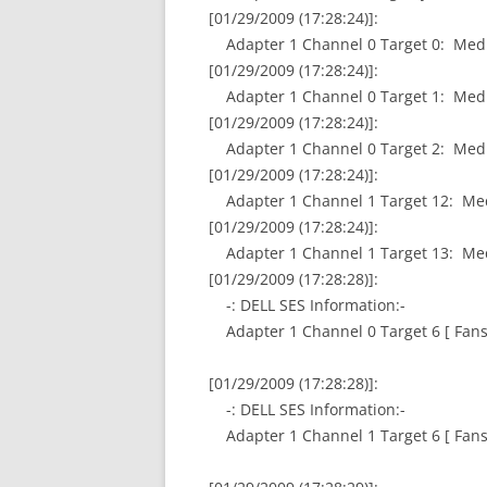
[01/29/2009 (17:28:24)]:
Adapter 1 Channel 0 Target 0: Media
[01/29/2009 (17:28:24)]:
Adapter 1 Channel 0 Target 1: Media
[01/29/2009 (17:28:24)]:
Adapter 1 Channel 0 Target 2: Media
[01/29/2009 (17:28:24)]:
Adapter 1 Channel 1 Target 12: Medi
[01/29/2009 (17:28:24)]:
Adapter 1 Channel 1 Target 13: Medi
[01/29/2009 (17:28:28)]:
-: DELL SES Information:-
Adapter 1 Channel 0 Target 6 [ Fans
[01/29/2009 (17:28:28)]:
-: DELL SES Information:-
Adapter 1 Channel 1 Target 6 [ Fans