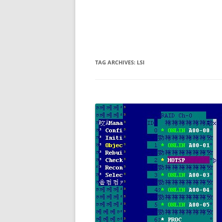
TAG ARCHIVES:
LSI