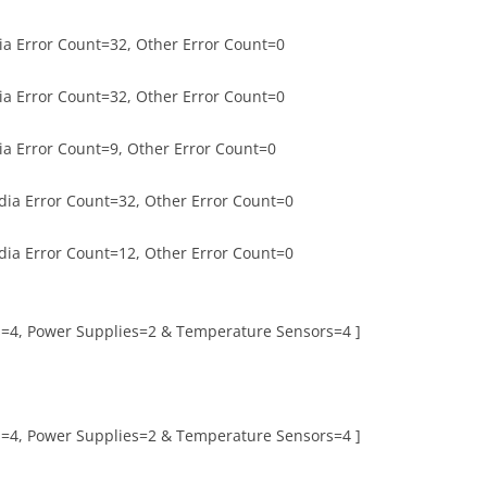
 Error Count=32, Other Error Count=0
 Error Count=32, Other Error Count=0
 Error Count=9, Other Error Count=0
a Error Count=32, Other Error Count=0
a Error Count=12, Other Error Count=0
=4, Power Supplies=2 & Temperature Sensors=4 ]
=4, Power Supplies=2 & Temperature Sensors=4 ]