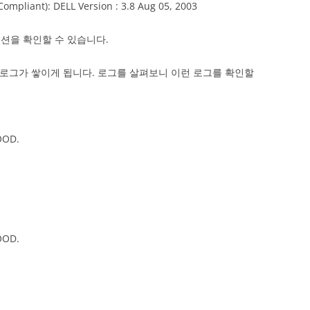
ompliant): DELL Version : 3.8 Aug 05, 2003
션을 확인할 수 있습니다.
g 파일에 로그가 쌓이게 됩니다. 로그를 살펴보니 이런 로그를 확인할
OOD.
OOD.