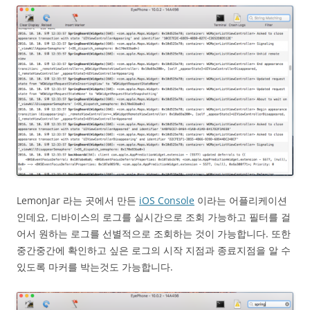
LemonJar 라는 곳에서 만든
iOS Console
이라는 어플리케이션
인데요, 디바이스의 로그를 실시간으로 조회 가능하고 필터를 걸
어서 원하는 로그를 선별적으로 조회하는 것이 가능합니다. 또한
중간중간에 확인하고 싶은 로그의 시작 지점과 종료지점을 알 수
있도록 마커를 박는것도 가능합니다.