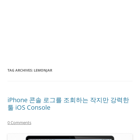
TAG ARCHIVES:
LEMONJAR
iPhone 콘솔 로그를 조회하는 작지만 강력한
툴 iOS Console
0 Comments