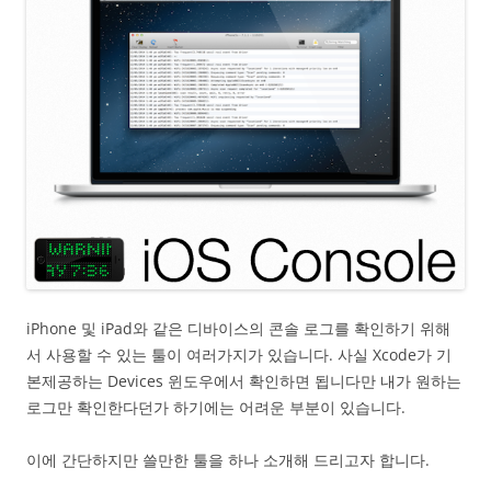
iPhone 및 iPad와 같은 디바이스의 콘솔 로그를 확인하기 위해
서 사용할 수 있는 툴이 여러가지가 있습니다. 사실 Xcode가 기
본제공하는 Devices 윈도우에서 확인하면 됩니다만 내가 원하는
로그만 확인한다던가 하기에는 어려운 부분이 있습니다.
이에 간단하지만 쓸만한 툴을 하나 소개해 드리고자 합니다.