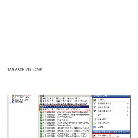
TAG ARCHIVES:
ICMP