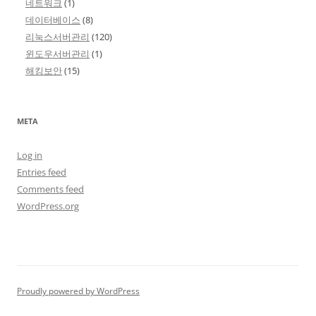
네트워크
(1)
데이터베이스
(8)
리눅스서버관리
(120)
윈도우서버관리
(1)
해킹보안
(15)
META
Log in
Entries feed
Comments feed
WordPress.org
Proudly powered by WordPress