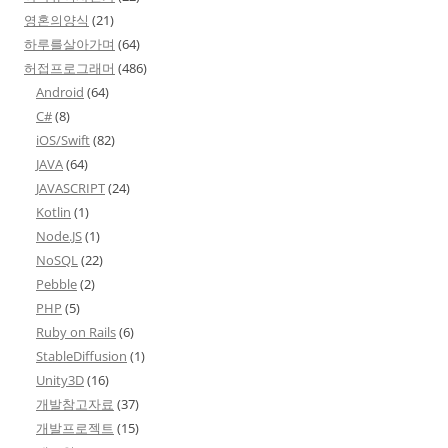
영혼의양식
(21)
하루를살아가며
(64)
허접프로그래머
(486)
Android
(64)
C#
(8)
iOS/Swift
(82)
JAVA
(64)
JAVASCRIPT
(24)
Kotlin
(1)
Node.JS
(1)
NoSQL
(22)
Pebble
(2)
PHP
(5)
Ruby on Rails
(6)
StableDiffusion
(1)
Unity3D
(16)
개발참고자료
(37)
개발프로젝트
(15)