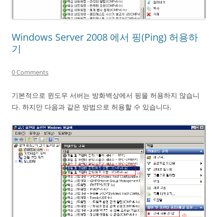
Windows Server 2008 에서 핑(Ping) 허용하
기
0 Comments
기본적으로 윈도우 서버는 방화벽상에서 핑을 허용하지 않습니
다. 하지만 다음과 같은 방법으로 허용할 수 있습니다.