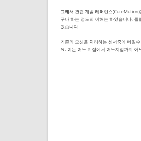
그래서 관련 개발 레퍼런스(CoreMoti
구나 하는 정도의 이해는 하였습니다. 틀
겠습니다.
기존의 모션을 처리하는 센서중에 빠질수 없는
요. 이는 어느 지점에서 어느지점까지 