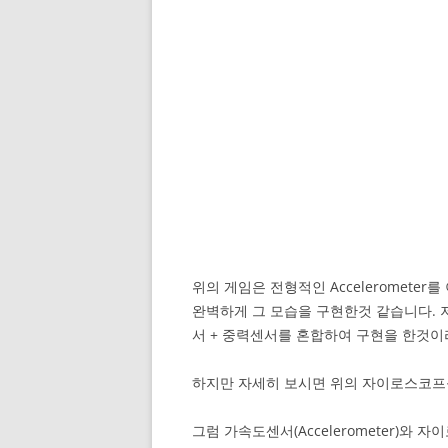
위의 게임은 전형적인 Acceleromet
완벽하게 그 모습을 구현한것 같습니다. 
서 + 중력센서를 혼합하여 구현을 한것이
하지만 자세히 보시면 위의 자이로스코프
그럼 가속도센서(Accelerometer)와 