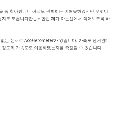
on)을 좀 찾아봤더니 아직도 완벽히는 이해못하였지만 무엇이
릴지도 모릅니다만-_-+ 한번 제가 아는선에서 적어보도록 하
 센서로 Accelerometer가 있습니다. 가속도 센서인데
어느정도의 가속도로 이동하였는지를 측정할 수 있습니다.