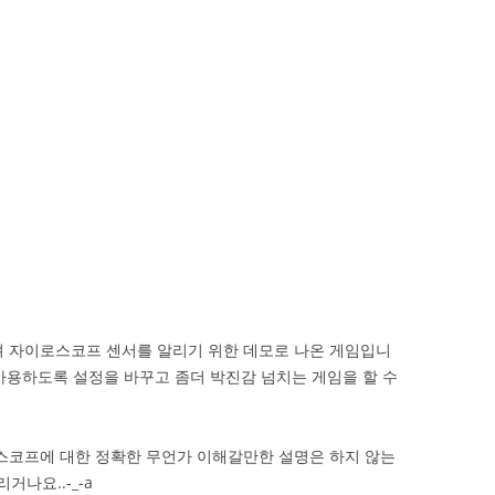
 맞물려 자이로스코프 센서를 알리기 위한 데모로 나온 게임입니
사용하도록 설정을 바꾸고 좀더 박진감 넘치는 게임을 할 수
코프에 대한 정확한 무언가 이해갈만한 설명은 하지 않는
거나요..-_-a