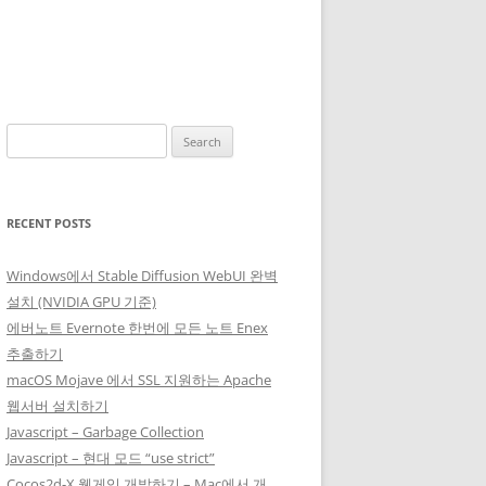
Search
for:
RECENT POSTS
Windows에서 Stable Diffusion WebUI 완벽
설치 (NVIDIA GPU 기준)
에버노트 Evernote 한번에 모든 노트 Enex
추출하기
macOS Mojave 에서 SSL 지원하는 Apache
웹서버 설치하기
Javascript – Garbage Collection
Javascript – 현대 모드 “use strict”
Cocos2d-X 웹게임 개발하기 – Mac에서 개