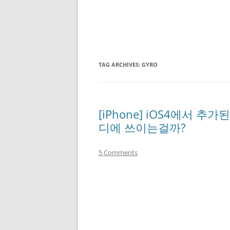
TAG ARCHIVES:
GYRO
[iPhone] iOS4에서 추
디에 쓰이는걸까?
5 Comments