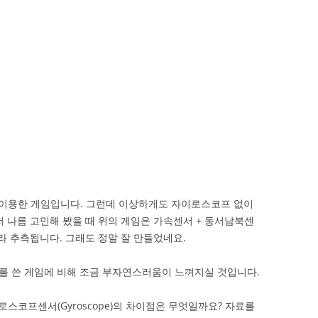
er를 이용한 게임입니다. 그런데 이상하게도 자이로스코프 없이
저 나름 고민해 봤을 때 위의 게임은 가속센서 + 동서남북센
라 추측됩니다. 그래도 정말 잘 만들었네요.
를 쓴 게임에 비해 조금 부자연스러움이 느껴지실 것입니다.
자이로스코프센서(Gyroscope)의 차이점은 무엇일까요? 자료를