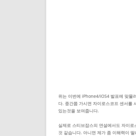
위는 이번에 iPhone4/iOS4 발표에
다. 중간쯤 가시면 자이로스코프 센서를 
있는것을 보여줍니다.
실제로 스티브잡스의 연설에서도 자이로스
것 같습니다. 아니면 제가 좀 이해력이 딸리