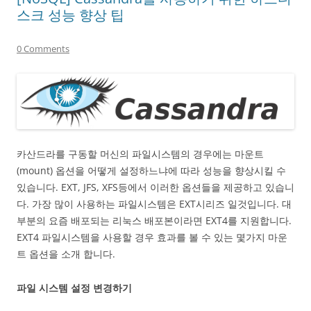
스크 성능 향상 팁
0 Comments
카산드라를 구동할 머신의 파일시스템의 경우에는 마운트
(mount) 옵션을 어떻게 설정하느냐에 따라 성능을 향상시킬 수
있습니다. EXT, JFS, XFS등에서 이러한 옵션들을 제공하고 있습니
다. 가장 많이 사용하는 파일시스템은 EXT시리즈 일것입니다. 대
부분의 요즘 배포되는 리눅스 배포본이라면 EXT4를 지원합니다.
EXT4 파일시스템을 사용할 경우 효과를 볼 수 있는 몇가지 마운
트 옵션을 소개 합니다.
파일 시스템 설정 변경하기