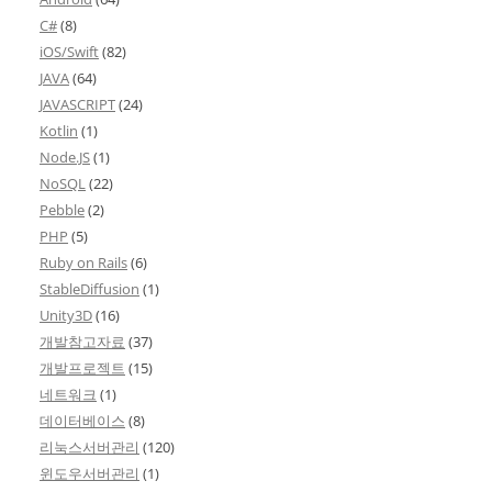
C#
(8)
iOS/Swift
(82)
JAVA
(64)
JAVASCRIPT
(24)
Kotlin
(1)
Node.JS
(1)
NoSQL
(22)
Pebble
(2)
PHP
(5)
Ruby on Rails
(6)
StableDiffusion
(1)
Unity3D
(16)
개발참고자료
(37)
개발프로젝트
(15)
네트워크
(1)
데이터베이스
(8)
리눅스서버관리
(120)
윈도우서버관리
(1)