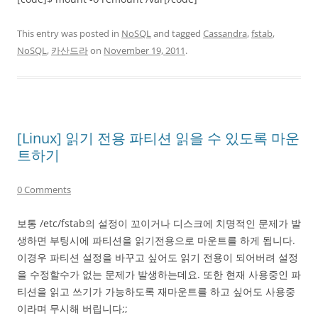
This entry was posted in
NoSQL
and tagged
Cassandra
,
fstab
,
NoSQL
,
카산드라
on
November 19, 2011
.
[Linux] 읽기 전용 파티션 읽을 수 있도록 마운
트하기
0 Comments
보통 /etc/fstab의 설정이 꼬이거나 디스크에 치명적인 문제가 발
생하면 부팅시에 파티션을 읽기전용으로 마운트를 하게 됩니다.
이경우 파티션 설정을 바꾸고 싶어도 읽기 전용이 되어버려 설정
을 수정할수가 없는 문제가 발생하는데요. 또한 현재 사용중인 파
티션을 읽고 쓰기가 가능하도록 재마운트를 하고 싶어도 사용중
이라며 무시해 버립니다;;