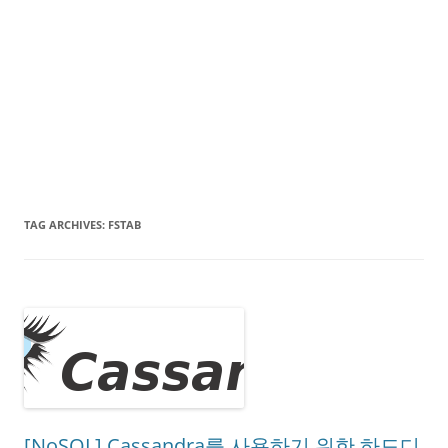
TAG ARCHIVES:
FSTAB
[NoSQL] Cassandra를 사용하기 위한 하드디