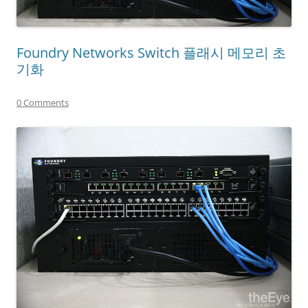
Foundry Networks Switch 플래시 메모리 초
기화
0 Comments