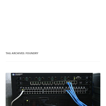
TAG ARCHIVES:
FOUNDRY