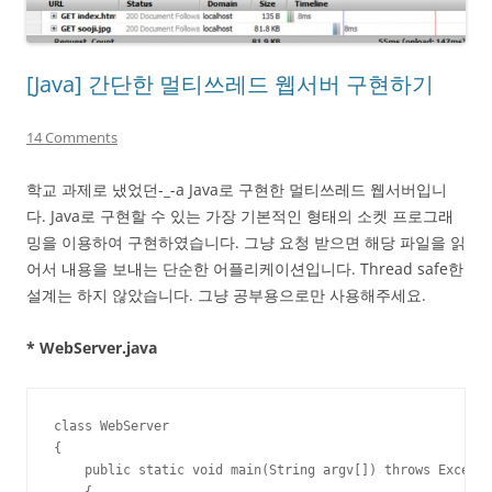
[Java] 간단한 멀티쓰레드 웹서버 구현하기
14 Comments
학교 과제로 냈었던-_-a Java로 구현한 멀티쓰레드 웹서버입니
다. Java로 구현할 수 있는 가장 기본적인 형태의 소켓 프로그래
밍을 이용하여 구현하였습니다. 그냥 요청 받으면 해당 파일을 읽
어서 내용을 보내는 단순한 어플리케이션입니다. Thread safe한
설계는 하지 않았습니다. 그냥 공부용으로만 사용해주세요.
* WebServer.java
class WebServer

{

    public static void main(String argv[]) throws Excepti
    {
