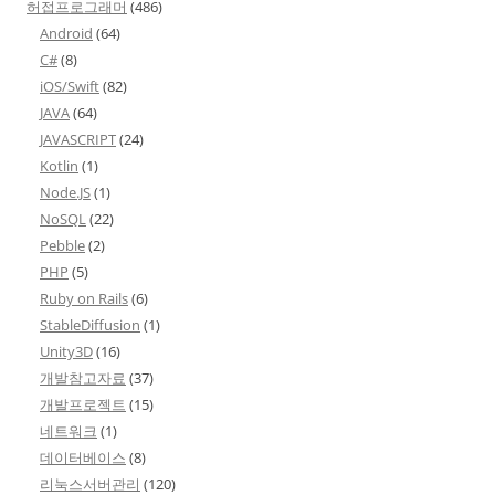
허접프로그래머
(486)
Android
(64)
C#
(8)
iOS/Swift
(82)
JAVA
(64)
JAVASCRIPT
(24)
Kotlin
(1)
Node.JS
(1)
NoSQL
(22)
Pebble
(2)
PHP
(5)
Ruby on Rails
(6)
StableDiffusion
(1)
Unity3D
(16)
개발참고자료
(37)
개발프로젝트
(15)
네트워크
(1)
데이터베이스
(8)
리눅스서버관리
(120)