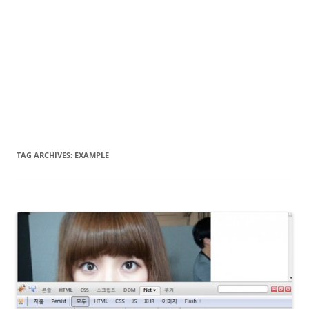
TAG ARCHIVES:
EXAMPLE