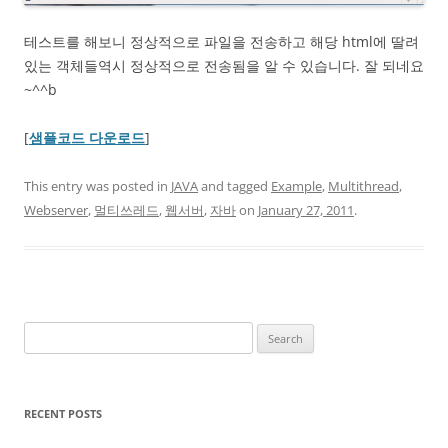
테스트를 해보니 정상적으로 파일을 전송하고 해당 html에 딸려
있는 객체들역시 정상적으로 전송됨을 알 수 있습니다. 잘 되네요
~^^b
[
샘플코드 다운로드
]
This entry was posted in
JAVA
and tagged
Example
,
Multithread
,
Webserver
,
멀티쓰레드
,
웹서버
,
자바
on
January 27, 2011
.
Search
for:
RECENT POSTS