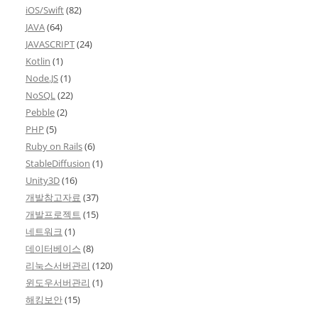
iOS/Swift
(82)
JAVA
(64)
JAVASCRIPT
(24)
Kotlin
(1)
Node.JS
(1)
NoSQL
(22)
Pebble
(2)
PHP
(5)
Ruby on Rails
(6)
StableDiffusion
(1)
Unity3D
(16)
개발참고자료
(37)
개발프로젝트
(15)
네트워크
(1)
데이터베이스
(8)
리눅스서버관리
(120)
윈도우서버관리
(1)
해킹보안
(15)