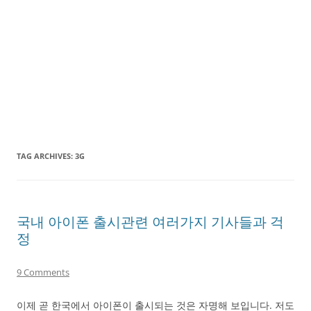
TAG ARCHIVES:
3G
국내 아이폰 출시관련 여러가지 기사들과 걱
정
9 Comments
이제 곧 한국에서 아이폰이 출시되는 것은 자명해 보입니다. 저도