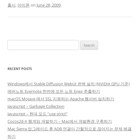
출시
,
아이폰
on
June 28, 2009
.
Search
for:
RECENT POSTS
Windows에서 Stable Diffusion WebUI 완벽 설치 (NVIDIA GPU 기준)
에버노트 Evernote 한번에 모든 노트 Enex 추출하기
macOS Mojave 에서 SSL 지원하는 Apache 웹서버 설치하기
Javascript – Garbage Collection
Javascript – 현대 모드 “use strict”
Cocos2d-X 웹게임 개발하기 – Mac에서 개발환경 구축하기
Mac Sierra 업그레이드 후 ADB 연결이 간헐적으로 끊어지는 문제 해결
하기