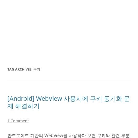
TAG ARCHIVES:
쿠키
[Android] WebView 사용시에 쿠키 동기화 문
제 해결하기
1 Comment
안드로이드 기반의 WebView를 사용하다 보면 쿠키와 관련 부분