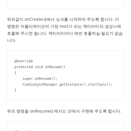
위와같이 onCreate내에서 싱크를 시작하여 주도록 합시다. 이
명령은 어플리케이션의 가장 Host가 되는 액티비티의 생성시에
호출해 주시면 됩니다. 액티비티마다 매번 호출하실 필요가 없습
니다.
@Override

protected void onResume()

{

    super.onResume();

    CookieSyncManager.getInstance().startSync();

}
위의 명령을 onResume() 메서드 안에서 구현해 주도록 합시다.