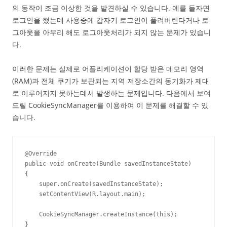
의 동작이 조금 이상한 것을 발견하실 수 있습니다. 예를 들자면
로그인을 했는데 사용중에 갑자기 로그인이 풀려버린다거나 로
그아웃을 아무리 해도 로그아웃처리가 되지 않는 문제가 있습니
다.
이러한 문제는 실제로 어플리케이션이 할당 받은 메모리 영역
(RAM)과 전체 쿠기가 보관되는 지역 저장소간의 동기화가 제대
로 이루어지지 못하는데서 발생하는 문제입니다. 다음에서 보여
드릴 CookieSyncManager를 이용하여 이 문제를 해결할 수 있
습니다.
@Override

public void onCreate(Bundle savedInstanceState)

{

    super.onCreate(savedInstanceState);         

    setContentView(R.layout.main);

    CookieSyncManager.createInstance(this);

}