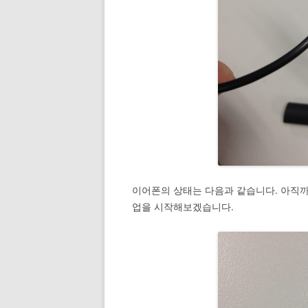
이어폰의 상태는 다음과 같습니다. 아직까
업을 시작해보겠습니다.