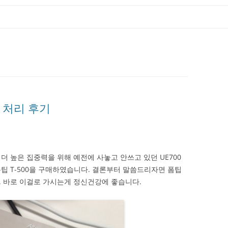
 처리 후기
 높은 집중력을 위해 예전에 사놓고 안쓰고 있던 UE700
팁 T-500을 구매하였습니다. 결론부터 말씀드리자면 폼팁
 바로 이걸로 가시는게 정신건강에 좋습니다.