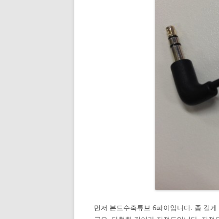
먼저 본드수축튜브 6파이입니다. 좀 길게