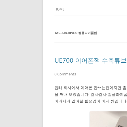
HOME
TAG ARCHIVES:
컴플라이폼팁
UE700 이어폰잭 수축튜브
0 Comments
원래 회사에서 이어폰 안쓰는편이지만 좀 더
을 꺼내 보았습니다. 겸사겸사 컴플라이폼
이거저거 알아볼 필요없이 이게 짱입니다.