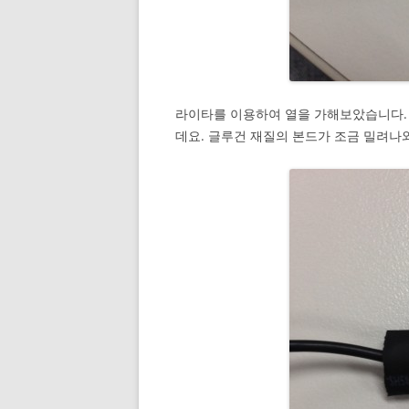
라이타를 이용하여 열을 가해보았습니다.
데요. 글루건 재질의 본드가 조금 밀려나와