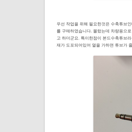
우선 작업을 위해 필요한것은 수축튜브인
를 구매하였습니다. 몰랐는데 차량용으로 
고 하더군요. 특이한점이 본드수축튜브라
재가 도포되어있어 열을 가하면 튜브가 