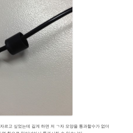
 자르고 싶었는데 길게 하면 저 ㄱ자 모양을 통과할수가 없더