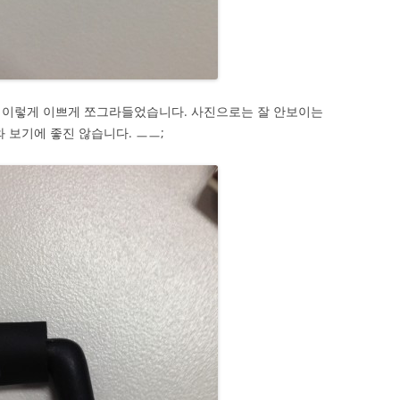
 이렇게 이쁘게 쪼그라들었습니다. 사진으로는 잘 안보이는
 보기에 좋진 않습니다. ㅡㅡ;