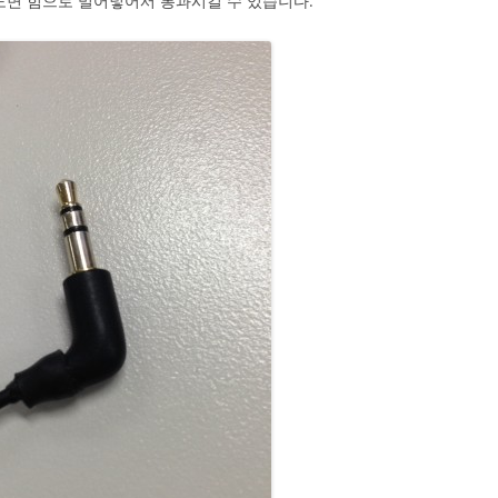
도면 힘으로 밀어넣어서 통과시킬 수 있습니다.