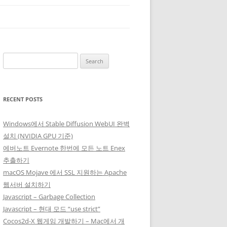
Search
for:
RECENT POSTS
Windows에서 Stable Diffusion WebUI 완벽
설치 (NVIDIA GPU 기준)
에버노트 Evernote 한번에 모든 노트 Enex
추출하기
macOS Mojave 에서 SSL 지원하는 Apache
웹서버 설치하기
Javascript – Garbage Collection
Javascript – 현대 모드 “use strict”
Cocos2d-X 웹게임 개발하기 – Mac에서 개