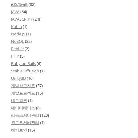
iOS/Swift
(82)
JAVA
(64)
JAVASCRIPT
(24)
Kotlin
(1)
Node.JS
(1)
NoSQL
(22)
Pebble
(2)
PHP
(5)
Ruby on Rails
(6)
StableDiffusion
(1)
Unity3D
(16)
개발참고자료
(37)
개발프로젝트
(15)
네트워크
(1)
데이터베이스
(8)
리눅스서버관리
(120)
윈도우서버관리
(1)
해킹보안
(15)