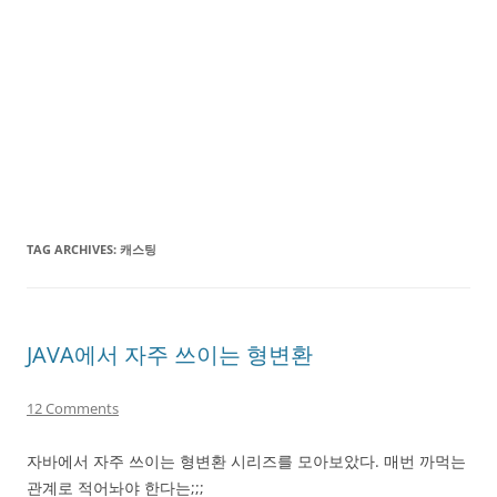
TAG ARCHIVES:
캐스팅
JAVA에서 자주 쓰이는 형변환
12 Comments
자바에서 자주 쓰이는 형변환 시리즈를 모아보았다. 매번 까먹는
관계로 적어놔야 한다는;;;