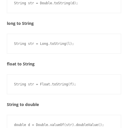
String str = Double.toString(d);
long to String
String str = Long.toString(l);
float to String
String str = Float.toString(f);
String to double
double d = Double.valueOf(str).doubleValue();