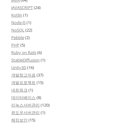
JAVASCRIPT
(24)
Kotlin
(1)
Node.JS
(1)
NoSQL
(22)
Pebble
(2)
PHP
(5)
Ruby on Rails
(6)
StableDiffusion
(1)
Unity3D
(16)
개발참고자료
(37)
개발프로젝트
(15)
네트워크
(1)
데이터베이스
(8)
리눅스서버관리
(120)
윈도우서버관리
(1)
해킹보안
(15)