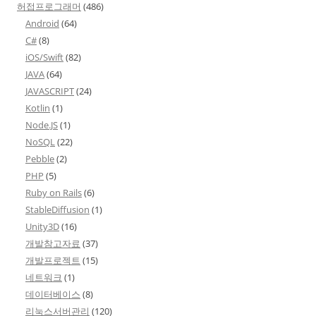
허접프로그래머
(486)
Android
(64)
C#
(8)
iOS/Swift
(82)
JAVA
(64)
JAVASCRIPT
(24)
Kotlin
(1)
Node.JS
(1)
NoSQL
(22)
Pebble
(2)
PHP
(5)
Ruby on Rails
(6)
StableDiffusion
(1)
Unity3D
(16)
개발참고자료
(37)
개발프로젝트
(15)
네트워크
(1)
데이터베이스
(8)
리눅스서버관리
(120)