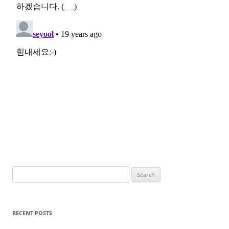
Search
for:
RECENT POSTS