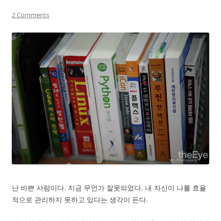
2 Comments
난 바쁜 사람이다. 지금 무언가 잘못되었다. 내 자신이 나를 효율
적으로 관리하지 못하고 있다는 생각이 든다.