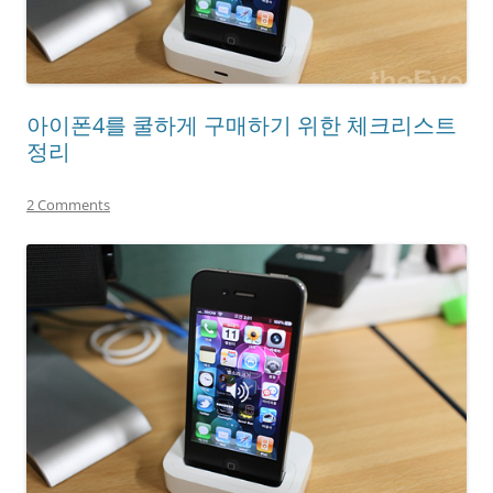
아이폰4를 쿨하게 구매하기 위한 체크리스트
정리
2 Comments