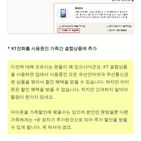
* KT전화를 사용중인 가족간 결합상품에 추가
이것에 대해 모르시는 분들이 꽤 있으시더군요. KT 결합상품
을 사용하면 집에서 사용중인 모든 유선인터넷과 무선통신관
련 상품을 묶어서 할인 혜택을 받을 수 있습니다. 하지만 아이
폰은 할인 혜택을 받을 수 없습니다. 하지만 간과하지 말아야
할점이 한가지 있네요.
아이폰을 가족할인에 묶을수는 있으며 본인만 못받을뿐 다른
가족에게는 +@ 장치가 추가된것으로 되어 추가 할인을 받을
수 있게 됩니다. 꼭 하셔야 겠죠.