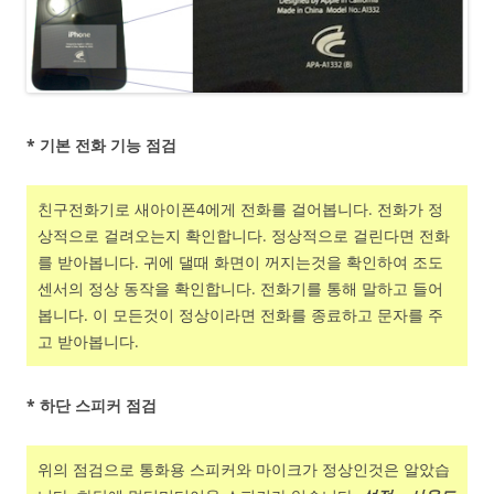
* 기본 전화 기능 점검
친구전화기로 새아이폰4에게 전화를 걸어봅니다. 전화가 정
상적으로 걸려오는지 확인합니다. 정상적으로 걸린다면 전화
를 받아봅니다. 귀에 댈때 화면이 꺼지는것을 확인하여 조도
센서의 정상 동작을 확인합니다. 전화기를 통해 말하고 들어
봅니다. 이 모든것이 정상이라면 전화를 종료하고 문자를 주
고 받아봅니다.
* 하단 스피커 점검
위의 점검으로 통화용 스피커와 마이크가 정상인것은 알았습