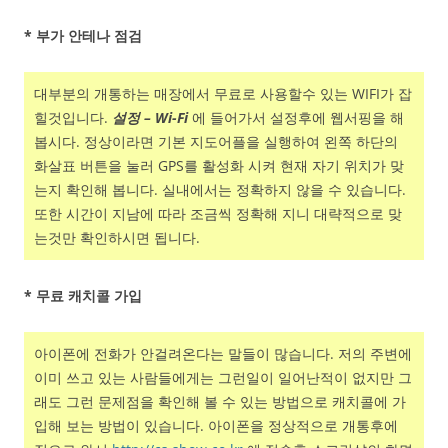
* 부가 안테나 점검
대부분의 개통하는 매장에서 무료로 사용할수 있는 WIFI가 잡
힐것입니다.
설정 – Wi-Fi
에 들어가서 설정후에 웹서핑을 해
봅시다. 정상이라면 기본 지도어플을 실행하여 왼쪽 하단의
화살표 버튼을 눌러 GPS를 활성화 시켜 현재 자기 위치가 맞
는지 확인해 봅니다. 실내에서는 정확하지 않을 수 있습니다.
또한 시간이 지남에 따라 조금씩 정확해 지니 대략적으로 맞
는것만 확인하시면 됩니다.
* 무료 캐치콜 가입
아이폰에 전화가 안걸려온다는 말들이 많습니다. 저의 주변에
이미 쓰고 있는 사람들에게는 그런일이 일어난적이 없지만 그
래도 그런 문제점을 확인해 볼 수 있는 방법으로 캐치콜에 가
입해 보는 방법이 있습니다. 아이폰을 정상적으로 개통후에